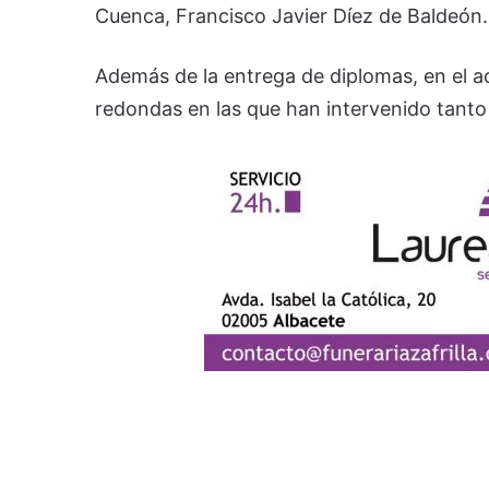
Cuenca, Francisco Javier Díez de Baldeón.
Además de la entrega de diplomas, en el a
redondas en las que han intervenido tanto