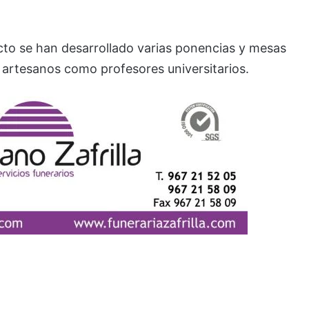
cto se han desarrollado varias ponencias y mesas
 artesanos como profesores universitarios.