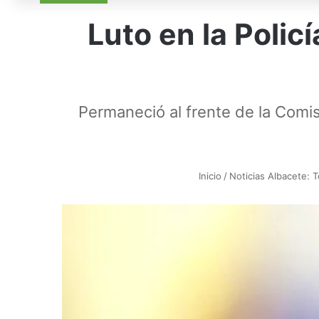
Luto en la Poli
Permaneció al frente de la Comis
Inicio
/
Noticias Albacete: T