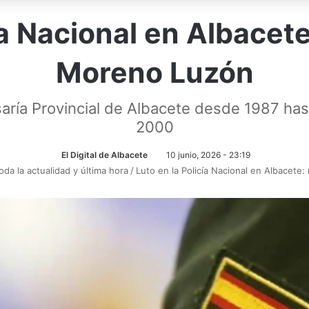
cía Nacional en Albacet
Moreno Luzón
aría Provincial de Albacete desde 1987 has
2000
El Digital de Albacete
10 junio, 2026 - 23:19
oda la actualidad y última hora
/
Luto en la Policía Nacional en Albacet