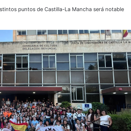
istintos puntos de Castilla-La Mancha será notable