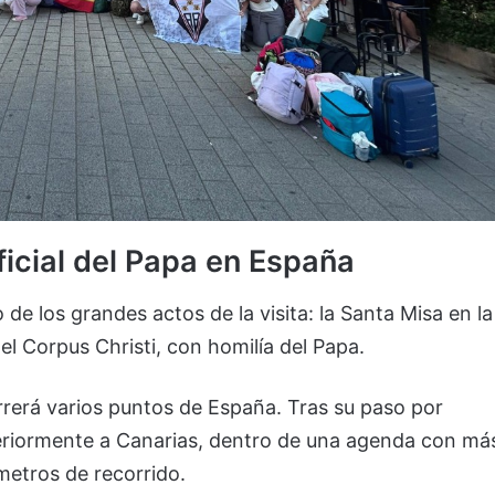
ficial del Papa en España
de los grandes actos de la visita: la Santa Misa en la
el Corpus Christi, con homilía del Papa.
rrerá varios puntos de España. Tras su paso por
teriormente a Canarias, dentro de una agenda con má
ómetros de recorrido.