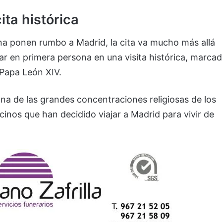
ita histórica
na ponen rumbo a Madrid, la cita va mucho más allá
ar en primera persona en una visita histórica, marca
 Papa León XIV.
na de las grandes concentraciones religiosas de los
inos que han decidido viajar a Madrid para vivir de