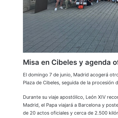
Misa en Cibeles y agenda o
El domingo 7 de junio, Madrid acogerá otro 
Plaza de Cibeles, seguida de la procesión d
Durante su viaje apostólico, León XIV reco
Madrid, el Papa viajará a Barcelona y pos
de 20 actos oficiales y cerca de 2.500 kil