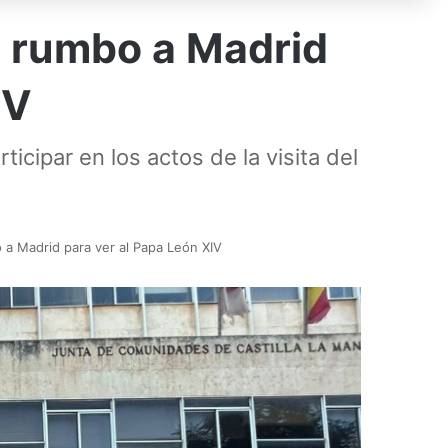
n rumbo a Madrid
IV
cipar en los actos de la visita del
a Madrid para ver al Papa León XIV