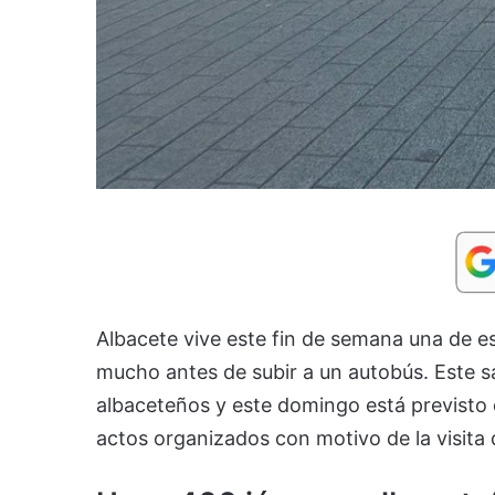
Albacete vive este fin de semana una de 
mucho antes de subir a un autobús. Este 
albaceteños y este domingo está previsto 
actos organizados con motivo de la visita