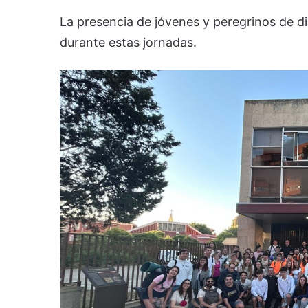
La presencia de jóvenes y peregrinos de d
durante estas jornadas.