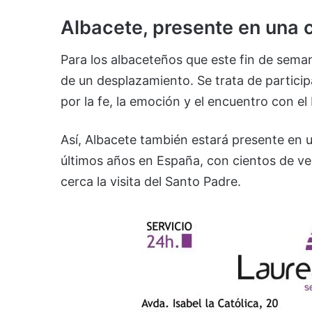
Albacete, presente en una c
Para los albaceteños que este fin de sema
de un desplazamiento. Se trata de particip
por la fe, la emoción y el encuentro con el
Así, Albacete también estará presente en u
últimos años en España, con cientos de vec
cerca la visita del Santo Padre.