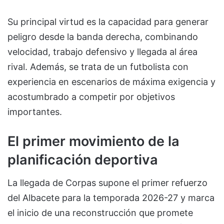
Su principal virtud es la capacidad para generar
peligro desde la banda derecha, combinando
velocidad, trabajo defensivo y llegada al área
rival. Además, se trata de un futbolista con
experiencia en escenarios de máxima exigencia y
acostumbrado a competir por objetivos
importantes.
El primer movimiento de la
planificación deportiva
La llegada de Corpas supone el primer refuerzo
del Albacete para la temporada 2026-27 y marca
el inicio de una reconstrucción que promete