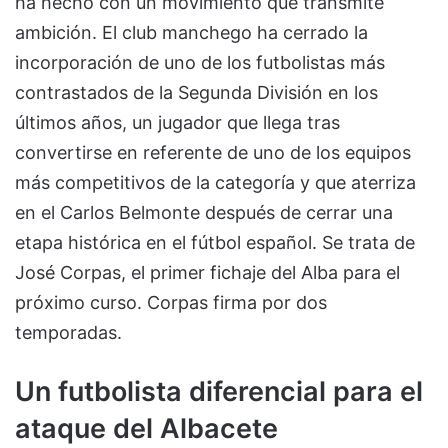
ha hecho con un movimiento que transmite
ambición. El club manchego ha cerrado la
incorporación de uno de los futbolistas más
contrastados de la Segunda División en los
últimos años, un jugador que llega tras
convertirse en referente de uno de los equipos
más competitivos de la categoría y que aterriza
en el Carlos Belmonte después de cerrar una
etapa histórica en el fútbol español. Se trata de
José Corpas, el primer fichaje del Alba para el
próximo curso. Corpas firma por dos
temporadas.
Un futbolista diferencial para el
ataque del Albacete