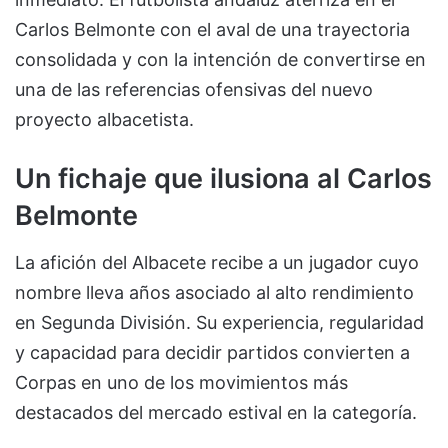
Carlos Belmonte con el aval de una trayectoria
consolidada y con la intención de convertirse en
una de las referencias ofensivas del nuevo
proyecto albacetista.
Un fichaje que ilusiona al Carlos
Belmonte
La afición del Albacete recibe a un jugador cuyo
nombre lleva años asociado al alto rendimiento
en Segunda División. Su experiencia, regularidad
y capacidad para decidir partidos convierten a
Corpas en uno de los movimientos más
destacados del mercado estival en la categoría.