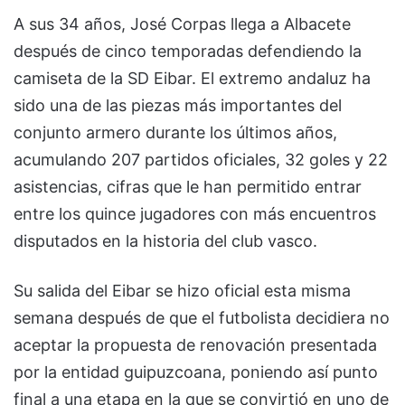
A sus 34 años, José Corpas llega a Albacete
después de cinco temporadas defendiendo la
camiseta de la SD Eibar. El extremo andaluz ha
sido una de las piezas más importantes del
conjunto armero durante los últimos años,
acumulando 207 partidos oficiales, 32 goles y 22
asistencias, cifras que le han permitido entrar
entre los quince jugadores con más encuentros
disputados en la historia del club vasco.
Su salida del Eibar se hizo oficial esta misma
semana después de que el futbolista decidiera no
aceptar la propuesta de renovación presentada
por la entidad guipuzcoana, poniendo así punto
final a una etapa en la que se convirtió en uno de