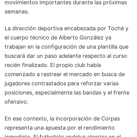
movimientos importantes durante las próximas
semanas.
La dirección deportiva encabezada por Toché y
el cuerpo técnico de Alberto González ya
trabajan en la configuración de una plantilla que
buscará dar un paso adelante respecto al curso
recién finalizado. El propio club había
comenzado a rastrear el mercado en busca de
jugadores contrastados para reforzar varias
posiciones, especialmente las bandas y el frente
ofensivo.
En ese contexto, la incorporación de Corpas
representa una apuesta por el rendimiento
inmediato. El futbolista andaluz aterriza en el