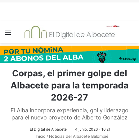
Menú
Corpas, el primer golpe del
Albacete para la temporada
2026-27
El Alba incorpora experiencia, gol y liderazgo
para el nuevo proyecto de Alberto González
El Digital de Albacete
4 junio, 2026 - 16:21
Inicio
/
Noticias del Albacete Balompié