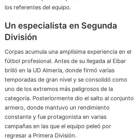
los referentes del equipo.
Un especialista en Segunda
División
Corpas acumula una amplísima experiencia en el
fútbol profesional. Antes de su llegada al Eibar
brilló en la UD Almería, donde firmó varias
temporadas de gran nivel y se consolidó como
uno de los extremos más peligrosos de la
categoría. Posteriormente dio el salto al conjunto
armero, donde mantuvo un rendimiento
constante y fue protagonista en varias
campañas en las que el equipo peleó por
regresar a Primera División.