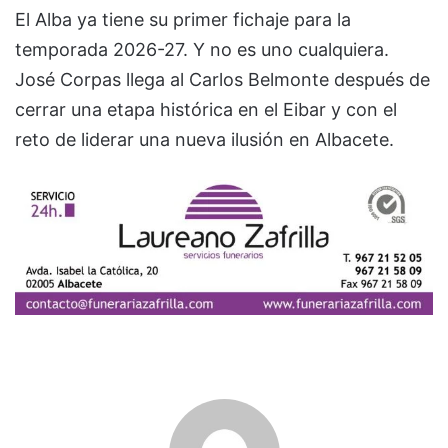
El Alba ya tiene su primer fichaje para la
temporada 2026-27. Y no es uno cualquiera.
José Corpas llega al Carlos Belmonte después de
cerrar una etapa histórica en el Eibar y con el
reto de liderar una nueva ilusión en Albacete.