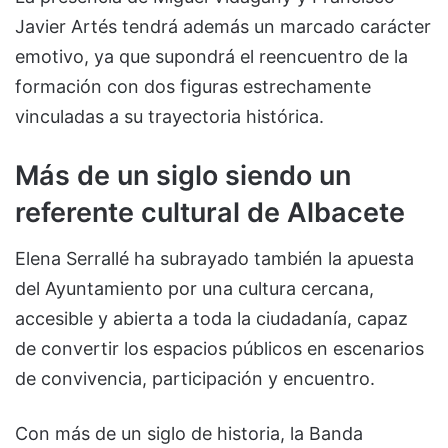
Javier Artés tendrá además un marcado carácter
emotivo, ya que supondrá el reencuentro de la
formación con dos figuras estrechamente
vinculadas a su trayectoria histórica.
Más de un siglo siendo un
referente cultural de Albacete
Elena Serrallé ha subrayado también la apuesta
del Ayuntamiento por una cultura cercana,
accesible y abierta a toda la ciudadanía, capaz
de convertir los espacios públicos en escenarios
de convivencia, participación y encuentro.
Con más de un siglo de historia, la Banda