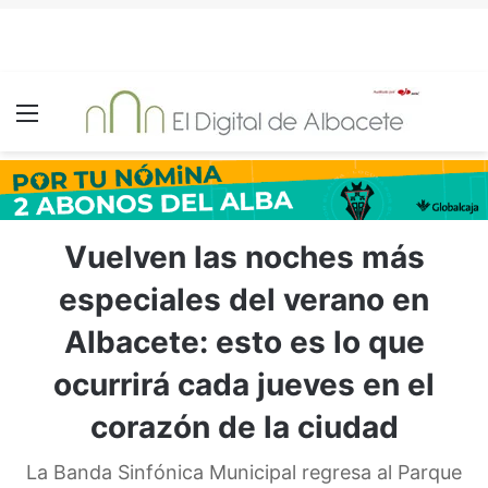
Menú
Vuelven las noches más
especiales del verano en
Albacete: esto es lo que
ocurrirá cada jueves en el
corazón de la ciudad
La Banda Sinfónica Municipal regresa al Parque