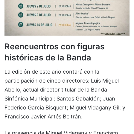
Reencuentros con figuras
históricas de la Banda
La edición de este año contará con la
participación de cinco directores: Luis Miguel
Abello, actual director titular de la Banda
Sinfónica Municipal; Santos Gabaldón; Juan
Federico García Bisquert; Miguel Vidagany Gil; y
Francisco Javier Artés Beltrán.
La presencia de Miguel Vidagany y Francisco