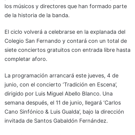
los músicos y directores que han formado parte
de la historia de la banda.
El ciclo volverá a celebrarse en la explanada del
Colegio San Fernando y contará con un total de
siete conciertos gratuitos con entrada libre hasta
completar aforo.
La programación arrancará este jueves, 4 de
junio, con el concierto ‘Tradición en Escena’,
dirigido por Luis Miguel Abello Blanco. Una
semana después, el 11 de junio, llegará ‘Carlos
Cano Sinfónico & Luis Gualda’, bajo la dirección
invitada de Santos Gabaldón Fernández.