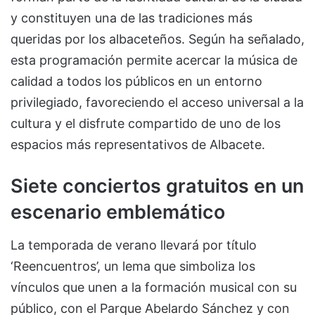
y constituyen una de las tradiciones más
queridas por los albaceteños. Según ha señalado,
esta programación permite acercar la música de
calidad a todos los públicos en un entorno
privilegiado, favoreciendo el acceso universal a la
cultura y el disfrute compartido de uno de los
espacios más representativos de Albacete.
Siete conciertos gratuitos en un
escenario emblemático
La temporada de verano llevará por título
‘Reencuentros’, un lema que simboliza los
vínculos que unen a la formación musical con su
público, con el Parque Abelardo Sánchez y con