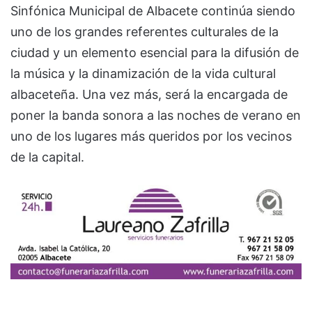
Sinfónica Municipal de Albacete continúa siendo
uno de los grandes referentes culturales de la
ciudad y un elemento esencial para la difusión de
la música y la dinamización de la vida cultural
albaceteña. Una vez más, será la encargada de
poner la banda sonora a las noches de verano en
uno de los lugares más queridos por los vecinos
de la capital.