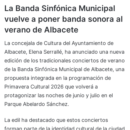
La Banda Sinfónica Municipal
vuelve a poner banda sonora al
verano de Albacete
La concejala de Cultura del Ayuntamiento de
Albacete, Elena Serrallé, ha anunciado una nueva
edición de los tradicionales conciertos de verano
de la Banda Sinfónica Municipal de Albacete, una
propuesta integrada en la programación de
Primavera Cultural 2026 que volverá a
protagonizar las noches de junio y julio en el
Parque Abelardo Sánchez.
La edil ha destacado que estos conciertos
forman parte de la identidad cultural de la ciudad