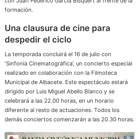
con Juan Federico García Bisquert al frente de la
formación.
Una clausura de cine para
despedir el ciclo
La temporada concluirá el 16 de julio con
‘Sinfonía Cinematográfica’, un concierto especial
realizado en colaboración con la Filmoteca
Municipal de Albacete. Este espectáculo estará
dirigido por Luis Miguel Abello Blanco y se
celebrará a las 22.00 horas, en un horario
diferente al resto de actuaciones. Todos los
demás conciertos comenzarán a las 20.30 horas.