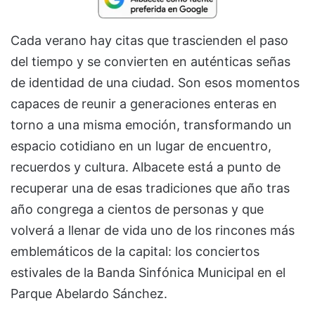
Cada verano hay citas que trascienden el paso
del tiempo y se convierten en auténticas señas
de identidad de una ciudad. Son esos momentos
capaces de reunir a generaciones enteras en
torno a una misma emoción, transformando un
espacio cotidiano en un lugar de encuentro,
recuerdos y cultura. Albacete está a punto de
recuperar una de esas tradiciones que año tras
año congrega a cientos de personas y que
volverá a llenar de vida uno de los rincones más
emblemáticos de la capital: los conciertos
estivales de la Banda Sinfónica Municipal en el
Parque Abelardo Sánchez.