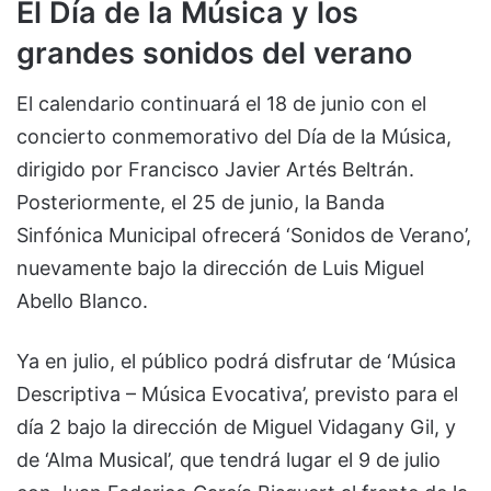
El Día de la Música y los
grandes sonidos del verano
El calendario continuará el 18 de junio con el
concierto conmemorativo del Día de la Música,
dirigido por Francisco Javier Artés Beltrán.
Posteriormente, el 25 de junio, la Banda
Sinfónica Municipal ofrecerá ‘Sonidos de Verano’,
nuevamente bajo la dirección de Luis Miguel
Abello Blanco.
Ya en julio, el público podrá disfrutar de ‘Música
Descriptiva – Música Evocativa’, previsto para el
día 2 bajo la dirección de Miguel Vidagany Gil, y
de ‘Alma Musical’, que tendrá lugar el 9 de julio