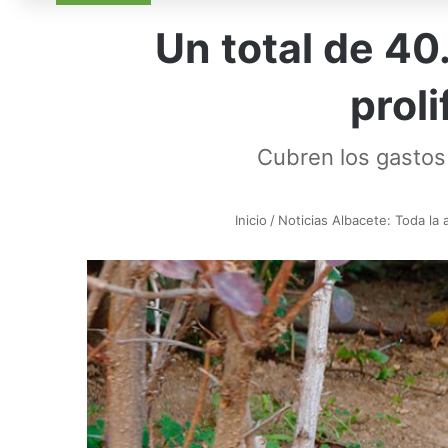
Un total de 40
proli
Cubren los gastos 
Inicio
/
Noticias Albacete: Toda la 