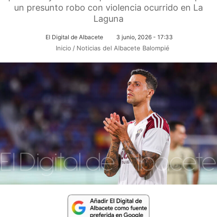
un presunto robo con violencia ocurrido en La
Laguna
El Digital de Albacete
3 junio, 2026 - 17:33
Inicio
/
Noticias del Albacete Balompié