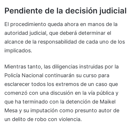
Pendiente de la decisión judicial
El procedimiento queda ahora en manos de la
autoridad judicial, que deberá determinar el
alcance de la responsabilidad de cada uno de los
implicados.
Mientras tanto, las diligencias instruidas por la
Policía Nacional continuarán su curso para
esclarecer todos los extremos de un caso que
comenzó con una discusión en la vía pública y
que ha terminado con la detención de Maikel
Mesa y su imputación como presunto autor de
un delito de robo con violencia.