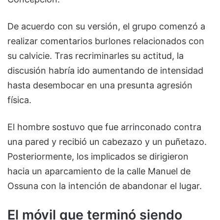
De acuerdo con su versión, el grupo comenzó a
realizar comentarios burlones relacionados con
su calvicie. Tras recriminarles su actitud, la
discusión habría ido aumentando de intensidad
hasta desembocar en una presunta agresión
física.
El hombre sostuvo que fue arrinconado contra
una pared y recibió un cabezazo y un puñetazo.
Posteriormente, los implicados se dirigieron
hacia un aparcamiento de la calle Manuel de
Ossuna con la intención de abandonar el lugar.
El móvil que terminó siendo