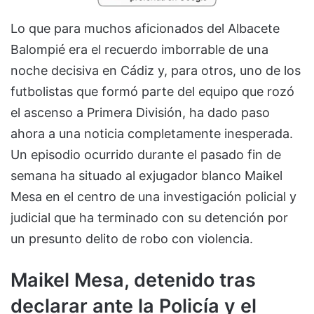
Lo que para muchos aficionados del Albacete
Balompié era el recuerdo imborrable de una
noche decisiva en Cádiz y, para otros, uno de los
futbolistas que formó parte del equipo que rozó
el ascenso a Primera División, ha dado paso
ahora a una noticia completamente inesperada.
Un episodio ocurrido durante el pasado fin de
semana ha situado al exjugador blanco Maikel
Mesa en el centro de una investigación policial y
judicial que ha terminado con su detención por
un presunto delito de robo con violencia.
Maikel Mesa, detenido tras
declarar ante la Policía y el