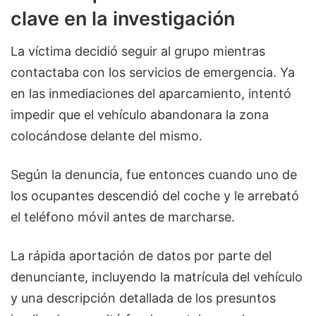
clave en la investigación
La víctima decidió seguir al grupo mientras
contactaba con los servicios de emergencia. Ya
en las inmediaciones del aparcamiento, intentó
impedir que el vehículo abandonara la zona
colocándose delante del mismo.
Según la denuncia, fue entonces cuando uno de
los ocupantes descendió del coche y le arrebató
el teléfono móvil antes de marcharse.
La rápida aportación de datos por parte del
denunciante, incluyendo la matrícula del vehículo
y una descripción detallada de los presuntos