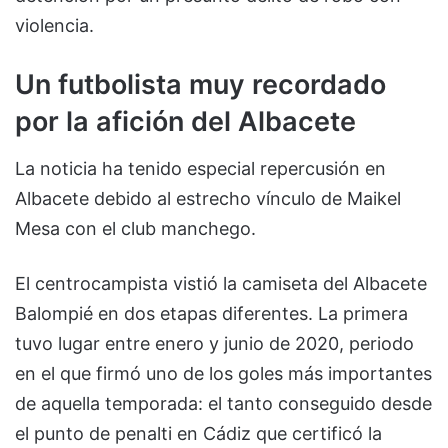
violencia.
Un futbolista muy recordado
por la afición del Albacete
La noticia ha tenido especial repercusión en
Albacete debido al estrecho vínculo de Maikel
Mesa con el club manchego.
El centrocampista vistió la camiseta del Albacete
Balompié en dos etapas diferentes. La primera
tuvo lugar entre enero y junio de 2020, periodo
en el que firmó uno de los goles más importantes
de aquella temporada: el tanto conseguido desde
el punto de penalti en Cádiz que certificó la