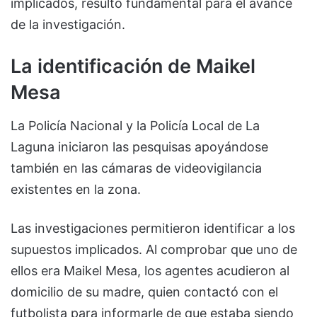
implicados, resultó fundamental para el avance
de la investigación.
La identificación de Maikel
Mesa
La Policía Nacional y la Policía Local de La
Laguna iniciaron las pesquisas apoyándose
también en las cámaras de videovigilancia
existentes en la zona.
Las investigaciones permitieron identificar a los
supuestos implicados. Al comprobar que uno de
ellos era Maikel Mesa, los agentes acudieron al
domicilio de su madre, quien contactó con el
futbolista para informarle de que estaba siendo