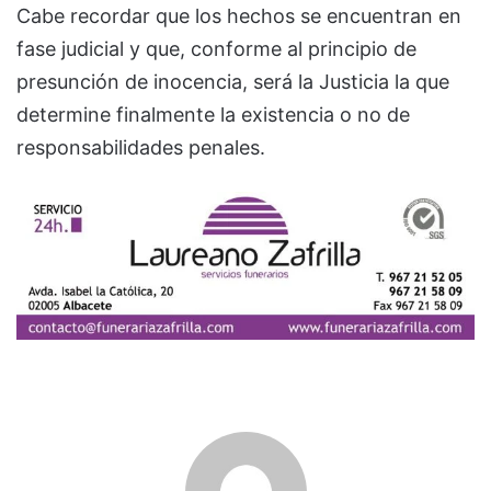
Cabe recordar que los hechos se encuentran en
fase judicial y que, conforme al principio de
presunción de inocencia, será la Justicia la que
determine finalmente la existencia o no de
responsabilidades penales.