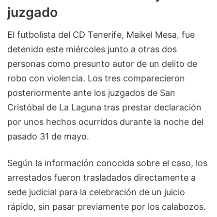
juzgado
El futbolista del CD Tenerife, Maikel Mesa, fue
detenido este miércoles junto a otras dos
personas como presunto autor de un delito de
robo con violencia. Los tres comparecieron
posteriormente ante los juzgados de San
Cristóbal de La Laguna tras prestar declaración
por unos hechos ocurridos durante la noche del
pasado 31 de mayo.
Según la información conocida sobre el caso, los
arrestados fueron trasladados directamente a
sede judicial para la celebración de un juicio
rápido, sin pasar previamente por los calabozos.