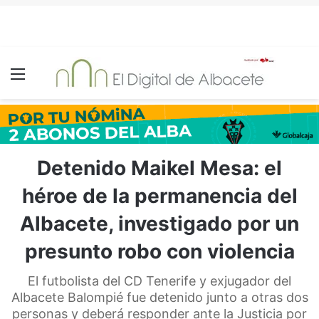
Menú
Detenido Maikel Mesa: el
héroe de la permanencia del
Albacete, investigado por un
presunto robo con violencia
El futbolista del CD Tenerife y exjugador del
Albacete Balompié fue detenido junto a otras dos
personas y deberá responder ante la Justicia por