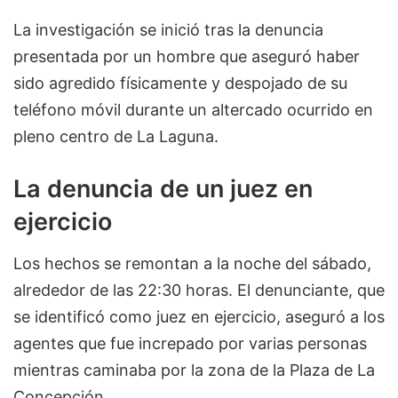
La investigación se inició tras la denuncia
presentada por un hombre que aseguró haber
sido agredido físicamente y despojado de su
teléfono móvil durante un altercado ocurrido en
pleno centro de La Laguna.
La denuncia de un juez en
ejercicio
Los hechos se remontan a la noche del sábado,
alrededor de las 22:30 horas. El denunciante, que
se identificó como juez en ejercicio, aseguró a los
agentes que fue increpado por varias personas
mientras caminaba por la zona de la Plaza de La
Concepción.