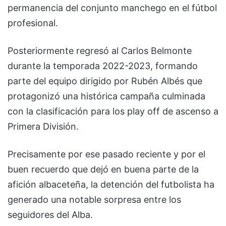
permanencia del conjunto manchego en el fútbol
profesional.
Posteriormente regresó al Carlos Belmonte
durante la temporada 2022-2023, formando
parte del equipo dirigido por Rubén Albés que
protagonizó una histórica campaña culminada
con la clasificación para los play off de ascenso a
Primera División.
Precisamente por ese pasado reciente y por el
buen recuerdo que dejó en buena parte de la
afición albaceteña, la detención del futbolista ha
generado una notable sorpresa entre los
seguidores del Alba.