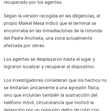
recuperado por los agentes.
Según la versión recogida en las diligencias, el
propio Maikel Mesa indicó que el terminal se
encontraba en las inmediaciones de la rotonda
del Padre Anchieta, una zona actualmente
afectada por obras.
Los agentes se desplazaron hasta el lugar y
lograron localizar y recuperar el dispositivo.
Los investigadores consideran que los hechos no
se limitarían únicamente a una agresión física,
sino que incluirían también la sustracción del
teléfono móvil, circunstancia que motivó la
detención por un presunto delito de robo con