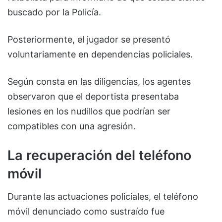
buscado por la Policía.
Posteriormente, el jugador se presentó
voluntariamente en dependencias policiales.
Según consta en las diligencias, los agentes
observaron que el deportista presentaba
lesiones en los nudillos que podrían ser
compatibles con una agresión.
La recuperación del teléfono
móvil
Durante las actuaciones policiales, el teléfono
móvil denunciado como sustraído fue