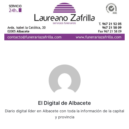
El Digital de Albacete
Diario digital líder en Albacete con toda la información de la capital
y provincia
Sitio
Facebook
X
LinkedIn
YouTube
Instagram