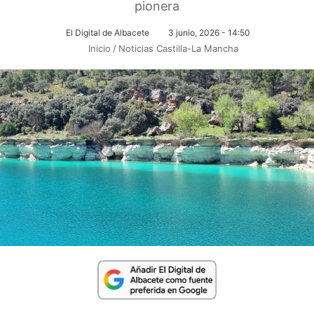
pionera
El Digital de Albacete
3 junio, 2026 - 14:50
Inicio
/
Noticias Castilla-La Mancha