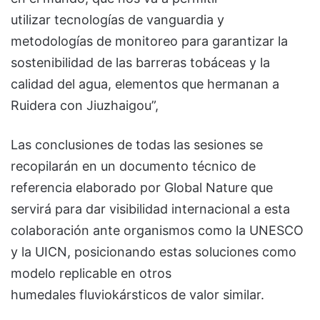
utilizar tecnologías de vanguardia y
metodologías de monitoreo para garantizar la
sostenibilidad de las barreras tobáceas y la
calidad del agua, elementos que hermanan a
Ruidera con Jiuzhaigou”,
Las conclusiones de todas las sesiones se
recopilarán en un documento técnico de
referencia elaborado por Global Nature que
servirá para dar visibilidad internacional a esta
colaboración ante organismos como la UNESCO
y la UICN, posicionando estas soluciones como
modelo replicable en otros
humedales fluviokársticos de valor similar.