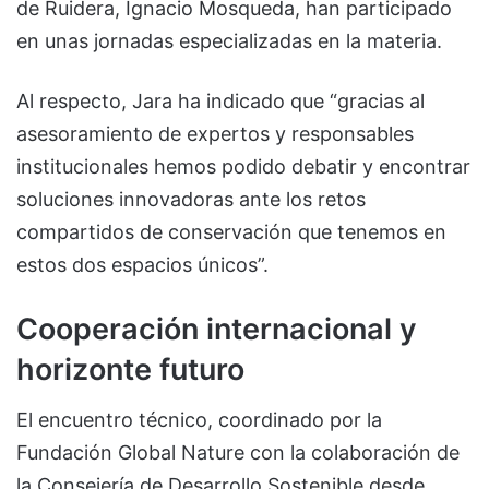
de Ruidera, Ignacio Mosqueda, han participado
en unas jornadas especializadas en la materia.
Al respecto, Jara ha indicado que “gracias al
asesoramiento de expertos y responsables
institucionales hemos podido debatir y encontrar
soluciones innovadoras ante los retos
compartidos de conservación que tenemos en
estos dos espacios únicos”.
Cooperación internacional y
horizonte futuro
El encuentro técnico, coordinado por la
Fundación Global Nature con la colaboración de
la Consejería de Desarrollo Sostenible desde