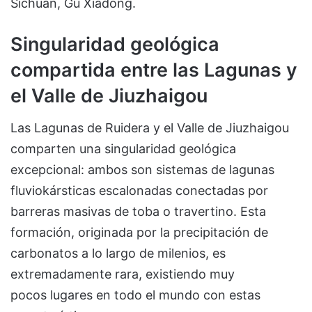
Sichuan, Gu Xiadong.
Singularidad geológica
compartida entre las Lagunas y
el Valle de Jiuzhaigou
Las Lagunas de Ruidera y el Valle de Jiuzhaigou
comparten una singularidad geológica
excepcional: ambos son sistemas de lagunas
fluviokársticas escalonadas conectadas por
barreras masivas de toba o travertino. Esta
formación, originada por la precipitación de
carbonatos a lo largo de milenios, es
extremadamente rara, existiendo muy
pocos lugares en todo el mundo con estas