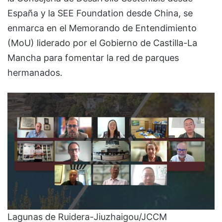
España y la SEE Foundation desde China, se
enmarca en el Memorando de Entendimiento
(MoU) liderado por el Gobierno de Castilla-La
Mancha para fomentar la red de parques
hermanados.
Lagunas de Ruidera-Jiuzhaigou/JCCM