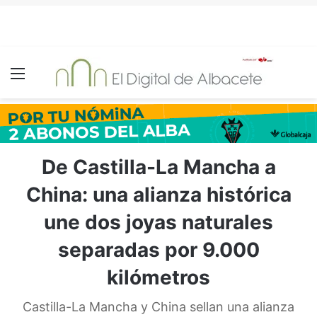
Menú
De Castilla-La Mancha a
China: una alianza histórica
une dos joyas naturales
separadas por 9.000
kilómetros
Castilla-La Mancha y China sellan una alianza