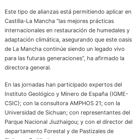
Este tipo de alianzas está permitiendo aplicar en
Castilla-La Mancha “las mejores prácticas
internacionales en restauración de humedales y
adaptación climática, asegurando que este oasis
de La Mancha continúe siendo un legado vivo
para las futuras generaciones”, ha afirmado la
directora general.
En las jornadas han participado expertos del
Instituto Geológico y Minero de España (IGME-
CSIC); con la consultora AMPHOS 21; con la
Universidad de Sichuan; con representantes del
Parque Nacional Jiuzhaigou; y con el director del
departamento Forestal y de Pastizales de