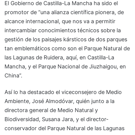
El Gobierno de Castilla-La Mancha ha sido el
promotor de “una alianza científica pionera, de
alcance internacional, que nos va a permitir
intercambiar conocimientos técnicos sobre la
gestión de los paisajes kársticos de dos parques
tan emblemáticos como son el Parque Natural de
las Lagunas de Ruidera, aquí, en Castilla-La
Mancha, y el Parque Nacional de Jiuzhaigou, en
China”.
Así lo ha destacado el viceconsejero de Medio
Ambiente, José Almodóvar, quién junto a la
directora general de Medio Natural y
Biodiversidad, Susana Jara, y el director-
conservador del Parque Natural de las Lagunas