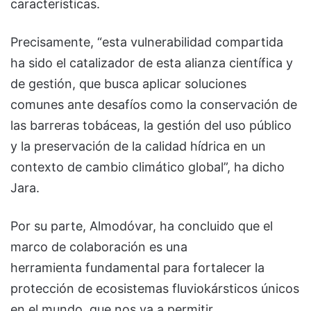
características.
Precisamente, “esta vulnerabilidad compartida
ha sido el catalizador de esta alianza científica y
de gestión, que busca aplicar soluciones
comunes ante desafíos como la conservación de
las barreras tobáceas, la gestión del uso público
y la preservación de la calidad hídrica en un
contexto de cambio climático global”, ha dicho
Jara.
Por su parte, Almodóvar, ha concluido que el
marco de colaboración es una
herramienta fundamental para fortalecer la
protección de ecosistemas fluviokársticos únicos
en el mundo, que nos va a permitir