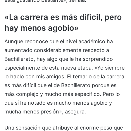
«La carrera es más difícil, pero
hay menos agobio»
Aunque reconoce que el nivel académico ha
aumentado considerablemente respecto a
Bachillerato, hay algo que le ha sorprendido
especialmente de esta nueva etapa. «Yo siempre
lo hablo con mis amigos. El temario de la carrera
es más difícil que el de Bachillerato porque es
más complejo y mucho más específico. Pero lo
que sí he notado es mucho menos agobio y
mucha menos presión», asegura.
Una sensación que atribuye al enorme peso que