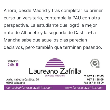
Ahora, desde Madrid y tras completar su primer
curso universitario, contempla la PAU con otra
perspectiva. La estudiante que logró la mejor
nota de Albacete y la segunda de Castilla-La
Mancha sabe que aquellos días parecían
decisivos, pero también que terminan pasando.