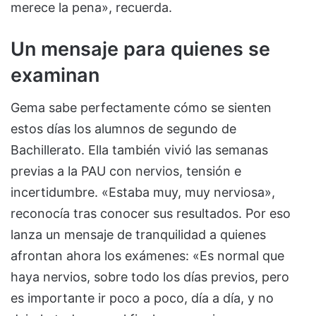
merece la pena», recuerda.
Un mensaje para quienes se
examinan
Gema sabe perfectamente cómo se sienten
estos días los alumnos de segundo de
Bachillerato. Ella también vivió las semanas
previas a la PAU con nervios, tensión e
incertidumbre. «Estaba muy, muy nerviosa»,
reconocía tras conocer sus resultados. Por eso
lanza un mensaje de tranquilidad a quienes
afrontan ahora los exámenes: «Es normal que
haya nervios, sobre todo los días previos, pero
es importante ir poco a poco, día a día, y no