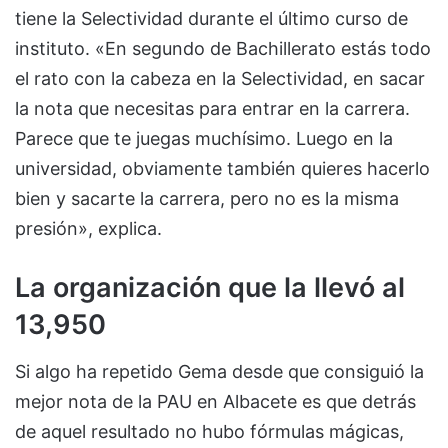
tiene la Selectividad durante el último curso de
instituto. «En segundo de Bachillerato estás todo
el rato con la cabeza en la Selectividad, en sacar
la nota que necesitas para entrar en la carrera.
Parece que te juegas muchísimo. Luego en la
universidad, obviamente también quieres hacerlo
bien y sacarte la carrera, pero no es la misma
presión», explica.
La organización que la llevó al
13,950
Si algo ha repetido Gema desde que consiguió la
mejor nota de la PAU en Albacete es que detrás
de aquel resultado no hubo fórmulas mágicas,