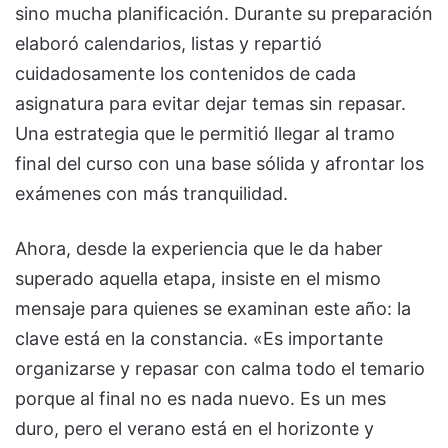
sino mucha planificación. Durante su preparación
elaboró calendarios, listas y repartió
cuidadosamente los contenidos de cada
asignatura para evitar dejar temas sin repasar.
Una estrategia que le permitió llegar al tramo
final del curso con una base sólida y afrontar los
exámenes con más tranquilidad.
Ahora, desde la experiencia que le da haber
superado aquella etapa, insiste en el mismo
mensaje para quienes se examinan este año: la
clave está en la constancia. «Es importante
organizarse y repasar con calma todo el temario
porque al final no es nada nuevo. Es un mes
duro, pero el verano está en el horizonte y