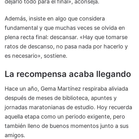
dejarlo todo para el final», aconseja.
Además, insiste en algo que considera
fundamental y que muchas veces se olvida en
plena recta final: descansar. «Hay que tomarse
ratos de descanso, no pasa nada por hacerlo y
es necesario», sostiene.
La recompensa acaba llegando
Hace un año, Gema Martínez respiraba aliviada
después de meses de biblioteca, apuntes y
jornadas maratonianas de estudio. Hoy recuerda
aquella etapa como un periodo exigente, pero
también lleno de buenos momentos junto a sus
amigos.