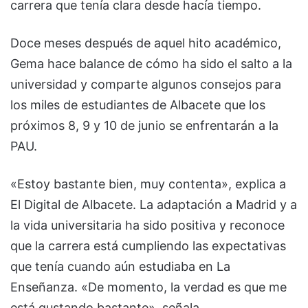
carrera que tenía clara desde hacía tiempo.
Doce meses después de aquel hito académico,
Gema hace balance de cómo ha sido el salto a la
universidad y comparte algunos consejos para
los miles de estudiantes de Albacete que los
próximos 8, 9 y 10 de junio se enfrentarán a la
PAU.
«Estoy bastante bien, muy contenta», explica a
El Digital de Albacete. La adaptación a Madrid y a
la vida universitaria ha sido positiva y reconoce
que la carrera está cumpliendo las expectativas
que tenía cuando aún estudiaba en La
Enseñanza. «De momento, la verdad es que me
está gustando bastante», señala.