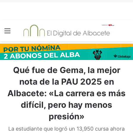
Menú
Qué fue de Gema, la mejor
nota de la PAU 2025 en
Albacete: «La carrera es más
difícil, pero hay menos
presión»
La estudiante que logró un 13,950 cursa ahora