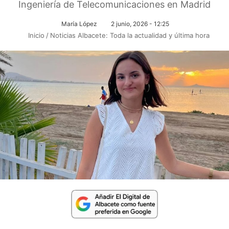
Ingeniería de Telecomunicaciones en Madrid
María López
2 junio, 2026 - 12:25
Inicio
/
Noticias Albacete: Toda la actualidad y última hora