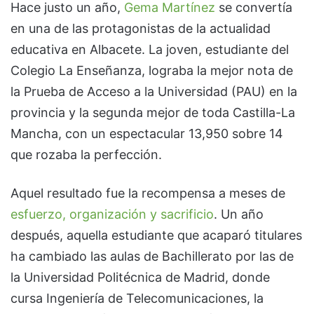
Hace justo un año,
Gema Martínez
se convertía
en una de las protagonistas de la actualidad
educativa en Albacete. La joven, estudiante del
Colegio La Enseñanza, lograba la mejor nota de
la Prueba de Acceso a la Universidad (PAU) en la
provincia y la segunda mejor de toda Castilla-La
Mancha, con un espectacular 13,950 sobre 14
que rozaba la perfección.
Aquel resultado fue la recompensa a meses de
esfuerzo, organización y sacrificio
. Un año
después, aquella estudiante que acaparó titulares
ha cambiado las aulas de Bachillerato por las de
la Universidad Politécnica de Madrid, donde
cursa Ingeniería de Telecomunicaciones, la