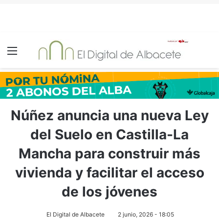
Menú
Núñez anuncia una nueva Ley
del Suelo en Castilla-La
Mancha para construir más
vivienda y facilitar el acceso
de los jóvenes
El Digital de Albacete
2 junio, 2026 - 18:05