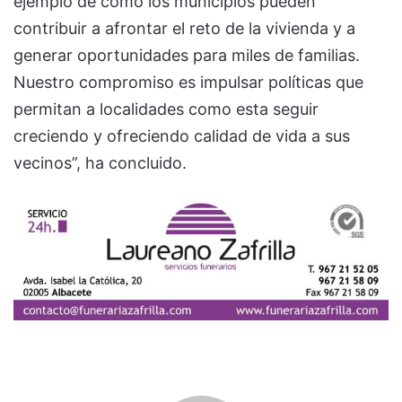
ejemplo de cómo los municipios pueden
contribuir a afrontar el reto de la vivienda y a
generar oportunidades para miles de familias.
Nuestro compromiso es impulsar políticas que
permitan a localidades como esta seguir
creciendo y ofreciendo calidad de vida a sus
vecinos”, ha concluido.