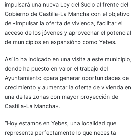
impulsará una nueva Ley del Suelo al frente del
Gobierno de Castilla-La Mancha con el objetivo
de «impulsar la oferta de vivienda, facilitar el
acceso de los jóvenes y aprovechar el potencial
de municipios en expansión» como Yebes.
Así lo ha indicado en una visita a este municipio,
donde ha puesto en valor el trabajo del
Ayuntamiento «para generar oportunidades de
crecimiento y aumentar la oferta de vivienda en
una de las zonas con mayor proyección de
Castilla-La Mancha».
“Hoy estamos en Yebes, una localidad que
representa perfectamente lo que necesita