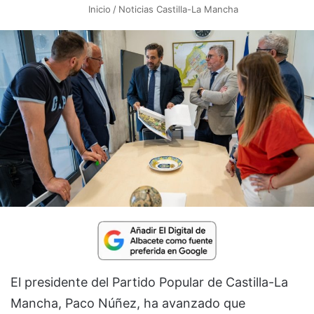
Inicio
/
Noticias Castilla-La Mancha
El presidente del Partido Popular de Castilla-La
Mancha, Paco Núñez, ha avanzado que