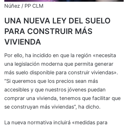
Núñez / PP CLM
UNA NUEVA LEY DEL SUELO
PARA CONSTRUIR MÁS
VIVIENDA
Por ello, ha incidido en que la región «necesita
una legislación moderna que permita generar
más suelo disponible para construir viviendas».
“Si queremos que los precios sean más
accesibles y que nuestros jóvenes puedan
comprar una vivienda, tenemos que facilitar que
se construyan más viviendas”, ha dicho.
La nueva normativa incluirá «medidas para