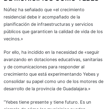
Núñez ha señalado que «el crecimiento
residencial debe ir acompañado de la
planificación de infraestructuras y servicios
públicos que garanticen la calidad de vida de los
vecinos.»
Por ello, ha incidido en la necesidad de «seguir
avanzando en dotaciones educativas, sanitarias
y de comunicaciones para responder al
crecimiento que está experimentando Yebes y
consolidar su papel como uno de los motores de
desarrollo de la provincia de Guadalajara.»
“Yebes tiene presente y tiene futuro. Es un