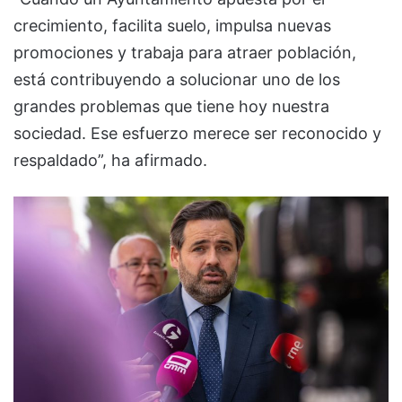
crecimiento, facilita suelo, impulsa nuevas
promociones y trabaja para atraer población,
está contribuyendo a solucionar uno de los
grandes problemas que tiene hoy nuestra
sociedad. Ese esfuerzo merece ser reconocido y
respaldado”, ha afirmado.