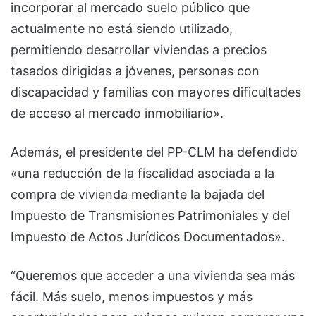
incorporar al mercado suelo público que
actualmente no está siendo utilizado,
permitiendo desarrollar viviendas a precios
tasados dirigidas a jóvenes, personas con
discapacidad y familias con mayores dificultades
de acceso al mercado inmobiliario».
Además, el presidente del PP-CLM ha defendido
«una reducción de la fiscalidad asociada a la
compra de vivienda mediante la bajada del
Impuesto de Transmisiones Patrimoniales y del
Impuesto de Actos Jurídicos Documentados».
“Queremos que acceder a una vivienda sea más
fácil. Más suelo, menos impuestos y más