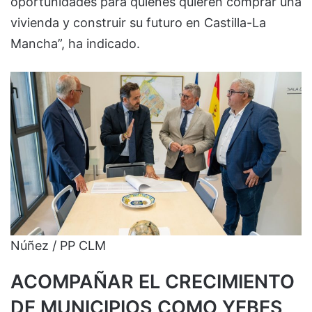
oportunidades para quienes quieren comprar una
vivienda y construir su futuro en Castilla-La
Mancha”, ha indicado.
Núñez / PP CLM
ACOMPAÑAR EL CRECIMIENTO
DE MUNICIPIOS COMO YEBES