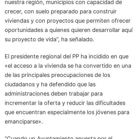
nuestra región, municipios con capacidad de
crecer, con suelo preparado para construir
viviendas y con proyectos que permiten ofrecer
oportunidades a quienes quieren desarrollar aquí
su proyecto de vida”, ha señalado.
El presidente regional del PP ha incidido en que
«el acceso a la vivienda se ha convertido en una
de las principales preocupaciones de los
ciudadanos y ha defendido que las
administraciones deben trabajar para
incrementar la oferta y reducir las dificultades
que encuentran especialmente los jóvenes para
emanciparse».
“Cuando un Ayuntamiento apuesta por el