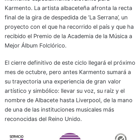
Karmento. La artista albaceteña afronta la recta
final de la gira de despedida de ‘La Serrana’, un
proyecto con el que ha recorrido el país y que ha
recibido el Premio de la Academia de la Música a
Mejor Álbum Folclórico.
El cierre definitivo de este ciclo llegará el próximo
mes de octubre, pero antes Karmento sumará a
su trayectoria una experiencia de gran valor
artístico y simbólico: llevar su voz, su raíz y el
nombre de Albacete hasta Liverpool, de la mano
de una de las instituciones musicales más
reconocidas del Reino Unido.