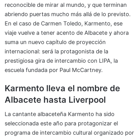
reconocible de mirar al mundo, y que terminan
abriendo puertas mucho más allá de lo previsto.
En el caso de Carmen Toledo, Karmento, ese
viaje vuelve a tener acento de Albacete y ahora
suma un nuevo capítulo de proyección
internacional: será la protagonista de la
prestigiosa gira de intercambio con LIPA, la
escuela fundada por Paul McCartney.
Karmento lleva el nombre de
Albacete hasta Liverpool
La cantante albaceteña Karmento ha sido
seleccionada este año para protagonizar el
programa de intercambio cultural organizado por