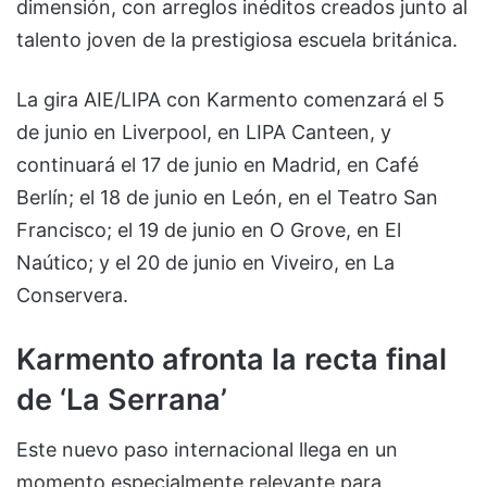
dimensión, con arreglos inéditos creados junto al
talento joven de la prestigiosa escuela británica.
La gira AIE/LIPA con Karmento comenzará el 5
de junio en Liverpool, en LIPA Canteen, y
continuará el 17 de junio en Madrid, en Café
Berlín; el 18 de junio en León, en el Teatro San
Francisco; el 19 de junio en O Grove, en El
Naútico; y el 20 de junio en Viveiro, en La
Conservera.
Karmento afronta la recta final
de ‘La Serrana’
Este nuevo paso internacional llega en un
momento especialmente relevante para