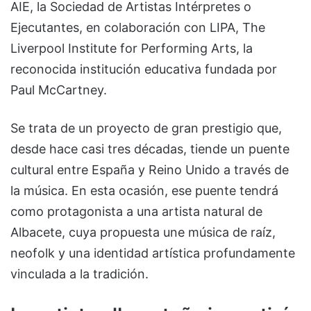
AIE, la Sociedad de Artistas Intérpretes o
Ejecutantes, en colaboración con LIPA, The
Liverpool Institute for Performing Arts, la
reconocida institución educativa fundada por
Paul McCartney.
Se trata de un proyecto de gran prestigio que,
desde hace casi tres décadas, tiende un puente
cultural entre España y Reino Unido a través de
la música. En esta ocasión, ese puente tendrá
como protagonista a una artista natural de
Albacete, cuya propuesta une música de raíz,
neofolk y una identidad artística profundamente
vinculada a la tradición.