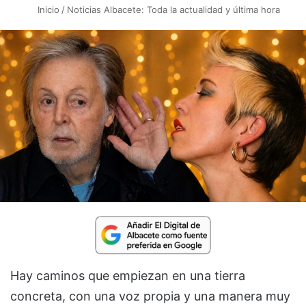
Inicio
/
Noticias Albacete: Toda la actualidad y última hora
Hay caminos que empiezan en una tierra
concreta, con una voz propia y una manera muy