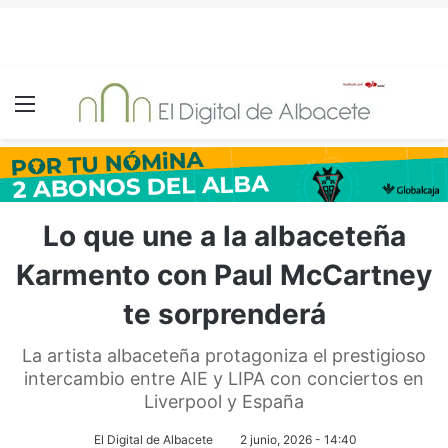
Menú
Lo que une a la albaceteña
Karmento con Paul McCartney
te sorprenderá
La artista albaceteña protagoniza el prestigioso
intercambio entre AIE y LIPA con conciertos en
Liverpool y España
El Digital de Albacete
2 junio, 2026 - 14:40