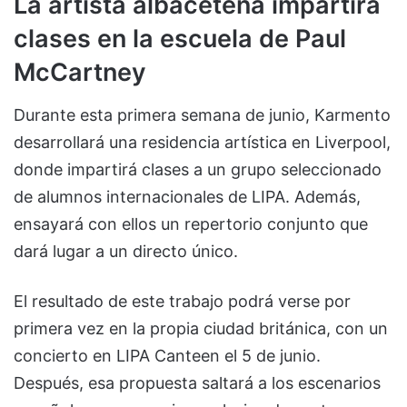
La artista albaceteña impartirá
clases en la escuela de Paul
McCartney
Durante esta primera semana de junio, Karmento
desarrollará una residencia artística en Liverpool,
donde impartirá clases a un grupo seleccionado
de alumnos internacionales de LIPA. Además,
ensayará con ellos un repertorio conjunto que
dará lugar a un directo único.
El resultado de este trabajo podrá verse por
primera vez en la propia ciudad británica, con un
concierto en LIPA Canteen el 5 de junio.
Después, esa propuesta saltará a los escenarios