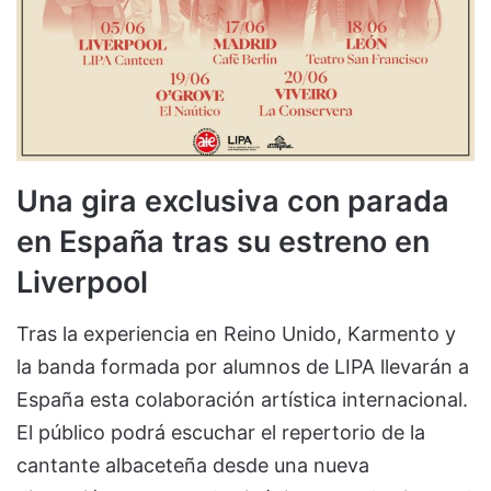
Una gira exclusiva con parada
en España tras su estreno en
Liverpool
Tras la experiencia en Reino Unido, Karmento y
la banda formada por alumnos de LIPA llevarán a
España esta colaboración artística internacional.
El público podrá escuchar el repertorio de la
cantante albaceteña desde una nueva