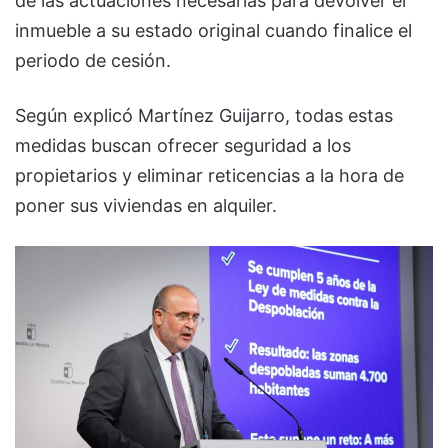
de las actuaciones necesarias para devolver el
inmueble a su estado original cuando finalice el
periodo de cesión.
Según explicó Martínez Guijarro, todas estas
medidas buscan ofrecer seguridad a los
propietarios y eliminar reticencias a la hora de
poner sus viviendas en alquiler.