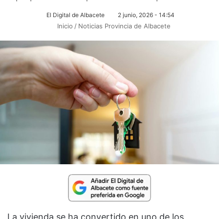
El Digital de Albacete
2 junio, 2026 - 14:54
Inicio
/
Noticias Provincia de Albacete
La vivienda se ha convertido en uno de los