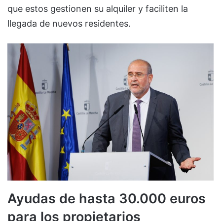
que estos gestionen su alquiler y faciliten la
llegada de nuevos residentes.
Ayudas de hasta 30.000 euros
para los propietarios