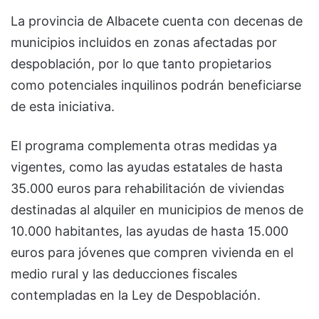
La provincia de Albacete cuenta con decenas de
municipios incluidos en zonas afectadas por
despoblación, por lo que tanto propietarios
como potenciales inquilinos podrán beneficiarse
de esta iniciativa.
El programa complementa otras medidas ya
vigentes, como las ayudas estatales de hasta
35.000 euros para rehabilitación de viviendas
destinadas al alquiler en municipios de menos de
10.000 habitantes, las ayudas de hasta 15.000
euros para jóvenes que compren vivienda en el
medio rural y las deducciones fiscales
contempladas en la Ley de Despoblación.