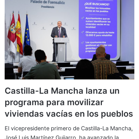
Castilla-La Mancha lanza un
programa para movilizar
viviendas vacías en los pueblos
El vicepresidente primero de Castilla-La Mancha,
José Luis Martínez Guijarro, ha avanzado la