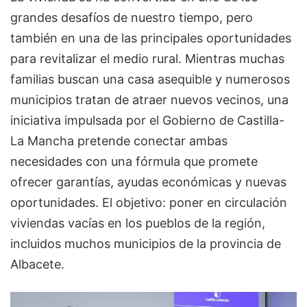
grandes desafíos de nuestro tiempo, pero
también en una de las principales oportunidades
para revitalizar el medio rural. Mientras muchas
familias buscan una casa asequible y numerosos
municipios tratan de atraer nuevos vecinos, una
iniciativa impulsada por el Gobierno de Castilla-
La Mancha pretende conectar ambas
necesidades con una fórmula que promete
ofrecer garantías, ayudas económicas y nuevas
oportunidades. El objetivo: poner en circulación
viviendas vacías en los pueblos de la región,
incluidos muchos municipios de la provincia de
Albacete.