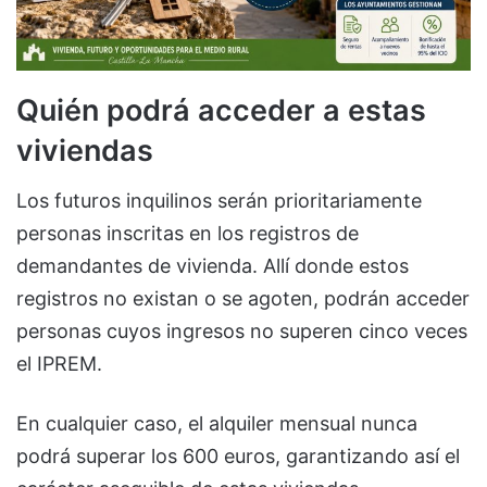
Quién podrá acceder a estas
viviendas
Los futuros inquilinos serán prioritariamente
personas inscritas en los registros de
demandantes de vivienda. Allí donde estos
registros no existan o se agoten, podrán acceder
personas cuyos ingresos no superen cinco veces
el IPREM.
En cualquier caso, el alquiler mensual nunca
podrá superar los 600 euros, garantizando así el