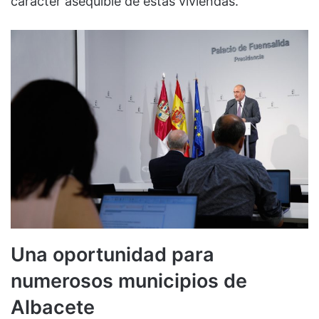
carácter asequible de estas viviendas.
Una oportunidad para
numerosos municipios de
Albacete