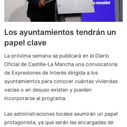
Los ayuntamientos tendrán un
papel clave
La próxima semana se publicará en el Diario
Oficial de Castilla-La Mancha una convocatoria
de Expresiones de Interés dirigida a los
ayuntamientos para conocer cuántas viviendas
vacías o en desuso existen y pueden
incorporarse al programa.
Las administraciones locales asumirán un papel
protagonista, ya que serán las encargadas de