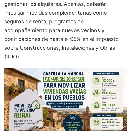
gestionar los alquileres. Además, deberán
impulsar medidas complementarias como
seguros de renta, programas de
acompañamiento para nuevos vecinos y
bonificaciones de hasta el 95% en el Impuesto
sobre Construcciones, Instalaciones y Obras
(ICIO).