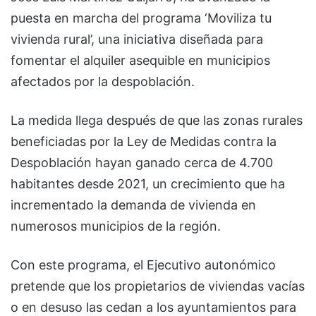
puesta en marcha del programa ‘Moviliza tu
vivienda rural’, una iniciativa diseñada para
fomentar el alquiler asequible en municipios
afectados por la despoblación.
La medida llega después de que las zonas rurales
beneficiadas por la Ley de Medidas contra la
Despoblación hayan ganado cerca de 4.700
habitantes desde 2021, un crecimiento que ha
incrementado la demanda de vivienda en
numerosos municipios de la región.
Con este programa, el Ejecutivo autonómico
pretende que los propietarios de viviendas vacías
o en desuso las cedan a los ayuntamientos para