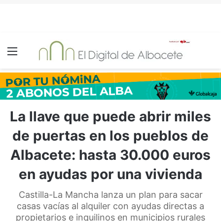
Menú
La llave que puede abrir miles
de puertas en los pueblos de
Albacete: hasta 30.000 euros
en ayudas por una vivienda
Castilla-La Mancha lanza un plan para sacar
casas vacías al alquiler con ayudas directas a
propietarios e inquilinos en municipios rurales