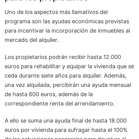
Uno de los aspectos más llamativos del
programa son las ayudas económicas previstas
para incentivar la incorporación de inmuebles al
mercado del alquiler.
Los propietarios podrán recibir hasta 12.000
euros para rehabilitar y equipar la vivienda que se
ceda durante siete años para alquiler. Además,
una vez alquilada, percibirán una ayuda mensual
de hasta 600 euros, además de la
correspondiente renta del arrendamiento.
A ello se suma una ayuda final de hasta 18.000
euros por vivienda para sufragar hasta el 100%