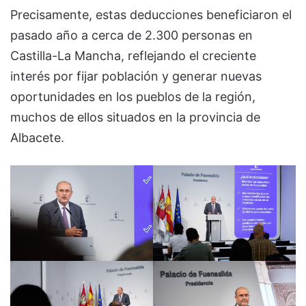
Precisamente, estas deducciones beneficiaron el
pasado año a cerca de 2.300 personas en
Castilla-La Mancha, reflejando el creciente
interés por fijar población y generar nuevas
oportunidades en los pueblos de la región,
muchos de ellos situados en la provincia de
Albacete.