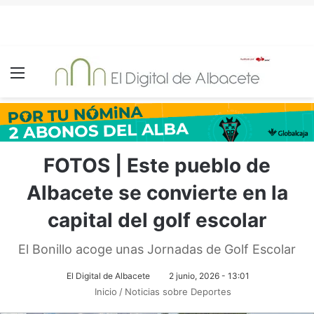
Menú
FOTOS | Este pueblo de
Albacete se convierte en la
capital del golf escolar
El Bonillo acoge unas Jornadas de Golf Escolar
El Digital de Albacete
2 junio, 2026 - 13:01
Inicio
/
Noticias sobre Deportes