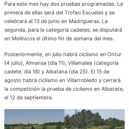
Para este mes hay dos pruebas programadas. La
primera de ellas será del Trofeo Escuelas y se
celebrará el 13 de junio en Madrigueras. La
segunda, para la categoría cadetes, se disputará
en Molinicos el último fin de semana del mes.
Posteriormente, en julio habrá ciclismo en Ontur
(4 julio), Almansa (día 11), Villamalea (categoría
cadete, día 18) y Albatana (día 25). El 15 de
agosto habrá ciclismo en Villarrobledo y cerrará
la competición la prueba de ciclismo en Albacete,
el 12 de septiembre.