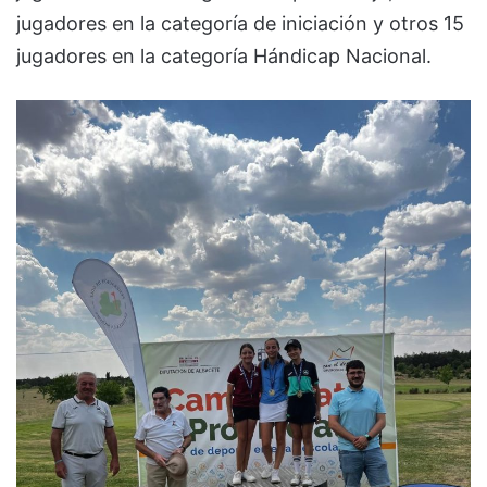
jugadores en la categoría de iniciación y otros 15
jugadores en la categoría Hándicap Nacional.