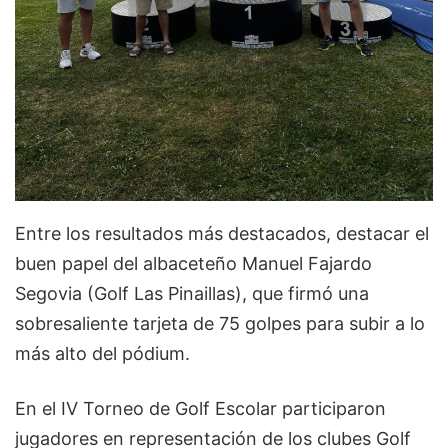
Entre los resultados más destacados, destacar el
buen papel del albaceteño Manuel Fajardo
Segovia (Golf Las Pinaillas), que firmó una
sobresaliente tarjeta de 75 golpes para subir a lo
más alto del pódium.
En el IV Torneo de Golf Escolar participaron
jugadores en representación de los clubes Golf