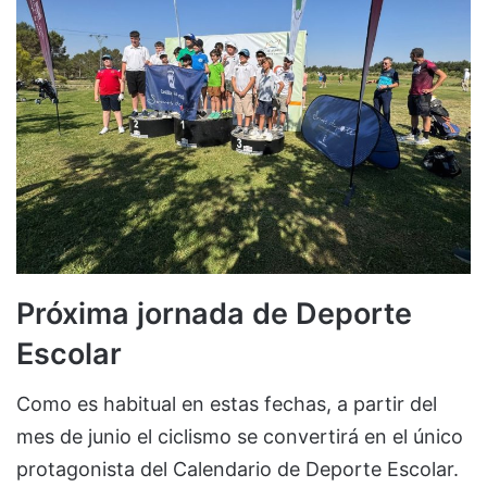
Próxima jornada de Deporte
Escolar
Como es habitual en estas fechas, a partir del
mes de junio el ciclismo se convertirá en el único
protagonista del Calendario de Deporte Escolar.