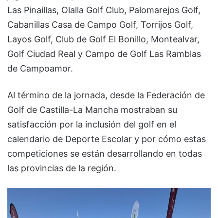
Las Pinaillas, Olalla Golf Club, Palomarejos Golf,
Cabanillas Casa de Campo Golf, Torrijos Golf,
Layos Golf, Club de Golf El Bonillo, Montealvar,
Golf Ciudad Real y Campo de Golf Las Ramblas
de Campoamor.
Al término de la jornada, desde la Federación de
Golf de Castilla-La Mancha mostraban su
satisfacción por la inclusión del golf en el
calendario de Deporte Escolar y por cómo estas
competiciones se están desarrollando en todas
las provincias de la región.