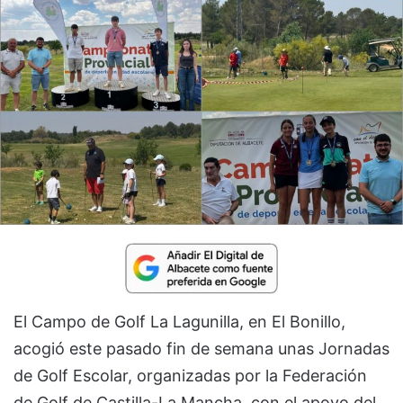
El Campo de Golf La Lagunilla, en El Bonillo,
acogió este pasado fin de semana unas Jornadas
de Golf Escolar, organizadas por la Federación
de Golf de Castilla-La Mancha, con el apoyo del