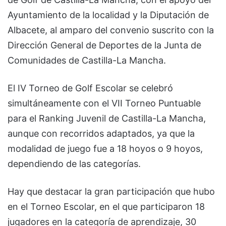
Ayuntamiento de la localidad y la Diputación de
Albacete, al amparo del convenio suscrito con la
Dirección General de Deportes de la Junta de
Comunidades de Castilla-La Mancha.
El IV Torneo de Golf Escolar se celebró
simultáneamente con el VII Torneo Puntuable
para el Ranking Juvenil de Castilla-La Mancha,
aunque con recorridos adaptados, ya que la
modalidad de juego fue a 18 hoyos o 9 hoyos,
dependiendo de las categorías.
Hay que destacar la gran participación que hubo
en el Torneo Escolar, en el que participaron 18
jugadores en la categoría de aprendizaje, 30