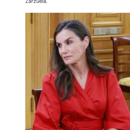
Zarzuela.