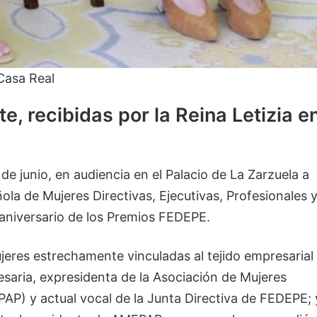
 Casa Real
, recibidas por la Reina Letizia e
 de junio, en audiencia en el Palacio de La Zarzuela a
la de Mujeres Directivas, Ejecutivas, Profesionales 
aniversario de los Premios FEDEPE.
jeres estrechamente vinculadas al tejido empresarial
saria, expresidenta de la Asociación de Mujeres
AP) y actual vocal de la Junta Directiva de FEDEPE; 