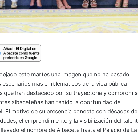
a dejado este martes una imagen que no ha pasado
s escenarios más emblemáticos de la vida pública
es que han destacado por su trayectoria y compromi
ntes albaceteñas han tenido la oportunidad de
l. El motivo de su presencia conecta con décadas de
dades, el emprendimiento y la visibilización del talen
 llevado el nombre de Albacete hasta el Palacio de La