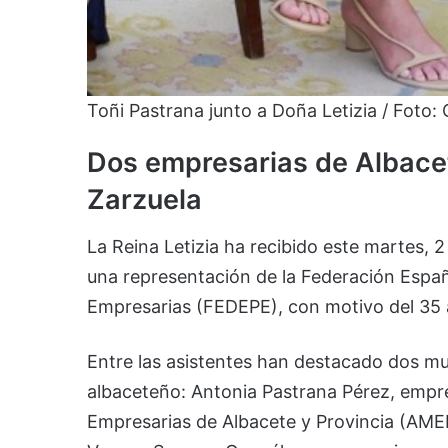
Toñi Pastrana junto a Doña Letizia / Foto:
Dos empresarias de Albacete
Zarzuela
La Reina Letizia ha recibido este martes, 2
una representación de la Federación Españo
Empresarias (FEDEPE), con motivo del 35 
Entre las asistentes han destacado dos mu
albaceteño: Antonia Pastrana Pérez, empre
Empresarias de Albacete y Provincia (AMEP