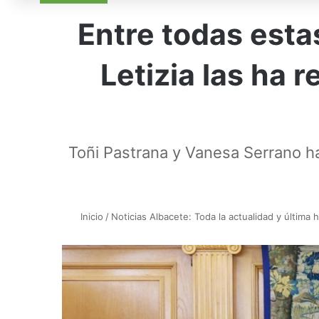
Entre todas esta
Letizia las ha 
Toñi Pastrana y Vanesa Serrano ha
Inicio
/
Noticias Albacete: Toda la actualidad y última 