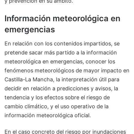
y prevención en su ámbito.
Información meteorológica en
emergencias
En relación con los contenidos impartidos, se
pretende sacar más partido a la información
meteorológica en emergencias, conocer los
fenómenos meteorológicos de mayor impacto en
Castilla-La Mancha, la interpretación útil para
decidir en relación a predicciones y avisos, la
tendencia y los efectos sobre el riesgo de
cambio climático, y el uso operativo de la
información meteorológica oficial.
En el caso concreto del riesgo por inundaciones