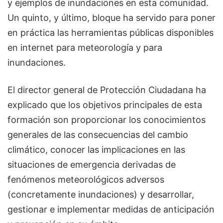
y ejemplos de inundaciones en esta comunidad.
Un quinto, y último, bloque ha servido para poner
en práctica las herramientas públicas disponibles
en internet para meteorología y para
inundaciones.
El director general de Protección Ciudadana ha
explicado que los objetivos principales de esta
formación son proporcionar los conocimientos
generales de las consecuencias del cambio
climático, conocer las implicaciones en las
situaciones de emergencia derivadas de
fenómenos meteorológicos adversos
(concretamente inundaciones) y desarrollar,
gestionar e implementar medidas de anticipación