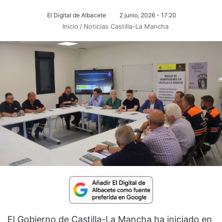
El Digital de Albacete
2 junio, 2026 - 17:20
Inicio
/
Noticias Castilla-La Mancha
El Gobierno de Castilla-La Mancha ha iniciado en