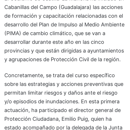
Cabanillas del Campo (Guadalajara) las acciones
de formación y capacitación relacionadas con el
desarrollo del Plan de Impulso al Medio Ambiente
(PIMA) de cambio climático, que se van a
desarrollar durante este año en las cinco
provincias y que están dirigidas a ayuntamientos
y agrupaciones de Protección Civil de la región.
Concretamente, se trata del curso específico
sobre las estrategias y acciones preventivas que
permitan limitar riesgos y daños ante el riesgo
y/o episodios de inundaciones. En esta primera
actuación, ha participado el director general de
Protección Ciudadana, Emilio Puig, quien ha
estado acompañado por la delegada de la Junta