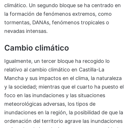
climático. Un segundo bloque se ha centrado en
la formación de fenómenos extremos, como
tormentas, DANAs, fenómenos tropicales o
nevadas intensas.
Cambio climático
Igualmente, un tercer bloque ha recogido lo
relativo al cambio climático en Castilla-La
Mancha y sus impactos en el clima, la naturaleza
y la sociedad; mientras que el cuarto ha puesto el
foco en las inundaciones y las situaciones
meteorológicas adversas, los tipos de
inundaciones en la región, la posibilidad de que la
ordenación del territorio agrave las inundaciones