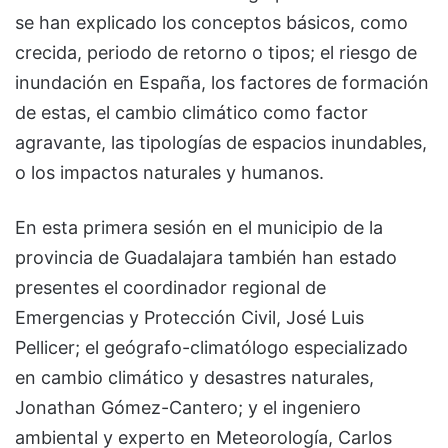
se han explicado los conceptos básicos, como
crecida, periodo de retorno o tipos; el riesgo de
inundación en España, los factores de formación
de estas, el cambio climático como factor
agravante, las tipologías de espacios inundables,
o los impactos naturales y humanos.
En esta primera sesión en el municipio de la
provincia de Guadalajara también han estado
presentes el coordinador regional de
Emergencias y Protección Civil, José Luis
Pellicer; el geógrafo-climatólogo especializado
en cambio climático y desastres naturales,
Jonathan Gómez-Cantero; y el ingeniero
ambiental y experto en Meteorología, Carlos