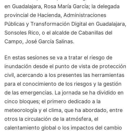
en Guadalajara, Rosa María García; la delegada
provincial de Hacienda, Administraciones
Públicas y Transformación Digital en Guadalajara,
Sonsoles Rico, o el alcalde de Cabanillas del
Campo, José García Salinas.
En estas sesiones se va a tratar el riesgo de
inundación desde el punto de vista de protección
civil, acercando a los presentes las herramientas
para el conocimiento de los riesgos y la gestión
de las emergencias. La jornada se ha dividido en
cinco bloques; el primero dedicado a la
meteorología y el clima, que ha abordado, entre
otros la circulación de la atmósfera, el
calentamiento global o los impactos del cambio