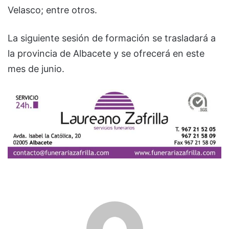
Velasco; entre otros.
La siguiente sesión de formación se trasladará a
la provincia de Albacete y se ofrecerá en este
mes de junio.