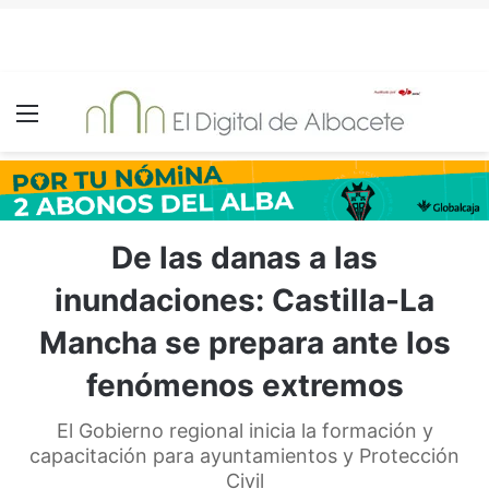
Menú
De las danas a las
inundaciones: Castilla-La
Mancha se prepara ante los
fenómenos extremos
El Gobierno regional inicia la formación y
capacitación para ayuntamientos y Protección
Civil