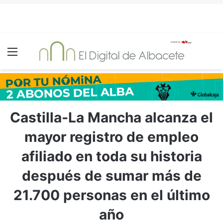
Menú
Castilla-La Mancha alcanza el
mayor registro de empleo
afiliado en toda su historia
después de sumar más de
21.700 personas en el último
año