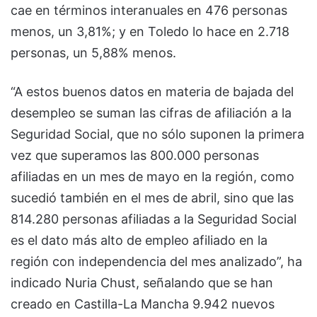
cae en términos interanuales en 476 personas
menos, un 3,81%; y en Toledo lo hace en 2.718
personas, un 5,88% menos.
“A estos buenos datos en materia de bajada del
desempleo se suman las cifras de afiliación a la
Seguridad Social, que no sólo suponen la primera
vez que superamos las 800.000 personas
afiliadas en un mes de mayo en la región, como
sucedió también en el mes de abril, sino que las
814.280 personas afiliadas a la Seguridad Social
es el dato más alto de empleo afiliado en la
región con independencia del mes analizado”, ha
indicado Nuria Chust, señalando que se han
creado en Castilla-La Mancha 9.942 nuevos