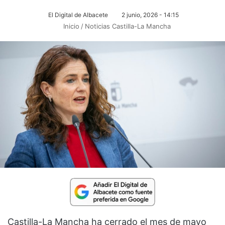
El Digital de Albacete
2 junio, 2026 - 14:15
Inicio
/
Noticias Castilla-La Mancha
Castilla-La Mancha ha cerrado el mes de mayo