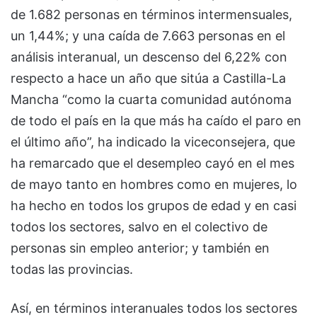
de 1.682 personas en términos intermensuales,
un 1,44%; y una caída de 7.663 personas en el
análisis interanual, un descenso del 6,22% con
respecto a hace un año que sitúa a Castilla-La
Mancha “como la cuarta comunidad autónoma
de todo el país en la que más ha caído el paro en
el último año”, ha indicado la viceconsejera, que
ha remarcado que el desempleo cayó en el mes
de mayo tanto en hombres como en mujeres, lo
ha hecho en todos los grupos de edad y en casi
todos los sectores, salvo en el colectivo de
personas sin empleo anterior; y también en
todas las provincias.
Así, en términos interanuales todos los sectores