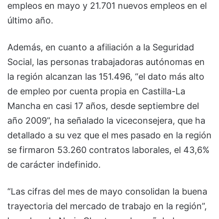
empleos en mayo y 21.701 nuevos empleos en el
último año.
Además, en cuanto a afiliación a la Seguridad
Social, las personas trabajadoras autónomas en
la región alcanzan las 151.496, “el dato más alto
de empleo por cuenta propia en Castilla-La
Mancha en casi 17 años, desde septiembre del
año 2009”, ha señalado la viceconsejera, que ha
detallado a su vez que el mes pasado en la región
se firmaron 53.260 contratos laborales, el 43,6%
de carácter indefinido.
“Las cifras del mes de mayo consolidan la buena
trayectoria del mercado de trabajo en la región”,