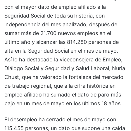
con el mayor dato de empleo afiliado a la
Seguridad Social de toda su historia, con
independencia del mes analizado, después de
sumar más de 21.700 nuevos empleos en el
último año y alcanzar las 814.280 personas de
alta en la Seguridad Social en el mes de mayo.
Así lo ha destacado la viceconsejera de Empleo,
Diálogo Social y Seguridad y Salud Laboral, Nuria
Chust, que ha valorado la fortaleza del mercado
de trabajo regional, que a la cifra histórica en
empleo afiliado ha sumado el dato de paro más
bajo en un mes de mayo en los últimos 18 años.
El desempleo ha cerrado el mes de mayo con
115.455 personas, un dato que supone una caída