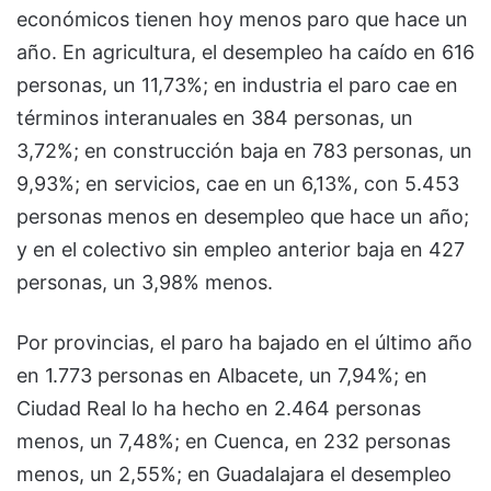
económicos tienen hoy menos paro que hace un
año. En agricultura, el desempleo ha caído en 616
personas, un 11,73%; en industria el paro cae en
términos interanuales en 384 personas, un
3,72%; en construcción baja en 783 personas, un
9,93%; en servicios, cae en un 6,13%, con 5.453
personas menos en desempleo que hace un año;
y en el colectivo sin empleo anterior baja en 427
personas, un 3,98% menos.
Por provincias, el paro ha bajado en el último año
en 1.773 personas en Albacete, un 7,94%; en
Ciudad Real lo ha hecho en 2.464 personas
menos, un 7,48%; en Cuenca, en 232 personas
menos, un 2,55%; en Guadalajara el desempleo