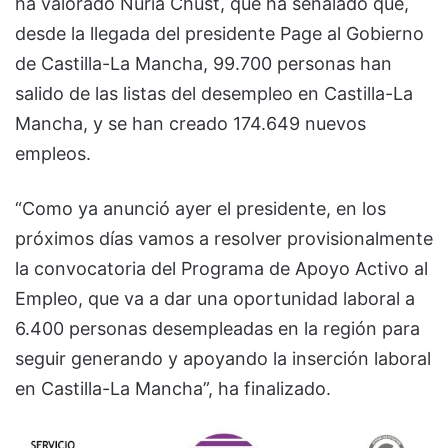
ha valorado Nuria Chust, que ha señalado que,
desde la llegada del presidente Page al Gobierno
de Castilla-La Mancha, 99.700 personas han
salido de las listas del desempleo en Castilla-La
Mancha, y se han creado 174.649 nuevos
empleos.
“Como ya anunció ayer el presidente, en los
próximos días vamos a resolver provisionalmente
la convocatoria del Programa de Apoyo Activo al
Empleo, que va a dar una oportunidad laboral a
6.400 personas desempleadas en la región para
seguir generando y apoyando la inserción laboral
en Castilla-La Mancha”, ha finalizado.