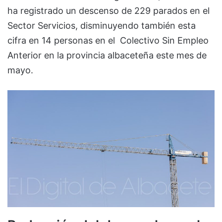
ha registrado un descenso de 229 parados en el
Sector Servicios, disminuyendo también esta
cifra en 14 personas en el Colectivo Sin Empleo
Anterior en la provincia albaceteña este mes de
mayo.