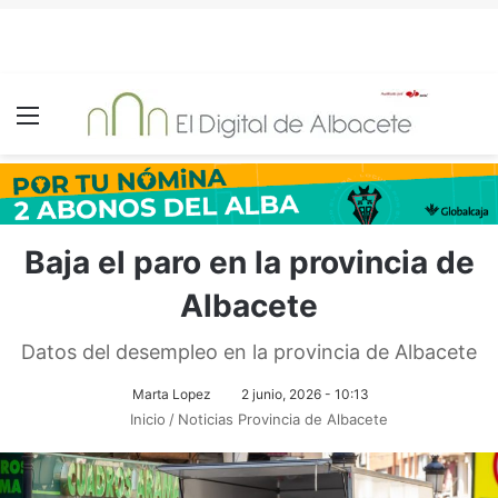
Menú
Baja el paro en la provincia de
Albacete
Datos del desempleo en la provincia de Albacete
Marta Lopez
2 junio, 2026 - 10:13
Inicio
/
Noticias Provincia de Albacete