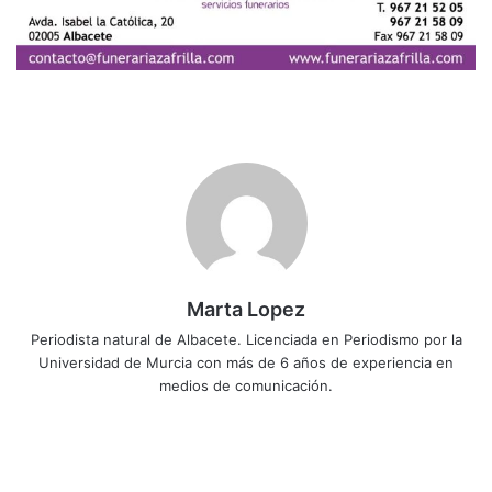
Marta Lopez
Periodista natural de Albacete. Licenciada en Periodismo por la
Universidad de Murcia con más de 6 años de experiencia en
medios de comunicación.