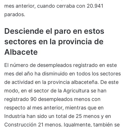
mes anterior, cuando cerraba con 20.941
parados.
Desciende el paro en estos
sectores en la provincia de
Albacete
El número de desempleados registrado en este
mes del año ha disminuido en todos los sectores
de actividad en la provincia albaceteña. De este
modo, en el sector de la Agricultura se han
registrado 90 desempleados menos con
respecto al mes anterior, mientras que en
Industria han sido un total de 25 menos y en
Construcción 21 menos. Igualmente, también se