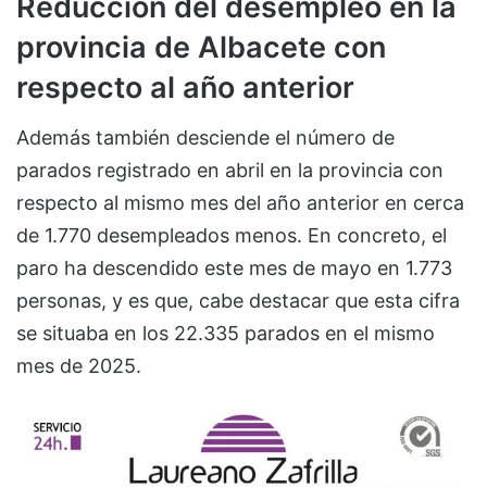
Reducción del desempleo en la
provincia de Albacete con
respecto al año anterior
Además también desciende el número de
parados registrado en abril en la provincia con
respecto al mismo mes del año anterior en cerca
de 1.770 desempleados menos. En concreto, el
paro ha descendido este mes de mayo en 1.773
personas, y es que, cabe destacar que esta cifra
se situaba en los 22.335 parados en el mismo
mes de 2025.