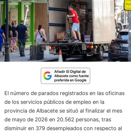
El número de parados registrados en las oficinas
de los servicios públicos de empleo en la
provincia de Albacete se situó al finalizar el mes
de mayo de 2026 en 20.562 personas, tras
disminuir en 379 desempleados con respecto al