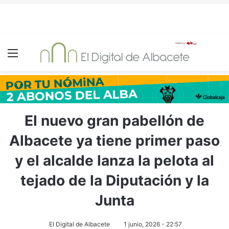
Menú
El nuevo gran pabellón de
Albacete ya tiene primer paso
y el alcalde lanza la pelota al
tejado de la Diputación y la
Junta
El Digital de Albacete
1 junio, 2026 - 22:57