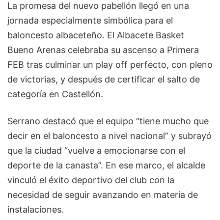
La promesa del nuevo pabellón llegó en una
jornada especialmente simbólica para el
baloncesto albaceteño. El Albacete Basket
Bueno Arenas celebraba su ascenso a Primera
FEB tras culminar un play off perfecto, con pleno
de victorias, y después de certificar el salto de
categoría en Castellón.
Serrano destacó que el equipo “tiene mucho que
decir en el baloncesto a nivel nacional” y subrayó
que la ciudad “vuelve a emocionarse con el
deporte de la canasta”. En ese marco, el alcalde
vinculó el éxito deportivo del club con la
necesidad de seguir avanzando en materia de
instalaciones.