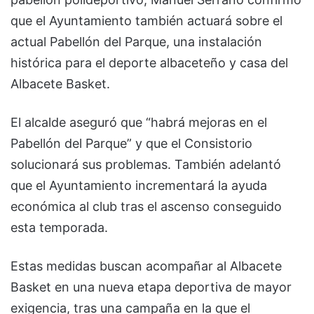
que el Ayuntamiento también actuará sobre el
actual Pabellón del Parque, una instalación
histórica para el deporte albaceteño y casa del
Albacete Basket.
El alcalde aseguró que “habrá mejoras en el
Pabellón del Parque” y que el Consistorio
solucionará sus problemas. También adelantó
que el Ayuntamiento incrementará la ayuda
económica al club tras el ascenso conseguido
esta temporada.
Estas medidas buscan acompañar al Albacete
Basket en una nueva etapa deportiva de mayor
exigencia, tras una campaña en la que el