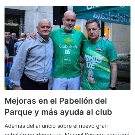
Mejoras en el Pabellón del
Parque y más ayuda al club
Además del anuncio sobre el nuevo gran
pabellón polideportivo, Manuel Serrano confirmó