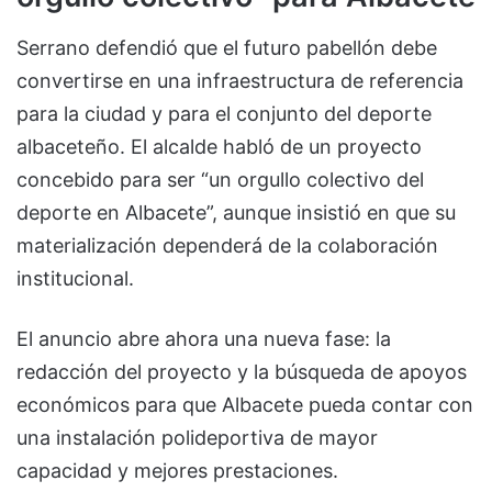
Serrano defendió que el futuro pabellón debe
convertirse en una infraestructura de referencia
para la ciudad y para el conjunto del deporte
albaceteño. El alcalde habló de un proyecto
concebido para ser “un orgullo colectivo del
deporte en Albacete”, aunque insistió en que su
materialización dependerá de la colaboración
institucional.
El anuncio abre ahora una nueva fase: la
redacción del proyecto y la búsqueda de apoyos
económicos para que Albacete pueda contar con
una instalación polideportiva de mayor
capacidad y mejores prestaciones.