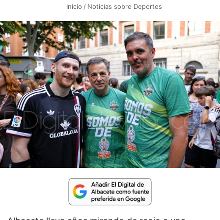
Inicio
/
Noticias sobre Deportes