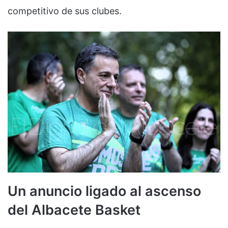
competitivo de sus clubes.
Un anuncio ligado al ascenso
del Albacete Basket