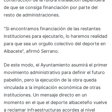
de que se consiga financiación por parte del
resto de administraciones.
“Si encontramos financiación de las restantes
instituciones para ejecutarlo, lo haremos realidad
para que sea un orgullo colectivo del deporte en
Albacete”, afirmó Serrano.
De este modo, el Ayuntamiento asumirá el primer
movimiento administrativo para definir el futuro
pabellón, pero la ejecución de la obra queda
vinculada a la implicación económica de otras
instituciones. Un mensaje directo en un
momento en el que el deporte albaceteño vuelve
a reclamar infraestructuras acordes al nivel