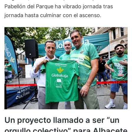
Pabellón del Parque ha vibrado jornada tras
jornada hasta culminar con el ascenso.
Un proyecto llamado a ser “un
orgullo colectivo” para Albacete