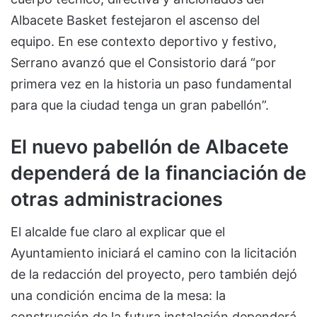
Albacete Basket festejaron el ascenso del
equipo. En ese contexto deportivo y festivo,
Serrano avanzó que el Consistorio dará “por
primera vez en la historia un paso fundamental
para que la ciudad tenga un gran pabellón”.
El nuevo pabellón de Albacete
dependerá de la financiación de
otras administraciones
El alcalde fue claro al explicar que el
Ayuntamiento iniciará el camino con la licitación
de la redacción del proyecto, pero también dejó
una condición encima de la mesa: la
construcción de la futura instalación dependerá