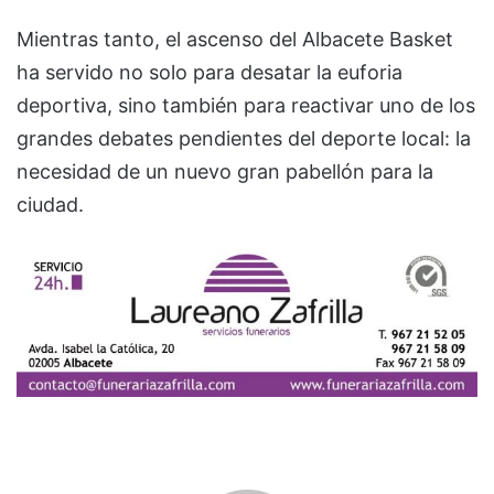
Mientras tanto, el ascenso del Albacete Basket
ha servido no solo para desatar la euforia
deportiva, sino también para reactivar uno de los
grandes debates pendientes del deporte local: la
necesidad de un nuevo gran pabellón para la
ciudad.