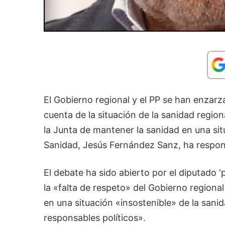
El Gobierno regional y el PP se han enzarz
cuenta de la situación de la sanidad regiona
la Junta de mantener la sanidad en una sit
Sanidad, Jesús Fernández Sanz, ha respond
El debate ha sido abierto por el diputado 
la «falta de respeto» del Gobierno region
en una situación «insostenible» de la sanid
responsables políticos».