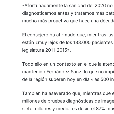
«Afortunadamente la sanidad del 2026 no 
diagnosticamos antes y tratamos más pato
mucho más proactiva que hace una década
El consejero ha afirmado que, mientras las
están «muy lejos de los 183.000 pacientes 
legislatura 2011-2015».
Todo ello en un contexto en el que la ate
mantenido Fernández Sanz, lo que no impi
de la región superen hoy en día «las 500 in
También ha aseverado que, mientras que 
millones de pruebas diagnósticas de imag
siete millones y medio, es decir, el 87% má