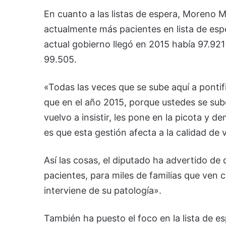
En cuanto a las listas de espera, Moreno 
actualmente más pacientes en lista de es
actual gobierno llegó en 2015 había 97.921
99.505.
«Todas las veces que se sube aquí a ponti
que en el año 2015, porque ustedes se sub
vuelvo a insistir, les pone en la picota y
es que esta gestión afecta a la calidad de 
Así las cosas, el diputado ha advertido de 
pacientes, para miles de familias que ven
interviene de su patología».
También ha puesto el foco en la lista de es