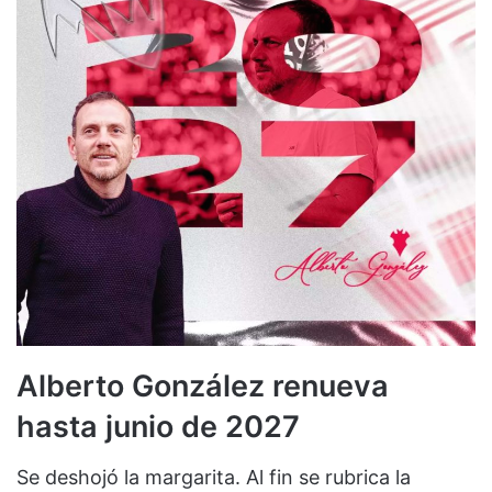
Alberto González renueva
hasta junio de 2027
Se deshojó la margarita. Al fin se rubrica la