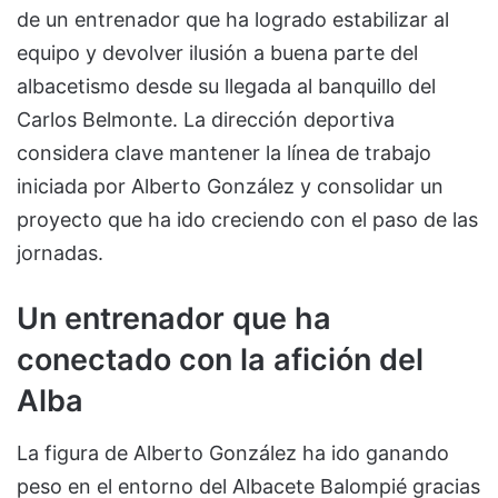
de un entrenador que ha logrado estabilizar al
equipo y devolver ilusión a buena parte del
albacetismo desde su llegada al banquillo del
Carlos Belmonte. La dirección deportiva
considera clave mantener la línea de trabajo
iniciada por Alberto González y consolidar un
proyecto que ha ido creciendo con el paso de las
jornadas.
Un entrenador que ha
conectado con la afición del
Alba
La figura de Alberto González ha ido ganando
peso en el entorno del Albacete Balompié gracias