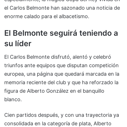
el Carlos Belmonte han sazonado una noticia de
enorme calado para el albacetismo.
El Belmonte seguirá teniendo a
su líder
El Carlos Belmonte disfrutó, alentó y celebró
triunfos ante equipos que disputan competición
europea, una página que quedará marcada en la
memoria reciente del club y que ha reforzado la
figura de Alberto González en el banquillo
blanco.
Cien partidos después, y con una trayectoria ya
consolidada en la categoría de plata, Alberto