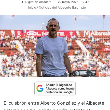
El Digital de Albacete
27 mayo, 2026 - 12:47
Inicio
/
Noticias del Albacete Balompié
El culebrón entre Alberto González y el Albacete