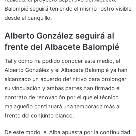
Balompié seguirá teniendo el mismo rostro visible
desde el banquillo.
Alberto González seguirá al
frente del Albacete Balompié
Tal y como ha podido conocer este medio, el
Alberto González y el Albacete Balompié ya han
alcanzado un acuerdo definitivo para prolongar
su vinculación y ambas partes han firmado el
contrato de renovación por el que el técnico
malagueño continuará una temporada más al
frente del conjunto blanco.
De este modo, el Alba apuesta por la continuidad