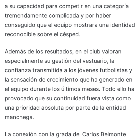
a su capacidad para competir en una categoría
tremendamente complicada y por haber
conseguido que el equipo mostrara una identidad
reconocible sobre el césped.
Además de los resultados, en el club valoran
especialmente su gestión del vestuario, la
confianza transmitida a los jóvenes futbolistas y
la sensación de crecimiento que ha generado en
el equipo durante los últimos meses. Todo ello ha
provocado que su continuidad fuera vista como
una prioridad absoluta por parte de la entidad
manchega.
La conexión con la grada del Carlos Belmonte