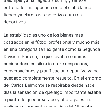
Balompié ya ha llegado a su fin, y tanto el
entrenador malagueño como el club blanco
tienen ya claro sus respectivos futuros
deportivos.
La estabilidad es uno de los bienes más
cotizados en el fútbol profesional y mucho más
en una categoría tan exigente como la Segunda
División. Por eso, lo que llevaba semanas
cocinándose en silencio entre despachos,
conversaciones y planificación deportiva ya ha
quedado completamente resuelto. En el entorno
del Carlos Belmonte se respiraba desde hace
días la sensación de que algo importante estaba
a punto de quedar sellado y ahora ya es una
realidad: el proyecto deportivo del Albacete