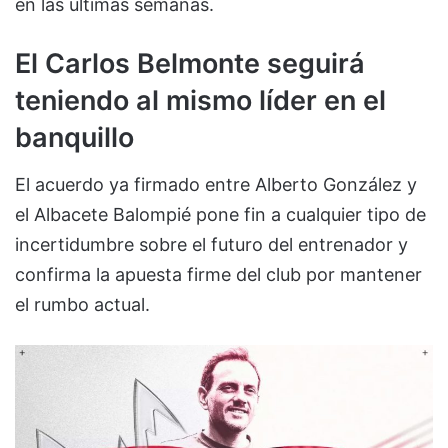
en las últimas semanas.
El Carlos Belmonte seguirá
teniendo al mismo líder en el
banquillo
El acuerdo ya firmado entre Alberto González y
el Albacete Balompié pone fin a cualquier tipo de
incertidumbre sobre el futuro del entrenador y
confirma la apuesta firme del club por mantener
el rumbo actual.