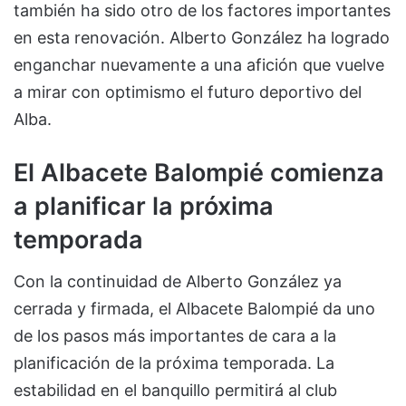
también ha sido otro de los factores importantes
en esta renovación. Alberto González ha logrado
enganchar nuevamente a una afición que vuelve
a mirar con optimismo el futuro deportivo del
Alba.
El Albacete Balompié comienza
a planificar la próxima
temporada
Con la continuidad de Alberto González ya
cerrada y firmada, el Albacete Balompié da uno
de los pasos más importantes de cara a la
planificación de la próxima temporada. La
estabilidad en el banquillo permitirá al club