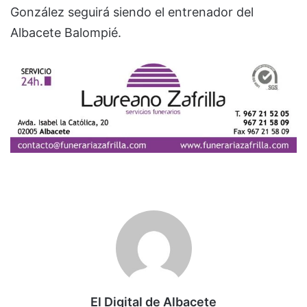
González seguirá siendo el entrenador del
Albacete Balompié.
El Digital de Albacete