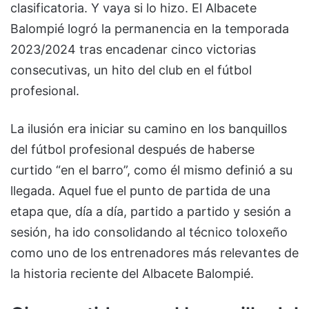
clasificatoria. Y vaya si lo hizo. El Albacete
Balompié logró la permanencia en la temporada
2023/2024 tras encadenar cinco victorias
consecutivas, un hito del club en el fútbol
profesional.
La ilusión era iniciar su camino en los banquillos
del fútbol profesional después de haberse
curtido “en el barro”, como él mismo definió a su
llegada. Aquel fue el punto de partida de una
etapa que, día a día, partido a partido y sesión a
sesión, ha ido consolidando al técnico toloxeño
como uno de los entrenadores más relevantes de
la historia reciente del Albacete Balompié.