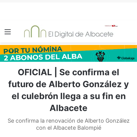
Menú
OFICIAL | Se confirma el
futuro de Alberto González y
el culebrón llega a su fin en
Albacete
Se confirma la renovación de Alberto González
con el Albacete Balompié