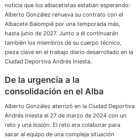
noticia que los albacetistas estaban esperando:
Alberto González renueva su contrato con el
Albacete Balompié por una temporada más,
hasta junio de 2027. Junto a él continuarán
también los miembros de su cuerpo técnico,
pieza clave en el trabajo diario desarrollado en la
Ciudad Deportiva Andrés Iniesta.
De la urgencia a la
consolidación en el Alba
Alberto González aterrizó en la Ciudad Deportiva
Andrés Iniesta el 27 de marzo de 2024 con un
reto y una ilusión. El reto era colaborar para
sacar al equipo de una compleja situación