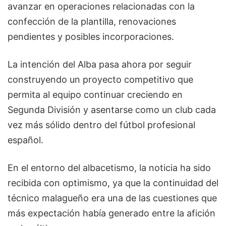
avanzar en operaciones relacionadas con la
confección de la plantilla, renovaciones
pendientes y posibles incorporaciones.
La intención del Alba pasa ahora por seguir
construyendo un proyecto competitivo que
permita al equipo continuar creciendo en
Segunda División y asentarse como un club cada
vez más sólido dentro del fútbol profesional
español.
En el entorno del albacetismo, la noticia ha sido
recibida con optimismo, ya que la continuidad del
técnico malagueño era una de las cuestiones que
más expectación había generado entre la afición