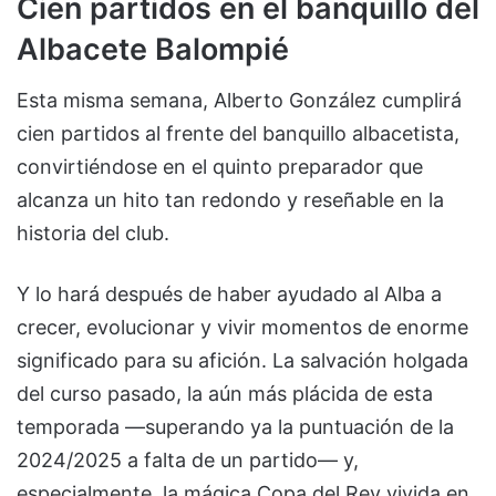
Cien partidos en el banquillo del
Albacete Balompié
Esta misma semana, Alberto González cumplirá
cien partidos al frente del banquillo albacetista,
convirtiéndose en el quinto preparador que
alcanza un hito tan redondo y reseñable en la
historia del club.
Y lo hará después de haber ayudado al Alba a
crecer, evolucionar y vivir momentos de enorme
significado para su afición. La salvación holgada
del curso pasado, la aún más plácida de esta
temporada —superando ya la puntuación de la
2024/2025 a falta de un partido— y,
especialmente, la mágica Copa del Rey vivida en