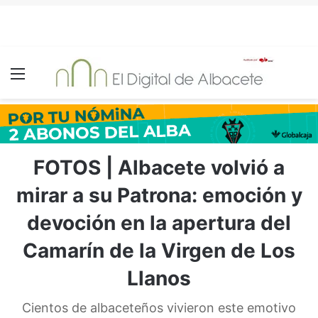
Menú
FOTOS | Albacete volvió a
mirar a su Patrona: emoción y
devoción en la apertura del
Camarín de la Virgen de Los
Llanos
Cientos de albaceteños vivieron este emotivo