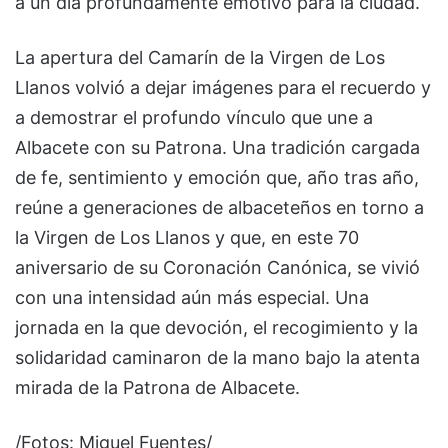
a un día profundamente emotivo para la ciudad.
La apertura del Camarín de la Virgen de Los
Llanos volvió a dejar imágenes para el recuerdo y
a demostrar el profundo vínculo que une a
Albacete con su Patrona. Una tradición cargada
de fe, sentimiento y emoción que, año tras año,
reúne a generaciones de albaceteños en torno a
la Virgen de Los Llanos y que, en este 70
aniversario de su Coronación Canónica, se vivió
con una intensidad aún más especial. Una
jornada en la que devoción, el recogimiento y la
solidaridad caminaron de la mano bajo la atenta
mirada de la Patrona de Albacete.
/Fotos: Miguel Fuentes/