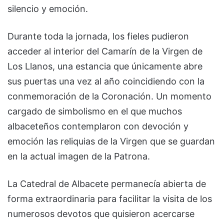
silencio y emoción.
Durante toda la jornada, los fieles pudieron
acceder al interior del Camarín de la Virgen de
Los Llanos, una estancia que únicamente abre
sus puertas una vez al año coincidiendo con la
conmemoración de la Coronación. Un momento
cargado de simbolismo en el que muchos
albaceteños contemplaron con devoción y
emoción las reliquias de la Virgen que se guardan
en la actual imagen de la Patrona.
La Catedral de Albacete permanecía abierta de
forma extraordinaria para facilitar la visita de los
numerosos devotos que quisieron acercarse