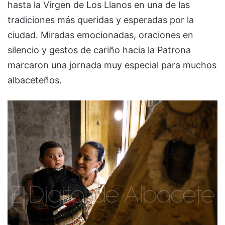
hasta la Virgen de Los Llanos en una de las
tradiciones más queridas y esperadas por la
ciudad. Miradas emocionadas, oraciones en
silencio y gestos de cariño hacia la Patrona
marcaron una jornada muy especial para muchos
albaceteños.