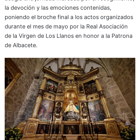
la devoción y las emociones contenidas,
poniendo el broche final a los actos organizados
durante el mes de mayo por la Real Asociación
de la Virgen de Los Llanos en honor a la Patrona
de Albacete.