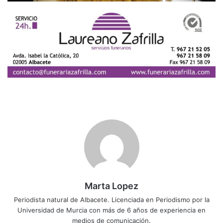
Marta Lopez
Periodista natural de Albacete. Licenciada en Periodismo por la
Universidad de Murcia con más de 6 años de experiencia en
medios de comunicación.