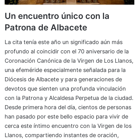
Un encuentro único con la
Patrona de Albacete
La cita tenía este año un significado aún más
profundo al coincidir con el 70 aniversario de la
Coronación Canónica de la Virgen de Los Llanos,
una efeméride especialmente señalada para la
Diócesis de Albacete y para generaciones de
devotos que sienten una profunda vinculación
con la Patrona y Alcaldesa Perpetua de la ciudad.
Desde primera hora del día, cientos de personas
han pasado por este bello espacio para vivir de
cerca este íntimo encuentro con la Virgen de los
Llanos, compartiendo instantes de oración,