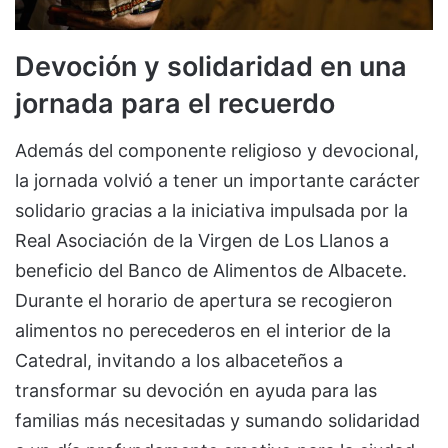
Devoción y solidaridad en una
jornada para el recuerdo
Además del componente religioso y devocional,
la jornada volvió a tener un importante carácter
solidario gracias a la iniciativa impulsada por la
Real Asociación de la Virgen de Los Llanos a
beneficio del Banco de Alimentos de Albacete.
Durante el horario de apertura se recogieron
alimentos no perecederos en el interior de la
Catedral, invitando a los albaceteños a
transformar su devoción en ayuda para las
familias más necesitadas y sumando solidaridad