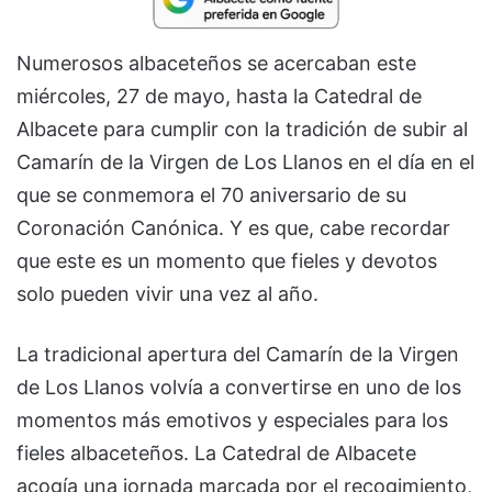
Numerosos albaceteños se acercaban este
miércoles, 27 de mayo, hasta la Catedral de
Albacete para cumplir con la tradición de subir al
Camarín de la Virgen de Los Llanos en el día en el
que se conmemora el 70 aniversario de su
Coronación Canónica. Y es que, cabe recordar
que este es un momento que fieles y devotos
solo pueden vivir una vez al año.
La tradicional apertura del Camarín de la Virgen
de Los Llanos volvía a convertirse en uno de los
momentos más emotivos y especiales para los
fieles albaceteños. La Catedral de Albacete
acogía una jornada marcada por el recogimiento,