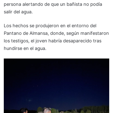
persona alertando de que un bañista no podía
salir del agua.
Los hechos se produjeron en el entorno del
Pantano de Almansa, donde, según manifestaron
los testigos, el joven habría desaparecido tras
hundirse en el agua.