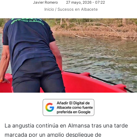
Javier Romero
27 mayo, 2026 - 07:22
Inicio
/
Sucesos en Albacete
La angustia continúa en Almansa tras una tarde
marcada por un amplio despliegue de