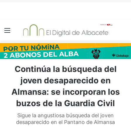
Menú
Continúa la búsqueda del
joven desaparecido en
Almansa: se incorporan los
buzos de la Guardia Civil
Sigue la angustiosa búsqueda del joven
desaparecido en el Pantano de Almansa