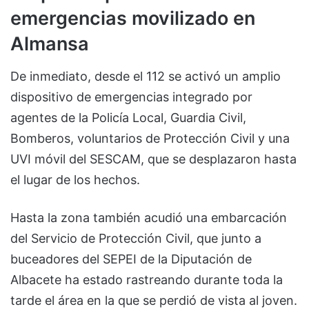
emergencias movilizado en
Almansa
De inmediato, desde el 112 se activó un amplio
dispositivo de emergencias integrado por
agentes de la Policía Local, Guardia Civil,
Bomberos, voluntarios de Protección Civil y una
UVI móvil del SESCAM, que se desplazaron hasta
el lugar de los hechos.
Hasta la zona también acudió una embarcación
del Servicio de Protección Civil, que junto a
buceadores del SEPEI de la Diputación de
Albacete ha estado rastreando durante toda la
tarde el área en la que se perdió de vista al joven.