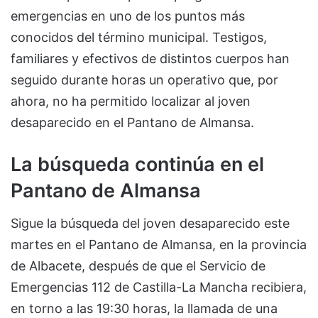
emergencias en uno de los puntos más
conocidos del término municipal. Testigos,
familiares y efectivos de distintos cuerpos han
seguido durante horas un operativo que, por
ahora, no ha permitido localizar al joven
desaparecido en el Pantano de Almansa.
La búsqueda continúa en el
Pantano de Almansa
Sigue la búsqueda del joven desaparecido este
martes en el Pantano de Almansa, en la provincia
de Albacete, después de que el Servicio de
Emergencias 112 de Castilla-La Mancha recibiera,
en torno a las 19:30 horas, la llamada de una