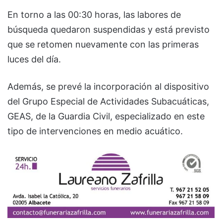
En torno a las 00:30 horas, las labores de
búsqueda quedaron suspendidas y está previsto
que se retomen nuevamente con las primeras
luces del día.
Además, se prevé la incorporación al dispositivo
del Grupo Especial de Actividades Subacuáticas,
GEAS, de la Guardia Civil, especializado en este
tipo de intervenciones en medio acuático.