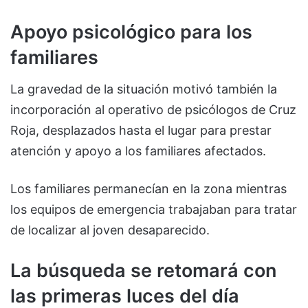
Apoyo psicológico para los
familiares
La gravedad de la situación motivó también la
incorporación al operativo de psicólogos de Cruz
Roja, desplazados hasta el lugar para prestar
atención y apoyo a los familiares afectados.
Los familiares permanecían en la zona mientras
los equipos de emergencia trabajaban para tratar
de localizar al joven desaparecido.
La búsqueda se retomará con
las primeras luces del día