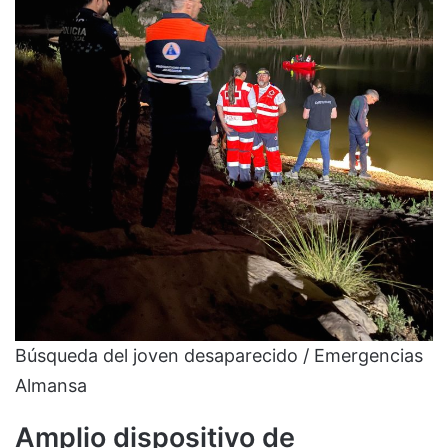
Búsqueda del joven desaparecido / Emergencias
Almansa
Amplio dispositivo de