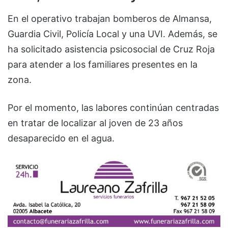
En el operativo trabajan bomberos de Almansa,
Guardia Civil, Policía Local y una UVI. Además, se
ha solicitado asistencia psicosocial de Cruz Roja
para atender a los familiares presentes en la
zona.
Por el momento, las labores continúan centradas
en tratar de localizar al joven de 23 años
desaparecido en el agua.