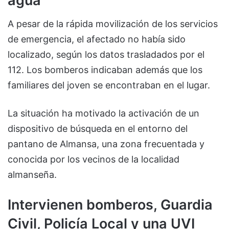
agua
A pesar de la rápida movilización de los servicios
de emergencia, el afectado no había sido
localizado, según los datos trasladados por el
112. Los bomberos indicaban además que los
familiares del joven se encontraban en el lugar.
La situación ha motivado la activación de un
dispositivo de búsqueda en el entorno del
pantano de Almansa, una zona frecuentada y
conocida por los vecinos de la localidad
almanseña.
Intervienen bomberos, Guardia
Civil, Policía Local y una UVI