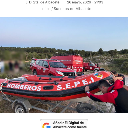
El Digital de Albacete
26 mayo, 2026 - 21:03
Inicio
/
Sucesos en Albacete