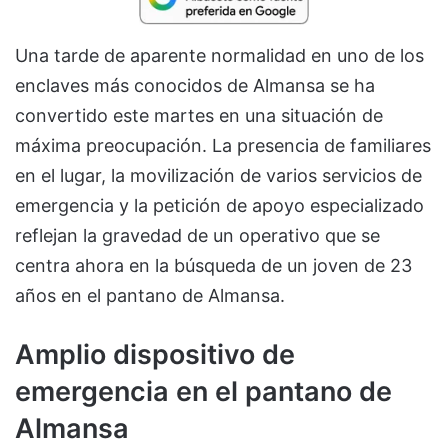
Una tarde de aparente normalidad en uno de los
enclaves más conocidos de Almansa se ha
convertido este martes en una situación de
máxima preocupación. La presencia de familiares
en el lugar, la movilización de varios servicios de
emergencia y la petición de apoyo especializado
reflejan la gravedad de un operativo que se
centra ahora en la búsqueda de un joven de 23
años en el pantano de Almansa.
Amplio dispositivo de
emergencia en el pantano de
Almansa