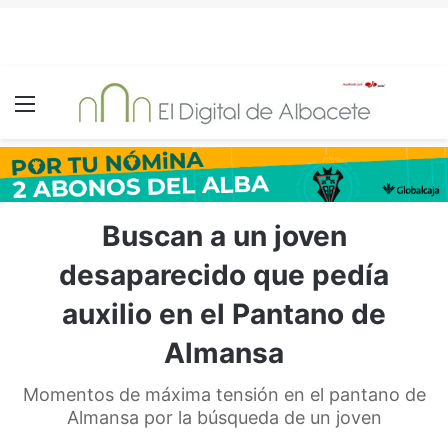
Menú
Buscan a un joven
desaparecido que pedía
auxilio en el Pantano de
Almansa
Momentos de máxima tensión en el pantano de
Almansa por la búsqueda de un joven