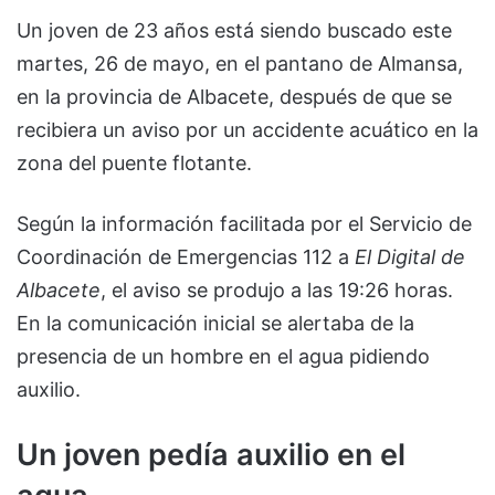
Un joven de 23 años está siendo buscado este
martes, 26 de mayo, en el pantano de Almansa,
en la provincia de Albacete, después de que se
recibiera un aviso por un accidente acuático en la
zona del puente flotante.
Según la información facilitada por el Servicio de
Coordinación de Emergencias 112 a
El Digital de
Albacete
, el aviso se produjo a las 19:26 horas.
En la comunicación inicial se alertaba de la
presencia de un hombre en el agua pidiendo
auxilio.
Un joven pedía auxilio en el