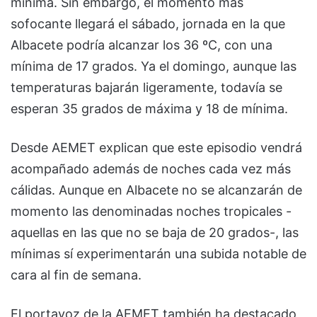
mínima. Sin embargo, el momento más
sofocante llegará el sábado, jornada en la que
Albacete podría alcanzar los 36 ºC, con una
mínima de 17 grados. Ya el domingo, aunque las
temperaturas bajarán ligeramente, todavía se
esperan 35 grados de máxima y 18 de mínima.
Desde AEMET explican que este episodio vendrá
acompañado además de noches cada vez más
cálidas. Aunque en Albacete no se alcanzarán de
momento las denominadas noches tropicales -
aquellas en las que no se baja de 20 grados-, las
mínimas sí experimentarán una subida notable de
cara al fin de semana.
El portavoz de la AEMET también ha destacado