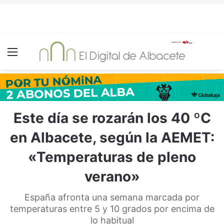
Menú
Este día se rozarán los 40 ºC
en Albacete, según la AEMET:
«Temperaturas de pleno
verano»
España afronta una semana marcada por
temperaturas entre 5 y 10 grados por encima de
lo habitual