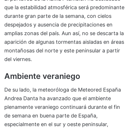
que la estabilidad atmosférica será predominante
durante gran parte de la semana, con cielos
despejados y ausencia de precipitaciones en
amplias zonas del país. Aun así, no se descarta la
aparición de algunas tormentas aisladas en áreas
montañosas del norte y este peninsular a partir
del viernes.
Ambiente veraniego
De su lado, la meteoróloga de Meteored España
Andrea Danta ha avanzado que el ambiente
plenamente veraniego continuará durante el fin
de semana en buena parte de España,
especialmente en el sur y oeste peninsular,