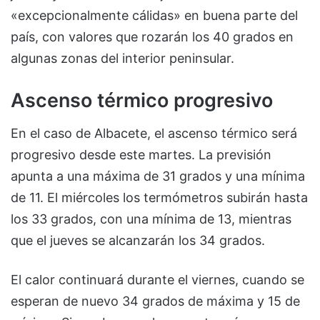
«excepcionalmente cálidas» en buena parte del
país, con valores que rozarán los 40 grados en
algunas zonas del interior peninsular.
Ascenso térmico progresivo
En el caso de Albacete, el ascenso térmico será
progresivo desde este martes. La previsión
apunta a una máxima de 31 grados y una mínima
de 11. El miércoles los termómetros subirán hasta
los 33 grados, con una mínima de 13, mientras
que el jueves se alcanzarán los 34 grados.
El calor continuará durante el viernes, cuando se
esperan de nuevo 34 grados de máxima y 15 de