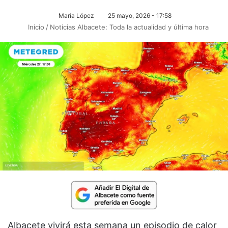
María López
25 mayo, 2026 - 17:58
Inicio
/
Noticias Albacete: Toda la actualidad y última hora
Albacete vivirá esta semana un episodio de calor