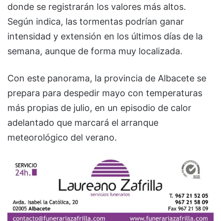
donde se registrarán los valores más altos.
Según indica, las tormentas podrían ganar
intensidad y extensión en los últimos días de la
semana, aunque de forma muy localizada.
Con este panorama, la provincia de Albacete se
prepara para despedir mayo con temperaturas
más propias de julio, en un episodio de calor
adelantado que marcará el arranque
meteorológico del verano.