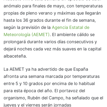
anómalo para finales de mayo, con temperaturas
propias de pleno verano y máximas que llegarán
hasta los 36 grados durante el fin de semana,
según la previsión de la
Agencia Estatal de
Meteorología (AEMET)
. El ambiente cálido se
prolongará durante varios días consecutivos y
dejará noches cada vez más suaves en la capital
albaceteña.
La AEMET ya ha advertido de que España
afronta una semana marcada por temperaturas
entre 5 y 10 grados por encima de lo habitual
para esta época del año. El portavoz del
organismo, Rubén del Campo, ha señalado que el
jueves y el viernes serán jornadas