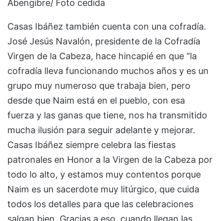
Abengibre/ Foto cedida
Casas Ibáñez también cuenta con una cofradía.
José Jesús Navalón, presidente de la Cofradía
Virgen de la Cabeza, hace hincapié en que “la
cofradía lleva funcionando muchos años y es un
grupo muy numeroso que trabaja bien, pero
desde que Naim está en el pueblo, con esa
fuerza y las ganas que tiene, nos ha transmitido
mucha ilusión para seguir adelante y mejorar.
Casas Ibáñez siempre celebra las fiestas
patronales en Honor a la Virgen de la Cabeza por
todo lo alto, y estamos muy contentos porque
Naim es un sacerdote muy litúrgico, que cuida
todos los detalles para que las celebraciones
salgan bien. Gracias a eso, cuando llegan las