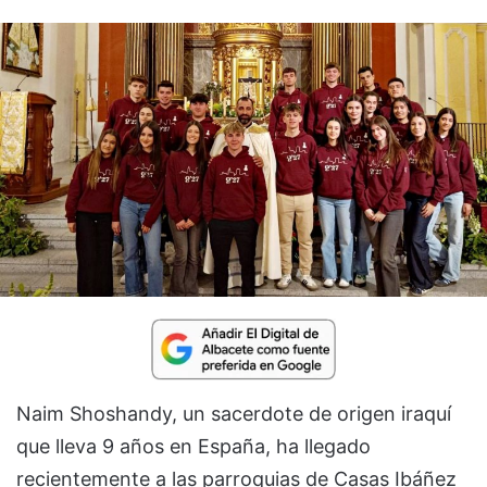
Naim Shoshandy, un sacerdote de origen iraquí
que lleva 9 años en España, ha llegado
recientemente a las parroquias de Casas Ibáñez