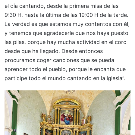
el día cantando, desde la primera misa de las
9:30 H, hasta la última de las 19:00 H de la tarde.
La verdad es que estamos muy contentos con él,
y tenemos que agradecerle que nos haya puesto
las pilas, porque hay mucha actividad en el coro
desde que ha llegado. Desde entonces
procuramos coger canciones que se pueda
aprender todo el pueblo, porque le encanta que
participe todo el mundo cantando en la iglesia”.