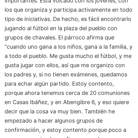
importantes. Está volcado con los jóvenes, con
los que organiza y participa activamente en todo
tipo de iniciativas. De hecho, es fácil encontrarlo
jugando al fútbol en la plaza del pueblo con
grupos de chavales. El párroco afirma que
“cuando uno gana a los niños, gana a la familia, y
a todo el pueblo. Me gusta mucho el fútbol, y me
gusta jugar con ellos, así que me organizo con
los padres y, si no tienen exámenes, quedamos
para echar algún partido. Estoy contento,
porque ahora tenemos cerca de 20 comuniones
en Casas Ibáñez, y en Abengibre 6, y eso quiere
decir que la cosa va muy bien. También he
empezado a hacer algunos grupos de
confirmación, y estoy contento porque poco a