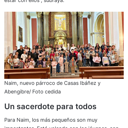
estar con ellos”, subraya.
Naim, nuevo párroco de Casas Ibáñez y
Abengibre/ Foto cedida
Un sacerdote para todos
Para Naim, los más pequeños son muy