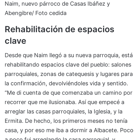
Naim, nuevo párroco de Casas Ibáñez y
Abengibre/ Foto cedida
Rehabilitación de espacios
clave
Desde que Naim llegó a su nueva parroquia, está
rehabilitando espacios clave del pueblo: salones
parroquiales, zonas de catequesis y lugares para
la confirmación, devolviéndoles vida y sentido.
“Me di cuenta de que comenzaba un camino por
recorrer que me ilusionaba. Así que empecé a
arreglar las casas parroquiales, la Iglesia, y la
Ermita. De hecho, los primeros meses no tenía
casa, y por eso me iba a dormir a Albacete. Poco
a poco fui arreglando la casa parroquial, y