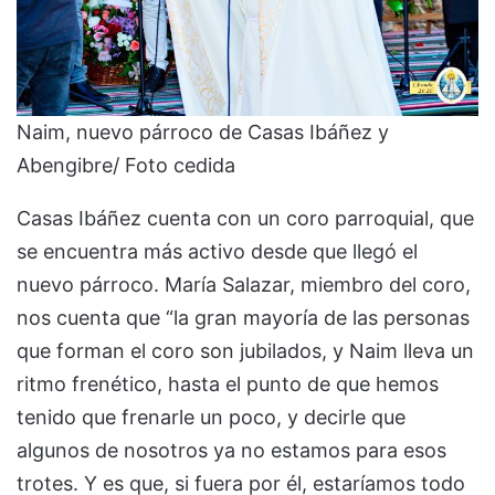
Naim, nuevo párroco de Casas Ibáñez y
Abengibre/ Foto cedida
Casas Ibáñez cuenta con un coro parroquial, que
se encuentra más activo desde que llegó el
nuevo párroco. María Salazar, miembro del coro,
nos cuenta que “la gran mayoría de las personas
que forman el coro son jubilados, y Naim lleva un
ritmo frenético, hasta el punto de que hemos
tenido que frenarle un poco, y decirle que
algunos de nosotros ya no estamos para esos
trotes. Y es que, si fuera por él, estaríamos todo