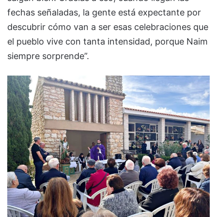
fechas señaladas, la gente está expectante por
descubrir cómo van a ser esas celebraciones que
el pueblo vive con tanta intensidad, porque Naim
siempre sorprende”.