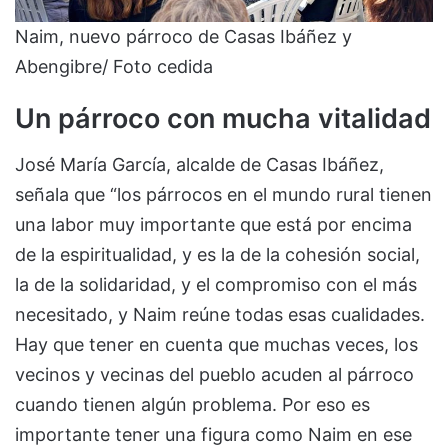
Naim, nuevo párroco de Casas Ibáñez y
Abengibre/ Foto cedida
Un párroco con mucha vitalidad
José María García, alcalde de Casas Ibáñez,
señala que “los párrocos en el mundo rural tienen
una labor muy importante que está por encima
de la espiritualidad, y es la de la cohesión social,
la de la solidaridad, y el compromiso con el más
necesitado, y Naim reúne todas esas cualidades.
Hay que tener en cuenta que muchas veces, los
vecinos y vecinas del pueblo acuden al párroco
cuando tienen algún problema. Por eso es
importante tener una figura como Naim en ese