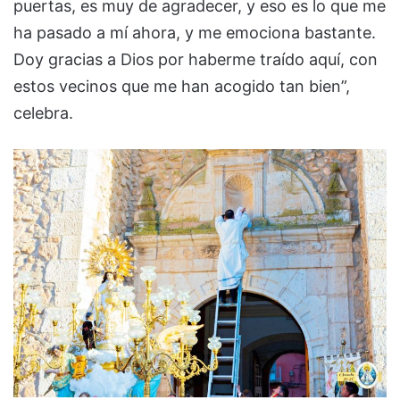
puertas, es muy de agradecer, y eso es lo que me
ha pasado a mí ahora, y me emociona bastante.
Doy gracias a Dios por haberme traído aquí, con
estos vecinos que me han acogido tan bien”,
celebra.