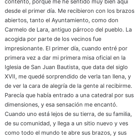
contento, porque me he sentido muy bien aquí
desde el primer día. Me recibieron con los brazos
abiertos, tanto el Ayuntamiento, como don
Carmelo de Lara, antiguo párroco del pueblo. La
acogida por parte de los vecinos fue
impresionante. El primer día, cuando entré por
primera vez a dar mi primera misa oficial en la
Iglesia de San Juan Bautista, que data del siglo
XVII, me quedé sorprendido de verla tan llena, y
de ver la cara de alegría de la gente al recibirme.
Parecía que había entrado a una catedral por sus
dimensiones, y esa sensación me encantó.
Cuando uno está lejos de su tierra, de su familia,
de su comunidad, y llega a un sitio nuevo y ves
como todo el mundo te abre sus brazos, y sus