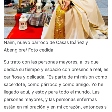
Naim, nuevo párroco de Casas Ibáñez y
Abengibre/ Foto cedida
Su trato con las personas mayores, a los que
dedica su tiempo y espacio con presencia real, es
cariñosa y delicada. “Es parte de mi misión como
sacerdote, como párroco y como amigo. Yo he
llegado aquí, y estoy para todo el mundo. Las
personas mayores, y las personas enfermas
están en mi oración y en mi corazón, entonces si