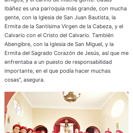
Ibáñez es una parroquia más grande, con mucha
gente, con la Iglesia de San Juan Bautista, la
Ermita de la Santísima Virgen de la Cabeza, y el
Calvario con el Cristo del Calvario. También
Abengibre, con la Iglesia de San Miguel, y la
Ermita del Sagrado Corazón de Jesús, así que me
enfrentaba a un puesto de responsabilidad
importante, en el que podía hacer muchas
cosas”, asegura.