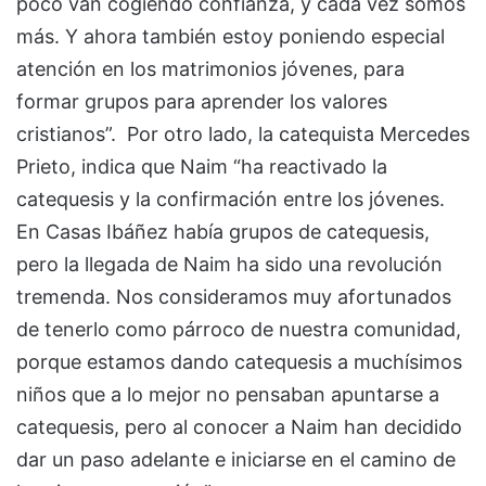
poco van cogiendo confianza, y cada vez somos
más. Y ahora también estoy poniendo especial
atención en los matrimonios jóvenes, para
formar grupos para aprender los valores
cristianos”. Por otro lado, la catequista Mercedes
Prieto, indica que Naim “ha reactivado la
catequesis y la confirmación entre los jóvenes.
En Casas Ibáñez había grupos de catequesis,
pero la llegada de Naim ha sido una revolución
tremenda. Nos consideramos muy afortunados
de tenerlo como párroco de nuestra comunidad,
porque estamos dando catequesis a muchísimos
niños que a lo mejor no pensaban apuntarse a
catequesis, pero al conocer a Naim han decidido
dar un paso adelante e iniciarse en el camino de