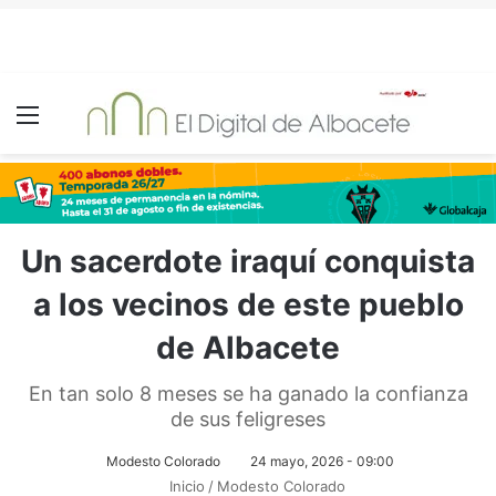
Menú
Un sacerdote iraquí conquista
a los vecinos de este pueblo
de Albacete
En tan solo 8 meses se ha ganado la confianza
de sus feligreses
Modesto Colorado
24 mayo, 2026 - 09:00
Inicio
/
Modesto Colorado