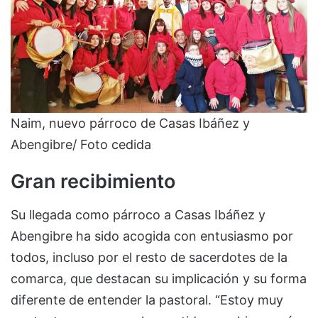
Naim, nuevo párroco de Casas Ibáñez y
Abengibre/ Foto cedida
Gran recibimiento
Su llegada como párroco a Casas Ibáñez y
Abengibre ha sido acogida con entusiasmo por
todos, incluso por el resto de sacerdotes de la
comarca, que destacan su implicación y su forma
diferente de entender la pastoral. “Estoy muy