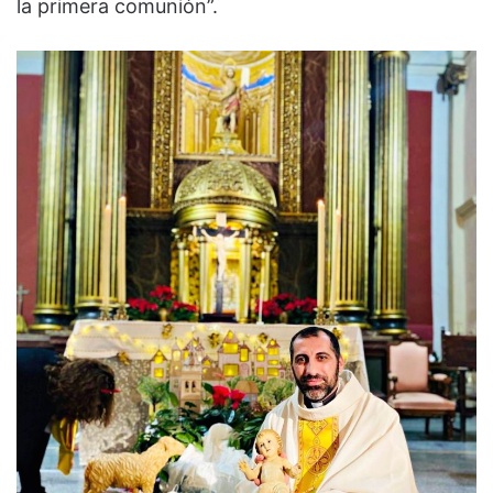
la primera comunión”.