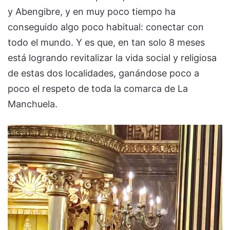
y Abengibre, y en muy poco tiempo ha
conseguido algo poco habitual: conectar con
todo el mundo. Y es que, en tan solo 8 meses
está logrando revitalizar la vida social y religiosa
de estas dos localidades, ganándose poco a
poco el respeto de toda la comarca de La
Manchuela.