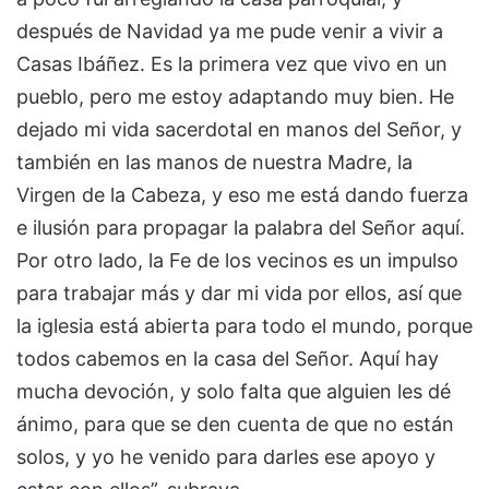
después de Navidad ya me pude venir a vivir a
Casas Ibáñez. Es la primera vez que vivo en un
pueblo, pero me estoy adaptando muy bien. He
dejado mi vida sacerdotal en manos del Señor, y
también en las manos de nuestra Madre, la
Virgen de la Cabeza, y eso me está dando fuerza
e ilusión para propagar la palabra del Señor aquí.
Por otro lado, la Fe de los vecinos es un impulso
para trabajar más y dar mi vida por ellos, así que
la iglesia está abierta para todo el mundo, porque
todos cabemos en la casa del Señor. Aquí hay
mucha devoción, y solo falta que alguien les dé
ánimo, para que se den cuenta de que no están
solos, y yo he venido para darles ese apoyo y