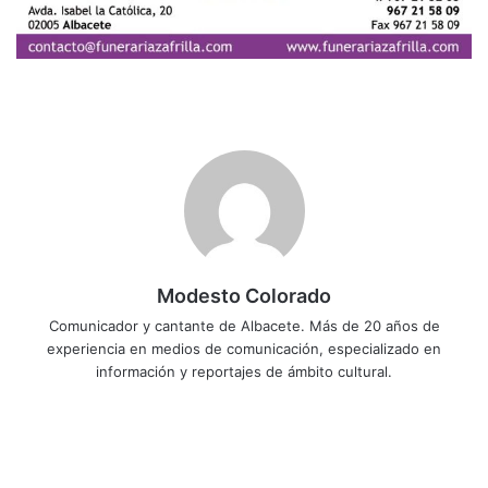
Modesto Colorado
Comunicador y cantante de Albacete. Más de 20 años de
experiencia en medios de comunicación, especializado en
información y reportajes de ámbito cultural.