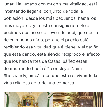
lugar. Ha llegado con muchísima vitalidad, está
intentando llegar al conjunto de toda la
población, desde los más pequeños, hasta los
más mayores, y lo está consiguiendo. Solo
pedimos que no se lo lleven de aquí, que nos lo
dejen muchos años, porque el pueblo está
recibiendo esa vitalidad que él tiene, y el cariño
que está dando, está siendo recíproco el afecto
que los habitantes de Casas Ibáñez están
demostrando hacía él”, concluye. Naim
Shoshandy, un párroco que está reavivando la
vida religiosa de toda una comarca.