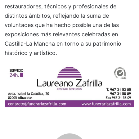
restauradores, técnicos y profesionales de
distintos ámbitos, reflejando la suma de
voluntades que ha hecho posible una de las
exposiciones más relevantes celebradas en
Castilla-La Mancha en torno a su patrimonio
histórico y artístico.