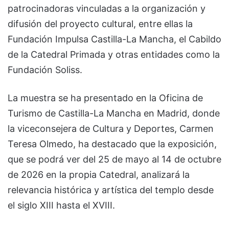
patrocinadoras vinculadas a la organización y
difusión del proyecto cultural, entre ellas la
Fundación Impulsa Castilla-La Mancha, el Cabildo
de la Catedral Primada y otras entidades como la
Fundación Soliss.
La muestra se ha presentado en la Oficina de
Turismo de Castilla-La Mancha en Madrid, donde
la viceconsejera de Cultura y Deportes, Carmen
Teresa Olmedo, ha destacado que la exposición,
que se podrá ver del 25 de mayo al 14 de octubre
de 2026 en la propia Catedral, analizará la
relevancia histórica y artística del templo desde
el siglo XIII hasta el XVIII.