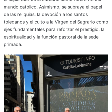
mundo católico. Asimismo, se subraya el papel
de las reliquias, la devoción a los santos
toledanos y el culto a la Virgen del Sagrario como
ejes fundamentales para reforzar el prestigio, la
espiritualidad y la función pastoral de la sede
primada.