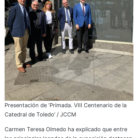
Presentación de ‘Primada. VIII Centenario de la
Catedral de Toledo’ / JCCM
Carmen Teresa Olmedo ha explicado que entre