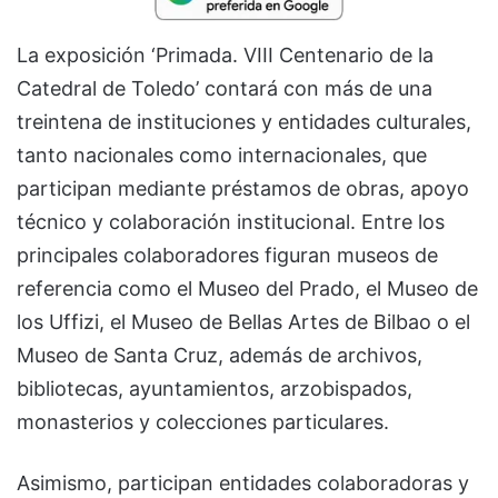
La exposición ‘Primada. VIII Centenario de la
Catedral de Toledo’ contará con más de una
treintena de instituciones y entidades culturales,
tanto nacionales como internacionales, que
participan mediante préstamos de obras, apoyo
técnico y colaboración institucional. Entre los
principales colaboradores figuran museos de
referencia como el Museo del Prado, el Museo de
los Uffizi, el Museo de Bellas Artes de Bilbao o el
Museo de Santa Cruz, además de archivos,
bibliotecas, ayuntamientos, arzobispados,
monasterios y colecciones particulares.
Asimismo, participan entidades colaboradoras y