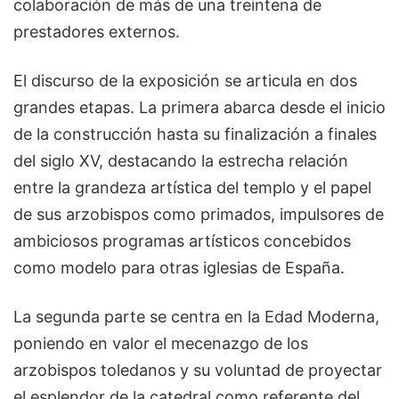
colaboración de más de una treintena de
prestadores externos.
El discurso de la exposición se articula en dos
grandes etapas. La primera abarca desde el inicio
de la construcción hasta su finalización a finales
del siglo XV, destacando la estrecha relación
entre la grandeza artística del templo y el papel
de sus arzobispos como primados, impulsores de
ambiciosos programas artísticos concebidos
como modelo para otras iglesias de España.
La segunda parte se centra en la Edad Moderna,
poniendo en valor el mecenazgo de los
arzobispos toledanos y su voluntad de proyectar
el esplendor de la catedral como referente del