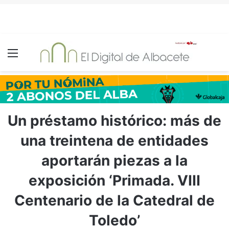
Menú
Un préstamo histórico: más de
una treintena de entidades
aportarán piezas a la
exposición ‘Primada. VIII
Centenario de la Catedral de
Toledo’