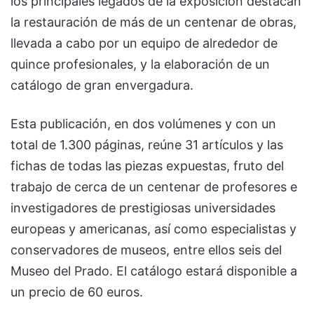
los principales legados de la exposición destacan
la restauración de más de un centenar de obras,
llevada a cabo por un equipo de alrededor de
quince profesionales, y la elaboración de un
catálogo de gran envergadura.
Esta publicación, en dos volúmenes y con un
total de 1.300 páginas, reúne 31 artículos y las
fichas de todas las piezas expuestas, fruto del
trabajo de cerca de un centenar de profesores e
investigadores de prestigiosas universidades
europeas y americanas, así como especialistas y
conservadores de museos, entre ellos seis del
Museo del Prado. El catálogo estará disponible a
un precio de 60 euros.