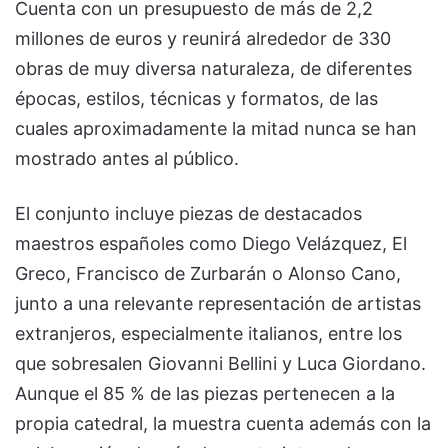
Cuenta con un presupuesto de más de 2,2
millones de euros y reunirá alrededor de 330
obras de muy diversa naturaleza, de diferentes
épocas, estilos, técnicas y formatos, de las
cuales aproximadamente la mitad nunca se han
mostrado antes al público.
El conjunto incluye piezas de destacados
maestros españoles como Diego Velázquez, El
Greco, Francisco de Zurbarán o Alonso Cano,
junto a una relevante representación de artistas
extranjeros, especialmente italianos, entre los
que sobresalen Giovanni Bellini y Luca Giordano.
Aunque el 85 % de las piezas pertenecen a la
propia catedral, la muestra cuenta además con la