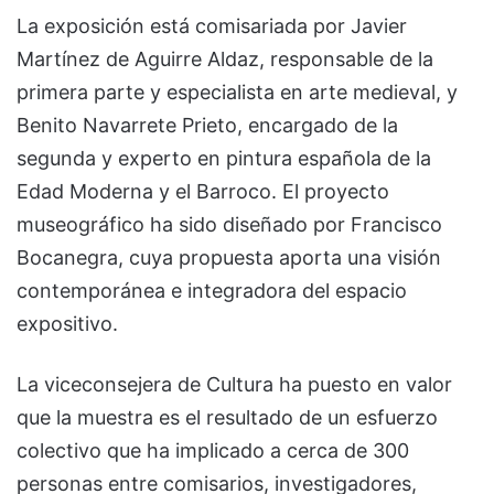
La exposición está comisariada por Javier
Martínez de Aguirre Aldaz, responsable de la
primera parte y especialista en arte medieval, y
Benito Navarrete Prieto, encargado de la
segunda y experto en pintura española de la
Edad Moderna y el Barroco. El proyecto
museográfico ha sido diseñado por Francisco
Bocanegra, cuya propuesta aporta una visión
contemporánea e integradora del espacio
expositivo.
La viceconsejera de Cultura ha puesto en valor
que la muestra es el resultado de un esfuerzo
colectivo que ha implicado a cerca de 300
personas entre comisarios, investigadores,