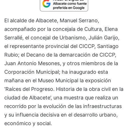
El alcalde de Albacete, Manuel Serrano,
acompañado por la concejala de Cultura, Elena
Serrallé, el concejal de Urbanismo, Julián Garijo,
el representante provincial del CICCP, Santiago
Rubio; el Decano de la demarcación de CICCP,
Juan Antonio Mesones, y otros miembros de la
Corporación Municipal; ha inaugurado esta
mañana en el Museo Municipal la exposición
‘Raíces del Progreso. Historia de la obra civil en la
ciudad de Albacete’, una muestra que realiza un
recorrido por la evolución de las infraestructuras
y su influencia decisiva en el desarrollo urbano,
económico y social.