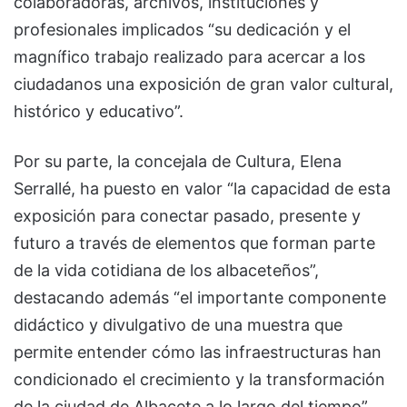
colaboradoras, archivos, instituciones y
profesionales implicados “su dedicación y el
magnífico trabajo realizado para acercar a los
ciudadanos una exposición de gran valor cultural,
histórico y educativo”.
Por su parte, la concejala de Cultura, Elena
Serrallé, ha puesto en valor “la capacidad de esta
exposición para conectar pasado, presente y
futuro a través de elementos que forman parte
de la vida cotidiana de los albaceteños”,
destacando además “el importante componente
didáctico y divulgativo de una muestra que
permite entender cómo las infraestructuras han
condicionado el crecimiento y la transformación
de la ciudad de Albacete a lo largo del tiempo”.