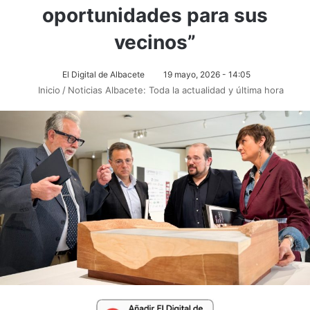
oportunidades para sus
vecinos”
El Digital de Albacete
19 mayo, 2026 - 14:05
Inicio
/
Noticias Albacete: Toda la actualidad y última hora