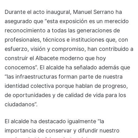
Durante el acto inaugural, Manuel Serrano ha
asegurado que “esta exposición es un merecido
reconocimiento a todas las generaciones de
profesionales, técnicos e instituciones que, con
esfuerzo, visión y compromiso, han contribuido a
construir el Albacete moderno que hoy
conocemos”. El alcalde ha señalado además que
“las infraestructuras forman parte de nuestra
identidad colectiva porque hablan de progreso,
de oportunidades y de calidad de vida para los
ciudadanos”.
El alcalde ha destacado igualmente “la
importancia de conservar y difundir nuestro