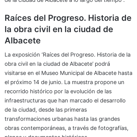
Raíces del Progreso. Historia de
la obra civil en la ciudad de
Albacete
La exposición ‘Raíces del Progreso. Historia de la
obra civil en la ciudad de Albacete’ podrá
visitarse en el Museo Municipal de Albacete hasta
el próximo 14 de junio. La muestra propone un
recorrido histórico por la evolución de las
infraestructuras que han marcado el desarrollo
de la ciudad, desde las primeras
transformaciones urbanas hasta las grandes
obras contemporáneas, a través de fotografías,