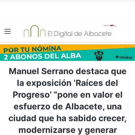
Menú
Manuel Serrano destaca que
la exposición ‘Raíces del
Progreso’ “pone en valor el
esfuerzo de Albacete, una
ciudad que ha sabido crecer,
modernizarse y generar