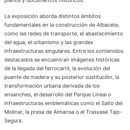
planos y documentos históricos.
La exposición aborda distintos ámbitos
fundamentales en la construcción de Albacete,
como las redes de transporte, el abastecimiento
del agua, el urbanismo y las grandes
infraestructuras singulares. Entre los contenidos
destacados se encuentran imágenes históricas
de la llegada del ferrocarril, la evolución del
puente de madera y su posterior sustitución, la
transformación urbana derivada de los
ensanches, el desarrollo del Parque Lineal o
infraestructuras emblemáticas como el Salto del
Molinar, la presa de Almansa o el Trasvase Tajo-
Segura.