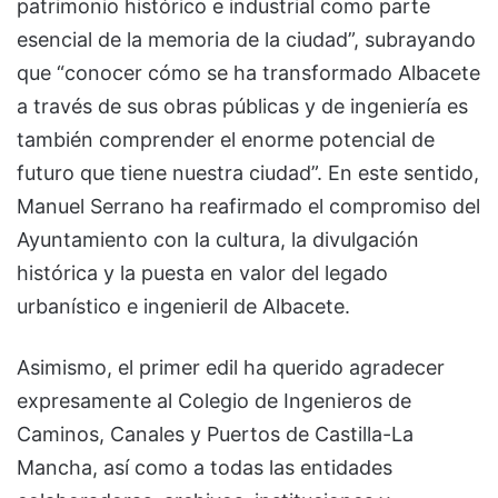
patrimonio histórico e industrial como parte
esencial de la memoria de la ciudad”, subrayando
que “conocer cómo se ha transformado Albacete
a través de sus obras públicas y de ingeniería es
también comprender el enorme potencial de
futuro que tiene nuestra ciudad”. En este sentido,
Manuel Serrano ha reafirmado el compromiso del
Ayuntamiento con la cultura, la divulgación
histórica y la puesta en valor del legado
urbanístico e ingenieril de Albacete.
Asimismo, el primer edil ha querido agradecer
expresamente al Colegio de Ingenieros de
Caminos, Canales y Puertos de Castilla-La
Mancha, así como a todas las entidades