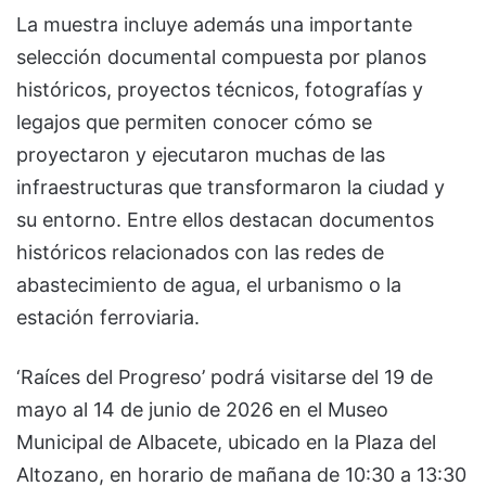
La muestra incluye además una importante
selección documental compuesta por planos
históricos, proyectos técnicos, fotografías y
legajos que permiten conocer cómo se
proyectaron y ejecutaron muchas de las
infraestructuras que transformaron la ciudad y
su entorno. Entre ellos destacan documentos
históricos relacionados con las redes de
abastecimiento de agua, el urbanismo o la
estación ferroviaria.
‘Raíces del Progreso’ podrá visitarse del 19 de
mayo al 14 de junio de 2026 en el Museo
Municipal de Albacete, ubicado en la Plaza del
Altozano, en horario de mañana de 10:30 a 13:30