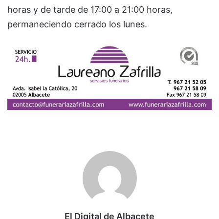
horas y de tarde de 17:00 a 21:00 horas,
permaneciendo cerrado los lunes.
El Digital de Albacete