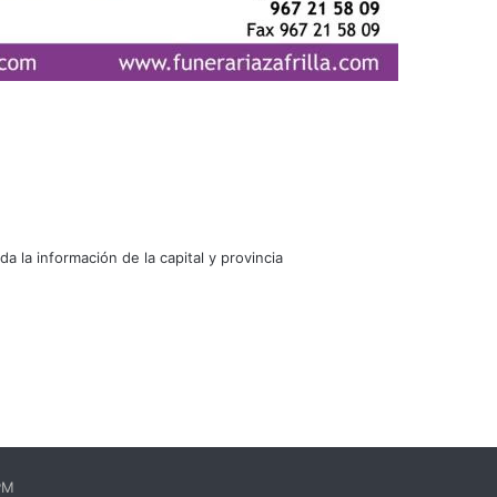
oda la información de la capital y provincia
EPM