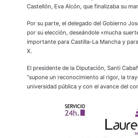
Castellón, Eva Alcón, que finalizaba su ma
Por su parte, el delegado del Gobierno Jos
por su elección, deseándole «mucha suerte
importante para Castilla-La Mancha y para
X.
El presidente de la Diputación, Santi Ca
“supone un reconocimiento al rigor, la tra
universidad pública y con el avance del co