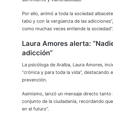
Por ello, animó a toda la sociedad albacet
tabú y con la vergüenza de las adicciones
como muchas veces entiende la sociedad”
Laura Amores alerta: “Nadie
adicción”
La psicóloga de Aralba, Laura Amores, inci
“crónica y para toda la vida”, destacando e
prevención.
Asimismo, lanzó un mensaje directo tanto a
conjunto de la ciudadanía, recordando que
en el futuro”.