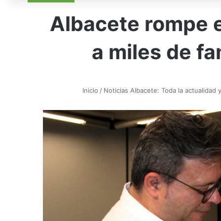
Albacete rompe el
a miles de fa
Inicio
/
Noticias Albacete: Toda la actualidad 