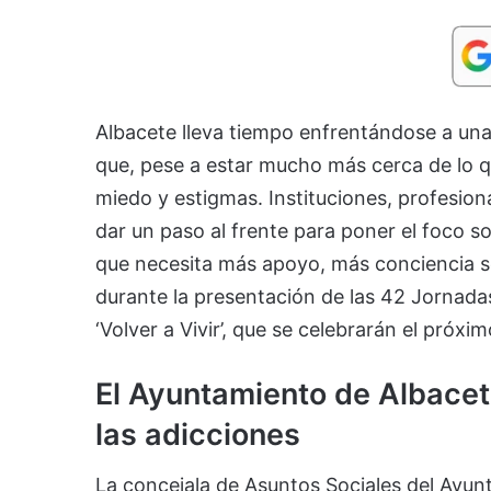
Albacete lleva tiempo enfrentándose a una 
que, pese a estar mucho más cerca de lo q
miedo y estigmas. Instituciones, profesion
dar un paso al frente para poner el foco s
que necesita más apoyo, más conciencia so
durante la presentación de las 42 Jornada
‘Volver a Vivir’, que se celebrarán el próxi
El Ayuntamiento de Albacet
las adicciones
La concejala de Asuntos Sociales del Ayun