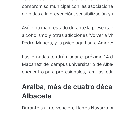
compromiso municipal con las asociaciones 
dirigidas a la prevención, sensibilización y
Así lo ha manifestado durante la presentac
alcoholismo y otras adicciones ‘Volver a Viv
Pedro Munera, y la psicóloga Laura Amore
Las jornadas tendrán lugar el próximo 14 d
Macanaz’ del campus universitario de Albac
encuentro para profesionales, familias, e
Aralba, más de cuatro déca
Albacete
Durante su intervención, Llanos Navarro pu