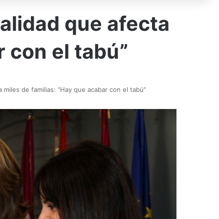
ealidad que afecta
r con el tabú”
 miles de familias: “Hay que acabar con el tabú”