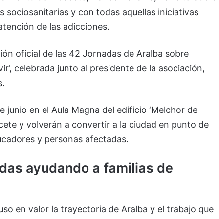
sociosanitarias y con todas aquellas iniciativas
 atención de las adicciones.
ión oficial de las 42 Jornadas de Aralba sobre
ir’, celebrada junto al presidente de la asociación,
s.
e junio en el Aula Magna del edificio ‘Melchor de
ete y volverán a convertir a la ciudad en punto de
ducadores y personas afectadas.
das ayudando a familias de
so en valor la trayectoria de Aralba y el trabajo que