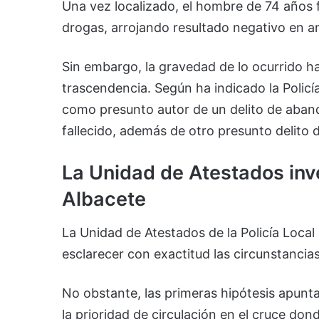
Una vez localizado, el hombre de 74 años 
drogas, arrojando resultado negativo en 
Sin embargo, la gravedad de lo ocurrido ha
trascendencia. Según ha indicado la Policí
como presunto autor de un delito de aband
fallecido, además de otro presunto delito 
La Unidad de Atestados inve
Albacete
La Unidad de Atestados de la Policía Local
esclarecer con exactitud las circunstancias
No obstante, las primeras hipótesis apunt
la prioridad de circulación en el cruce dond