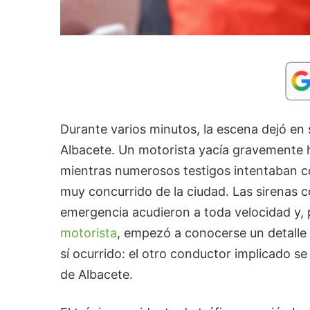
Durante varios minutos, la escena dejó en
Albacete. Un motorista yacía gravemente he
mientras numerosos testigos intentaban 
muy concurrido de la ciudad. Las sirenas c
emergencia acudieron a toda velocidad y, p
motorista
, empezó a conocerse un detalle
sí ocurrido: el otro conductor implicado se 
de Albacete.