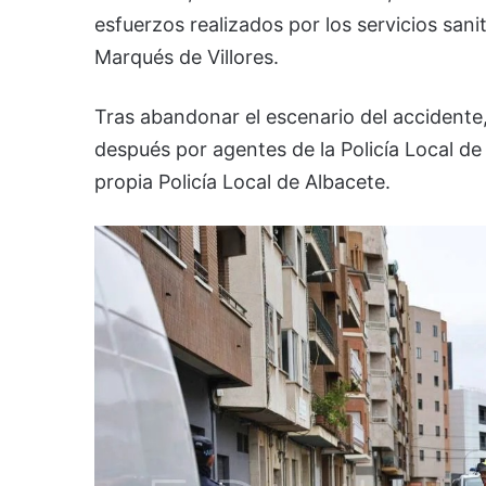
esfuerzos realizados por los servicios san
Marqués de Villores.
Tras abandonar el escenario del accidente
después por agentes de la Policía Local de 
propia Policía Local de Albacete.