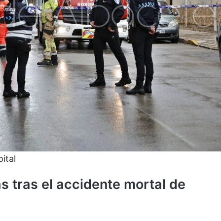
ital
s tras el accidente mortal de