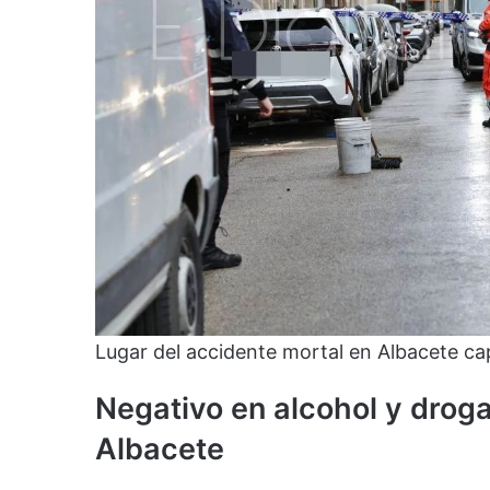
Lugar del accidente mortal en Albacete cap
Negativo en alcohol y droga
Albacete