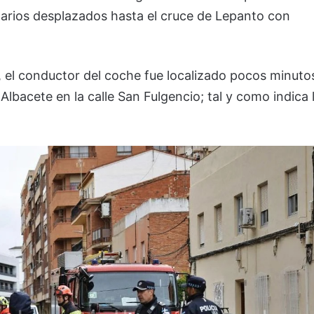
itarios desplazados hasta el cruce de Lepanto con
, el conductor del coche fue localizado pocos minuto
Albacete en la calle San Fulgencio; tal y como indica 