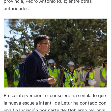
provincia, Pedro Antonio Ruiz; entre otras
autoridades.
En su intervención, el consejero ha señalado que
la nueva escuela infantil de Letur ha contado con
una financiación por parte del Gobierno regional