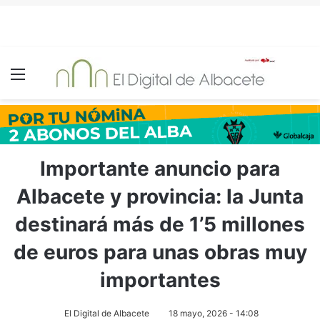
Menú
Importante anuncio para
Albacete y provincia: la Junta
destinará más de 1’5 millones
de euros para unas obras muy
importantes
El Digital de Albacete
18 mayo, 2026 - 14:08