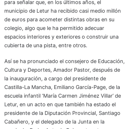
para señalar que, en los últimos años, el
municipio de Letur ha recibido casi medio millón
de euros para acometer distintas obras en su
colegio, algo que le ha permitido adecuar
espacios interiores y exteriores o construir una
cubierta de una pista, entre otros.
Así se ha pronunciado el consejero de Educación,
Cultura y Deportes, Amador Pastor, después de
la inauguración, a cargo del presidente de
Castilla-La Mancha, Emiliano García-Page, de la
escuela infantil ‘María Carmen Jiménez Villar’ de
Letur, en un acto en que también ha estado el
presidente de la Diputación Provincial, Santiago
Cabañero, y el delegado de la Junta en la