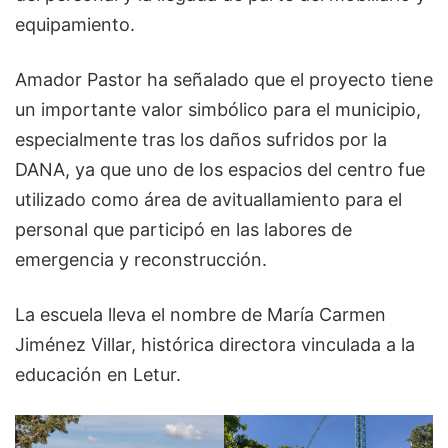
equipamiento.
Amador Pastor ha señalado que el proyecto tiene
un importante valor simbólico para el municipio,
especialmente tras los daños sufridos por la
DANA, ya que uno de los espacios del centro fue
utilizado como área de avituallamiento para el
personal que participó en las labores de
emergencia y reconstrucción.
La escuela lleva el nombre de María Carmen
Jiménez Villar, histórica directora vinculada a la
educación en Letur.