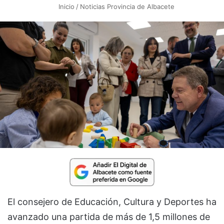
Inicio
/
Noticias Provincia de Albacete
El consejero de Educación, Cultura y Deportes ha
avanzado una partida de más de 1,5 millones de