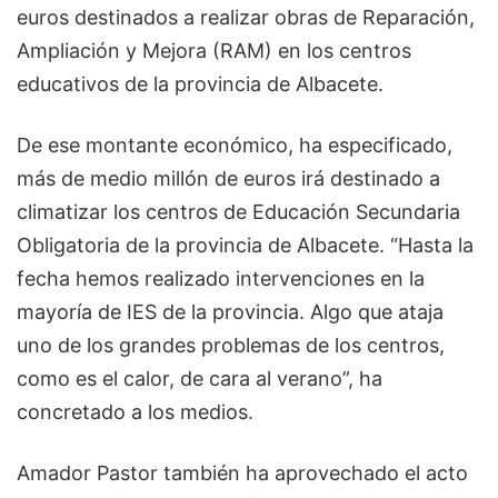
euros destinados a realizar obras de Reparación,
Ampliación y Mejora (RAM) en los centros
educativos de la provincia de Albacete.
De ese montante económico, ha especificado,
más de medio millón de euros irá destinado a
climatizar los centros de Educación Secundaria
Obligatoria de la provincia de Albacete. “Hasta la
fecha hemos realizado intervenciones en la
mayoría de IES de la provincia. Algo que ataja
uno de los grandes problemas de los centros,
como es el calor, de cara al verano”, ha
concretado a los medios.
Amador Pastor también ha aprovechado el acto