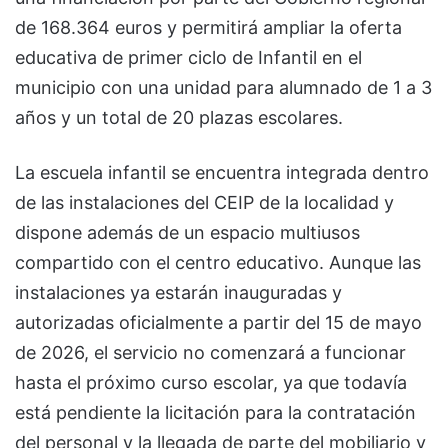
de 168.364 euros y permitirá ampliar la oferta
educativa de primer ciclo de Infantil en el
municipio con una unidad para alumnado de 1 a 3
años y un total de 20 plazas escolares.
La escuela infantil se encuentra integrada dentro
de las instalaciones del CEIP de la localidad y
dispone además de un espacio multiusos
compartido con el centro educativo. Aunque las
instalaciones ya estarán inauguradas y
autorizadas oficialmente a partir del 15 de mayo
de 2026, el servicio no comenzará a funcionar
hasta el próximo curso escolar, ya que todavía
está pendiente la licitación para la contratación
del personal y la llegada de parte del mobiliario y