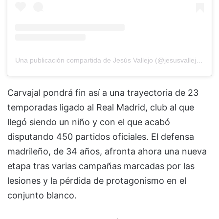
Una publicación compartida de Jesús Vallejo (@jesusvallejo1997)
Carvajal pondrá fin así a una trayectoria de 23
temporadas ligado al Real Madrid, club al que
llegó siendo un niño y con el que acabó
disputando 450 partidos oficiales. El defensa
madrileño, de 34 años, afronta ahora una nueva
etapa tras varias campañas marcadas por las
lesiones y la pérdida de protagonismo en el
conjunto blanco.