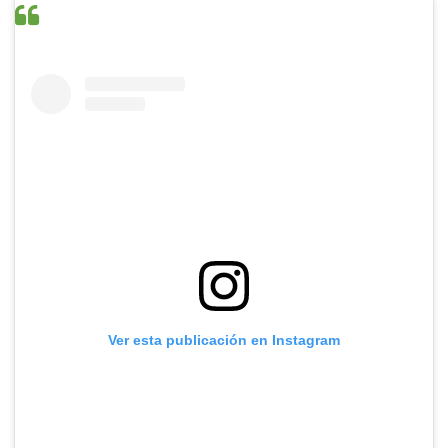
Ver esta publicación en Instagram