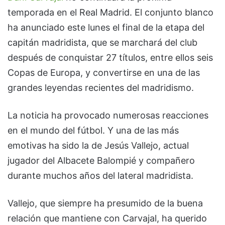
temporada en el Real Madrid. El conjunto blanco
ha anunciado este lunes el final de la etapa del
capitán madridista, que se marchará del club
después de conquistar 27 títulos, entre ellos seis
Copas de Europa, y convertirse en una de las
grandes leyendas recientes del madridismo.
La noticia ha provocado numerosas reacciones
en el mundo del fútbol. Y una de las más
emotivas ha sido la de Jesús Vallejo, actual
jugador del Albacete Balompié y compañero
durante muchos años del lateral madridista.
Vallejo, que siempre ha presumido de la buena
relación que mantiene con Carvajal, ha querido