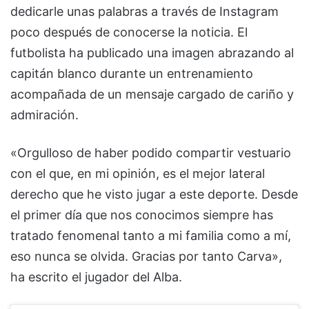
dedicarle unas palabras a través de Instagram
poco después de conocerse la noticia. El
futbolista ha publicado una imagen abrazando al
capitán blanco durante un entrenamiento
acompañada de un mensaje cargado de cariño y
admiración.
«Orgulloso de haber podido compartir vestuario
con el que, en mi opinión, es el mejor lateral
derecho que he visto jugar a este deporte. Desde
el primer día que nos conocimos siempre has
tratado fenomenal tanto a mi familia como a mí,
eso nunca se olvida. Gracias por tanto Carva»,
ha escrito el jugador del Alba.