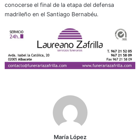
conocerse el final de la etapa del defensa
madrileño en el Santiago Bernabéu.
María López