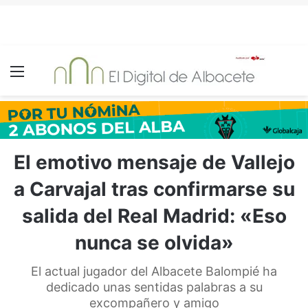
Menú
El emotivo mensaje de Vallejo
a Carvajal tras confirmarse su
salida del Real Madrid: «Eso
nunca se olvida»
El actual jugador del Albacete Balompié ha
dedicado unas sentidas palabras a su
excompañero y amigo