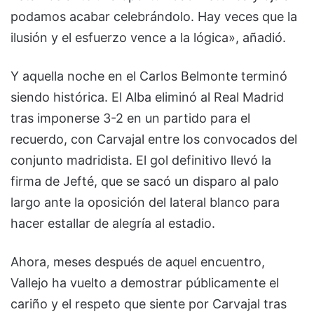
podamos acabar celebrándolo. Hay veces que la
ilusión y el esfuerzo vence a la lógica», añadió.
Y aquella noche en el Carlos Belmonte terminó
siendo histórica. El Alba eliminó al Real Madrid
tras imponerse 3-2 en un partido para el
recuerdo, con Carvajal entre los convocados del
conjunto madridista. El gol definitivo llevó la
firma de Jefté, que se sacó un disparo al palo
largo ante la oposición del lateral blanco para
hacer estallar de alegría al estadio.
Ahora, meses después de aquel encuentro,
Vallejo ha vuelto a demostrar públicamente el
cariño y el respeto que siente por Carvajal tras