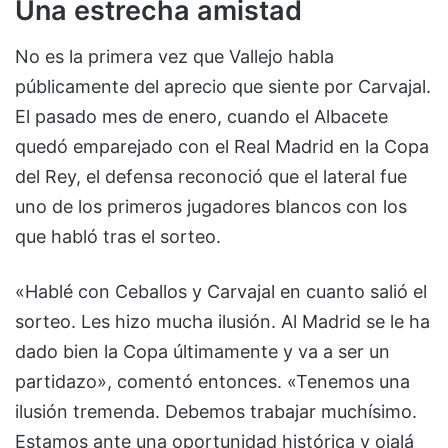
Una estrecha amistad
No es la primera vez que Vallejo habla
públicamente del aprecio que siente por Carvajal.
El pasado mes de enero, cuando el Albacete
quedó emparejado con el Real Madrid en la Copa
del Rey, el defensa reconoció que el lateral fue
uno de los primeros jugadores blancos con los
que habló tras el sorteo.
«Hablé con Ceballos y Carvajal en cuanto salió el
sorteo. Les hizo mucha ilusión. Al Madrid se le ha
dado bien la Copa últimamente y va a ser un
partidazo», comentó entonces. «Tenemos una
ilusión tremenda. Debemos trabajar muchísimo.
Estamos ante una oportunidad histórica y ojalá