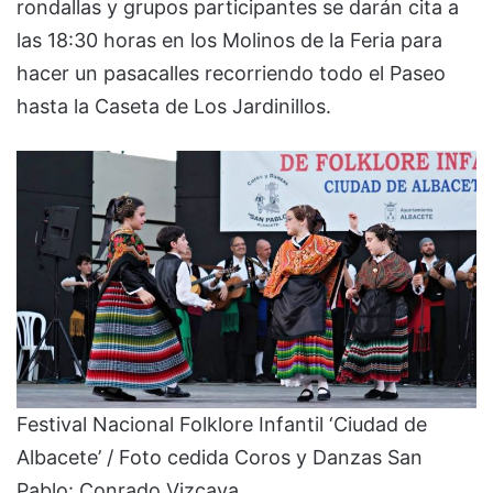
rondallas y grupos participantes se darán cita a
las 18:30 horas en los Molinos de la Feria para
hacer un pasacalles recorriendo todo el Paseo
hasta la Caseta de Los Jardinillos.
Festival Nacional Folklore Infantil ‘Ciudad de
Albacete’ / Foto cedida Coros y Danzas San
Pablo: Conrado Vizcaya