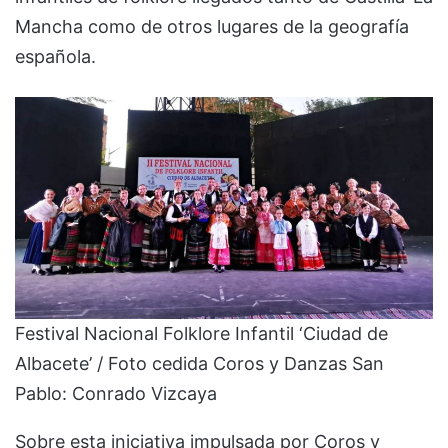
Mancha como de otros lugares de la geografía
española.
Festival Nacional Folklore Infantil ‘Ciudad de
Albacete’ / Foto cedida Coros y Danzas San
Pablo: Conrado Vizcaya
Sobre esta iniciativa impulsada por Coros y