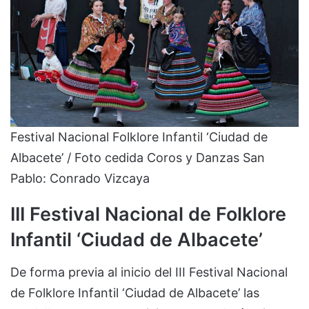
Festival Nacional Folklore Infantil ‘Ciudad de
Albacete’ / Foto cedida Coros y Danzas San
Pablo: Conrado Vizcaya
III Festival Nacional de Folklore
Infantil ‘Ciudad de Albacete’
De forma previa al inicio del III Festival Nacional
de Folklore Infantil ‘Ciudad de Albacete’ las