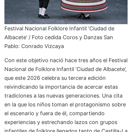
Festival Nacional Folklore Infantil ‘Ciudad de
Albacete’ / Foto cedida Coros y Danzas San
Pablo: Conrado Vizcaya
Con este objetivo nació hace tres años el Festival
Nacional de Folklore Infantil ‘Ciudad de Albacete’,
que este 2026 celebra su tercera edición
reivindicando la importancia de acercar estas
tradiciones a las nuevas generaciones. Una cita
en la que los niños toman el protagonismo sobre
el escenario y fuera de él, compartiendo
experiencias y estrechando lazos con grupos
infantiles de folklore llegados tanto de Castilla-La