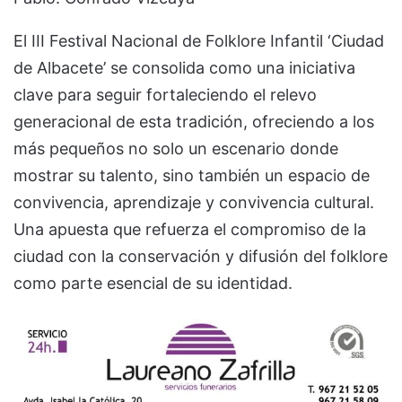
El III Festival Nacional de Folklore Infantil ‘Ciudad
de Albacete’ se consolida como una iniciativa
clave para seguir fortaleciendo el relevo
generacional de esta tradición, ofreciendo a los
más pequeños no solo un escenario donde
mostrar su talento, sino también un espacio de
convivencia, aprendizaje y convivencia cultural.
Una apuesta que refuerza el compromiso de la
ciudad con la conservación y difusión del folklore
como parte esencial de su identidad.