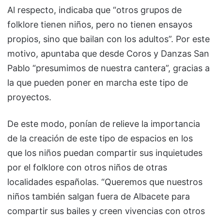
Al respecto, indicaba que “otros grupos de
folklore tienen niños, pero no tienen ensayos
propios, sino que bailan con los adultos”. Por este
motivo, apuntaba que desde Coros y Danzas San
Pablo “presumimos de nuestra cantera”, gracias a
la que pueden poner en marcha este tipo de
proyectos.
De este modo, ponían de relieve la importancia
de la creación de este tipo de espacios en los
que los niños puedan compartir sus inquietudes
por el folklore con otros niños de otras
localidades españolas. “Queremos que nuestros
niños también salgan fuera de Albacete para
compartir sus bailes y creen vivencias con otros