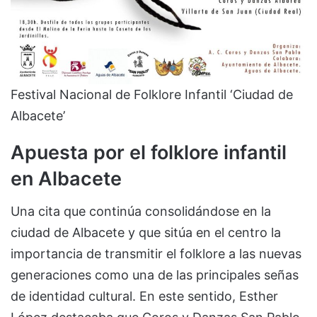
Festival Nacional de Folklore Infantil ‘Ciudad de
Albacete’
Apuesta por el folklore infantil
en Albacete
Una cita que continúa consolidándose en la
ciudad de Albacete y que sitúa en el centro la
importancia de transmitir el folklore a las nuevas
generaciones como una de las principales señas
de identidad cultural. En este sentido, Esther