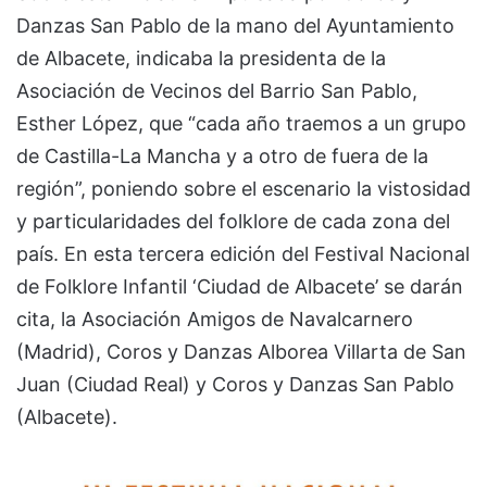
Danzas San Pablo de la mano del Ayuntamiento
de Albacete, indicaba la presidenta de la
Asociación de Vecinos del Barrio San Pablo,
Esther López, que “cada año traemos a un grupo
de Castilla-La Mancha y a otro de fuera de la
región”, poniendo sobre el escenario la vistosidad
y particularidades del folklore de cada zona del
país. En esta tercera edición del Festival Nacional
de Folklore Infantil ‘Ciudad de Albacete’ se darán
cita, la Asociación Amigos de Navalcarnero
(Madrid), Coros y Danzas Alborea Villarta de San
Juan (Ciudad Real) y Coros y Danzas San Pablo
(Albacete).