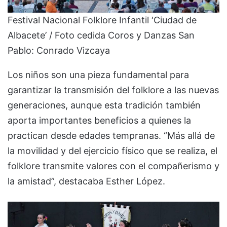
Festival Nacional Folklore Infantil ‘Ciudad de
Albacete’ / Foto cedida Coros y Danzas San
Pablo: Conrado Vizcaya
Los niños son una pieza fundamental para
garantizar la transmisión del folklore a las nuevas
generaciones, aunque esta tradición también
aporta importantes beneficios a quienes la
practican desde edades tempranas. “Más allá de
la movilidad y del ejercicio físico que se realiza, el
folklore transmite valores con el compañerismo y
la amistad”, destacaba Esther López.