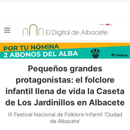
Menú
Pequeños grandes
protagonistas: el folclore
infantil llena de vida la Caseta
de Los Jardinillos en Albacete
III Festival Nacional de Folklore Infantil ‘Ciudad
de Albacete’