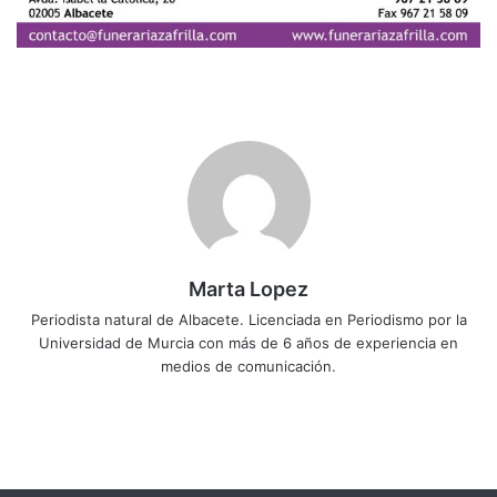
Marta Lopez
Periodista natural de Albacete. Licenciada en Periodismo por la
Universidad de Murcia con más de 6 años de experiencia en
medios de comunicación.