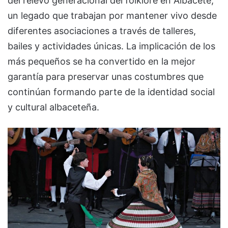
del relevo generacional del folklore en Albacete,
un legado que trabajan por mantener vivo desde
diferentes asociaciones a través de talleres,
bailes y actividades únicas. La implicación de los
más pequeños se ha convertido en la mejor
garantía para preservar unas costumbres que
continúan formando parte de la identidad social
y cultural albaceteña.