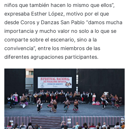
niños que también hacen lo mismo que ellos”,
expresaba Esther López, motivo por el que
desde Coros y Danzas San Pablo “damos mucha
importancia y mucho valor no solo a lo que se
comparte sobre el escenario, sino a la
convivencia”, entre los miembros de las
diferentes agrupaciones participantes.