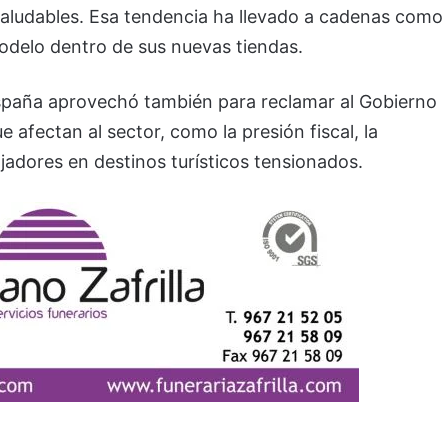
aludables. Esa tendencia ha llevado a cadenas como
delo dentro de sus nuevas tiendas.
España aprovechó también para reclamar al Gobierno
afectan al sector, como la presión fiscal, la
ajadores en destinos turísticos tensionados.