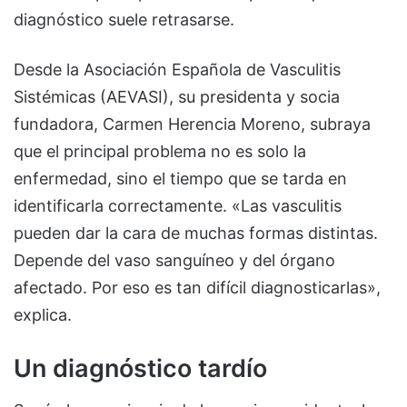
diagnóstico suele retrasarse.
Desde la Asociación Española de Vasculitis
Sistémicas (AEVASI), su presidenta y socia
fundadora, Carmen Herencia Moreno, subraya
que el principal problema no es solo la
enfermedad, sino el tiempo que se tarda en
identificarla correctamente. «Las vasculitis
pueden dar la cara de muchas formas distintas.
Depende del vaso sanguíneo y del órgano
afectado. Por eso es tan difícil diagnosticarlas»,
explica.
Un diagnóstico tardío