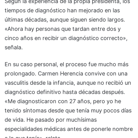
Según la experiencia de la propia presidenta, los
tiempos de diagnóstico han mejorado en las
últimas décadas, aunque siguen siendo largos.
«Ahora hay personas que tardan entre dos y
cinco años en recibir un diagnóstico correcto»,
señala.
En su caso personal, el proceso fue mucho más
prolongado. Carmen Herencia convive con una
vasculitis desde la infancia, aunque no recibió un
diagnóstico definitivo hasta décadas después.
«Me diagnosticaron con 27 años, pero yo he
tenido síntomas desde que tenía muy pocos días
de vida. He pasado por muchísimas
especialidades médicas antes de ponerle nombre