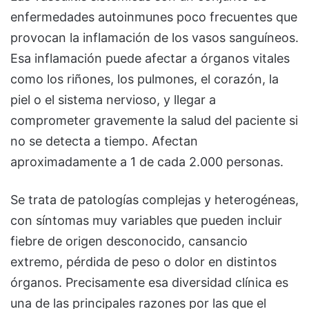
enfermedades autoinmunes poco frecuentes que
provocan la inflamación de los vasos sanguíneos.
Esa inflamación puede afectar a órganos vitales
como los riñones, los pulmones, el corazón, la
piel o el sistema nervioso, y llegar a
comprometer gravemente la salud del paciente si
no se detecta a tiempo. Afectan
aproximadamente a 1 de cada 2.000 personas.
Se trata de patologías complejas y heterogéneas,
con síntomas muy variables que pueden incluir
fiebre de origen desconocido, cansancio
extremo, pérdida de peso o dolor en distintos
órganos. Precisamente esa diversidad clínica es
una de las principales razones por las que el