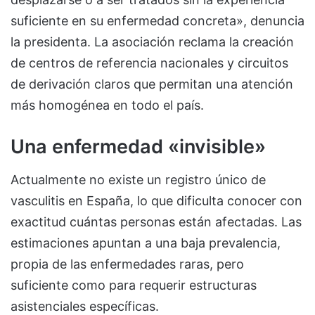
suficiente en su enfermedad concreta», denuncia
la presidenta. La asociación reclama la creación
de centros de referencia nacionales y circuitos
de derivación claros que permitan una atención
más homogénea en todo el país.
Una enfermedad «invisible»
Actualmente no existe un registro único de
vasculitis en España, lo que dificulta conocer con
exactitud cuántas personas están afectadas. Las
estimaciones apuntan a una baja prevalencia,
propia de las enfermedades raras, pero
suficiente como para requerir estructuras
asistenciales específicas.