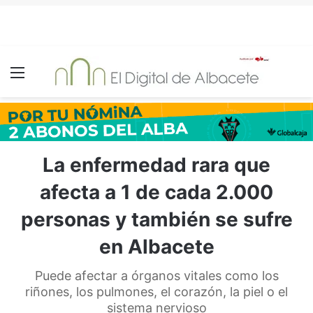
Menú
La enfermedad rara que
afecta a 1 de cada 2.000
personas y también se sufre
en Albacete
Puede afectar a órganos vitales como los
riñones, los pulmones, el corazón, la piel o el
sistema nervioso