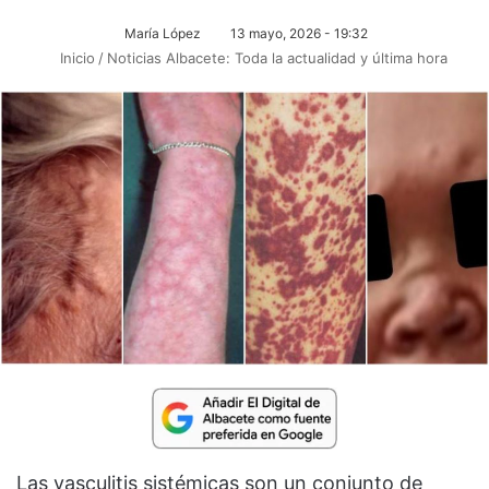
María López
13 mayo, 2026 - 19:32
Inicio
/
Noticias Albacete: Toda la actualidad y última hora
Las vasculitis sistémicas son un conjunto de