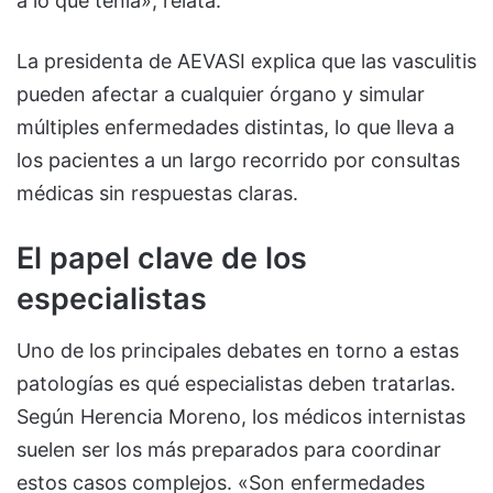
a lo que tenía», relata.
La presidenta de AEVASI explica que las vasculitis
pueden afectar a cualquier órgano y simular
múltiples enfermedades distintas, lo que lleva a
los pacientes a un largo recorrido por consultas
médicas sin respuestas claras.
El papel clave de los
especialistas
Uno de los principales debates en torno a estas
patologías es qué especialistas deben tratarlas.
Según Herencia Moreno, los médicos internistas
suelen ser los más preparados para coordinar
estos casos complejos. «Son enfermedades