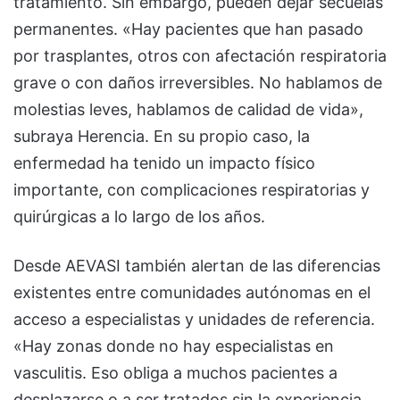
tratamiento. Sin embargo, pueden dejar secuelas
permanentes. «Hay pacientes que han pasado
por trasplantes, otros con afectación respiratoria
grave o con daños irreversibles. No hablamos de
molestias leves, hablamos de calidad de vida»,
subraya Herencia. En su propio caso, la
enfermedad ha tenido un impacto físico
importante, con complicaciones respiratorias y
quirúrgicas a lo largo de los años.
Desde AEVASI también alertan de las diferencias
existentes entre comunidades autónomas en el
acceso a especialistas y unidades de referencia.
«Hay zonas donde no hay especialistas en
vasculitis. Eso obliga a muchos pacientes a
desplazarse o a ser tratados sin la experiencia