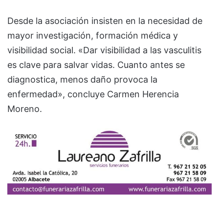
Desde la asociación insisten en la necesidad de
mayor investigación, formación médica y
visibilidad social. «Dar visibilidad a las vasculitis
es clave para salvar vidas. Cuanto antes se
diagnostica, menos daño provoca la
enfermedad», concluye Carmen Herencia
Moreno.