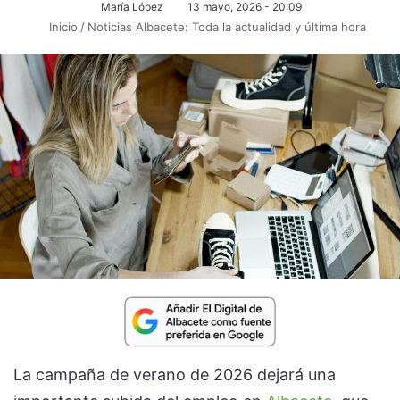
María López
13 mayo, 2026 - 20:09
Inicio
/
Noticias Albacete: Toda la actualidad y última hora
La campaña de verano de 2026 dejará una