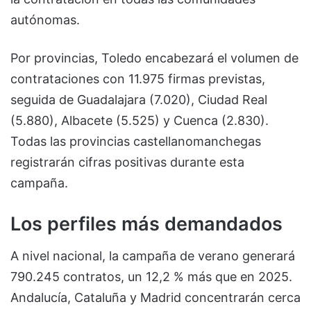
autónomas.
Por provincias, Toledo encabezará el volumen de
contrataciones con 11.975 firmas previstas,
seguida de Guadalajara (7.020), Ciudad Real
(5.880), Albacete (5.525) y Cuenca (2.830).
Todas las provincias castellanomanchegas
registrarán cifras positivas durante esta
campaña.
Los perfiles más demandados
A nivel nacional, la campaña de verano generará
790.245 contratos, un 12,2 % más que en 2025.
Andalucía, Cataluña y Madrid concentrarán cerca