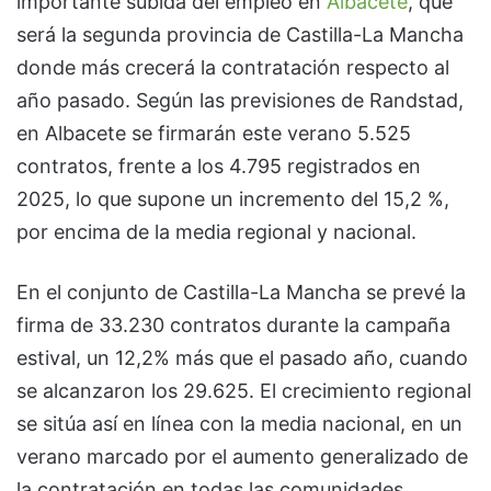
importante subida del empleo en
Albacete
, que
será la segunda provincia de Castilla-La Mancha
donde más crecerá la contratación respecto al
año pasado. Según las previsiones de Randstad,
en Albacete se firmarán este verano 5.525
contratos, frente a los 4.795 registrados en
2025, lo que supone un incremento del 15,2 %,
por encima de la media regional y nacional.
En el conjunto de Castilla-La Mancha se prevé la
firma de 33.230 contratos durante la campaña
estival, un 12,2% más que el pasado año, cuando
se alcanzaron los 29.625. El crecimiento regional
se sitúa así en línea con la media nacional, en un
verano marcado por el aumento generalizado de
la contratación en todas las comunidades