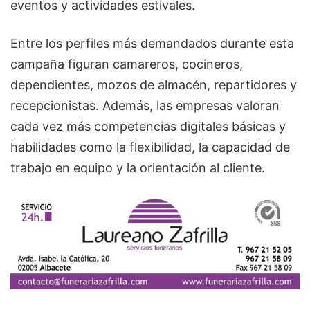
eventos y actividades estivales.
Entre los perfiles más demandados durante esta
campaña figuran camareros, cocineros,
dependientes, mozos de almacén, repartidores y
recepcionistas. Además, las empresas valoran
cada vez más competencias digitales básicas y
habilidades como la flexibilidad, la capacidad de
trabajo en equipo y la orientación al cliente.