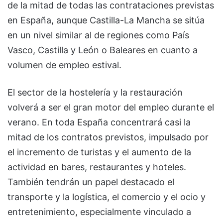
de la mitad de todas las contrataciones previstas
en España, aunque Castilla-La Mancha se sitúa
en un nivel similar al de regiones como País
Vasco, Castilla y León o Baleares en cuanto a
volumen de empleo estival.
El sector de la hostelería y la restauración
volverá a ser el gran motor del empleo durante el
verano. En toda España concentrará casi la
mitad de los contratos previstos, impulsado por
el incremento de turistas y el aumento de la
actividad en bares, restaurantes y hoteles.
También tendrán un papel destacado el
transporte y la logística, el comercio y el ocio y
entretenimiento, especialmente vinculado a