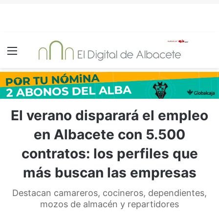
Menú
El verano disparará el empleo
en Albacete con 5.500
contratos: los perfiles que
más buscan las empresas
Destacan camareros, cocineros, dependientes,
mozos de almacén y repartidores