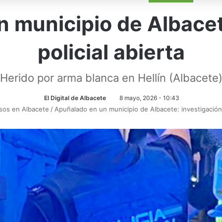
 municipio de Albacet
policial abierta
Herido por arma blanca en Hellín (Albacete
El Digital de Albacete
8 mayo, 2026 - 10:43
sos en Albacete
/
Apuñalado en un municipio de Albacete: investigación p