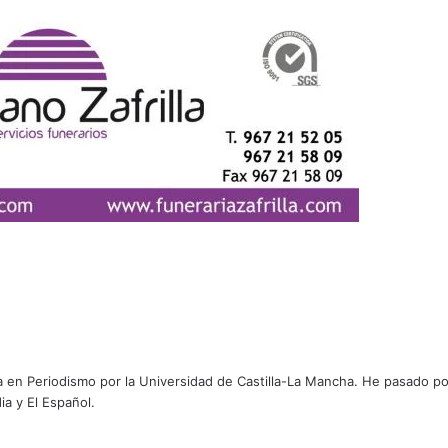
 en Periodismo por la Universidad de Castilla-La Mancha. He pasado po
a y El Español.