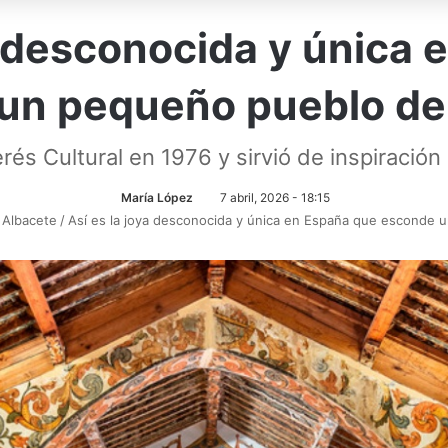
a desconocida y única
un pequeño pueblo de
rés Cultural en 1976 y sirvió de inspiración
María López
7 abril, 2026 - 18:15
 Albacete
/
Así es la joya desconocida y única en España que esconde 