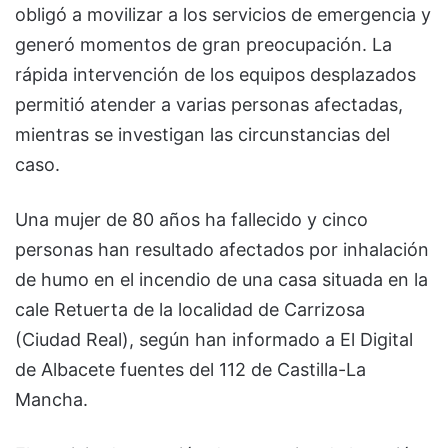
obligó a movilizar a los servicios de emergencia y
generó momentos de gran preocupación. La
rápida intervención de los equipos desplazados
permitió atender a varias personas afectadas,
mientras se investigan las circunstancias del
caso.
Una mujer de 80 años ha fallecido y cinco
personas han resultado afectados por inhalación
de humo en el incendio de una casa situada en la
cale Retuerta de la localidad de Carrizosa
(Ciudad Real), según han informado a El Digital
de Albacete fuentes del 112 de Castilla-La
Mancha.