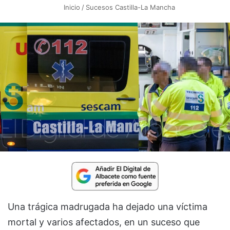
Inicio
/
Sucesos Castilla-La Mancha
Una trágica madrugada ha dejado una víctima
mortal y varios afectados, en un suceso que