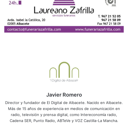
Javier Romero
Director y fundador de El Digital de Albacete. Nacido en Albacete.
Más de 15 años de experiencia en medios de comunicación en
radio, televisión y prensa digital, como Intereconomía radio,
Cadena SER, Punto Radio, ABTeVe y VOZ Castilla-La Mancha.