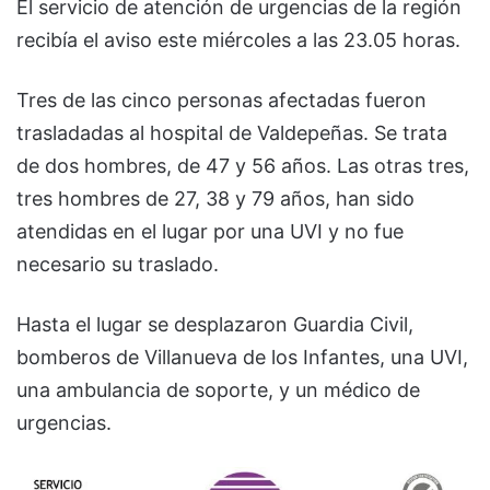
El servicio de atención de urgencias de la región
recibía el aviso este miércoles a las 23.05 horas.
Tres de las cinco personas afectadas fueron
trasladadas al hospital de Valdepeñas. Se trata
de dos hombres, de 47 y 56 años. Las otras tres,
tres hombres de 27, 38 y 79 años, han sido
atendidas en el lugar por una UVI y no fue
necesario su traslado.
Hasta el lugar se desplazaron Guardia Civil,
bomberos de Villanueva de los Infantes, una UVI,
una ambulancia de soporte, y un médico de
urgencias.