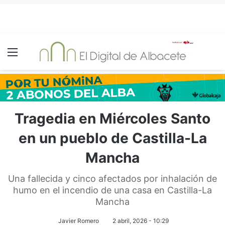
Menú
Tragedia en Miércoles Santo
en un pueblo de Castilla-La
Mancha
Una fallecida y cinco afectados por inhalación de
humo en el incendio de una casa en Castilla-La
Mancha
Javier Romero
2 abril, 2026 - 10:29