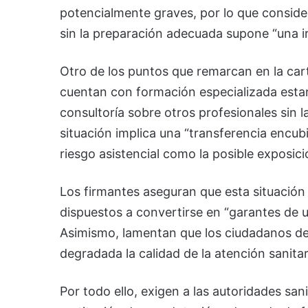
potencialmente graves, por lo que consider
sin la preparación adecuada supone “una ir
Otro de los puntos que remarcan en la cart
cuentan con formación especializada estar
consultoría sobre otros profesionales sin 
situación implica una “transferencia encubi
riesgo asistencial como la posible exposici
Los firmantes aseguran que esta situación e
dispuestos a convertirse en “garantes de u
Asimismo, lamentan que los ciudadanos de V
degradada la calidad de la atención sanitari
Por todo ello, exigen a las autoridades sani