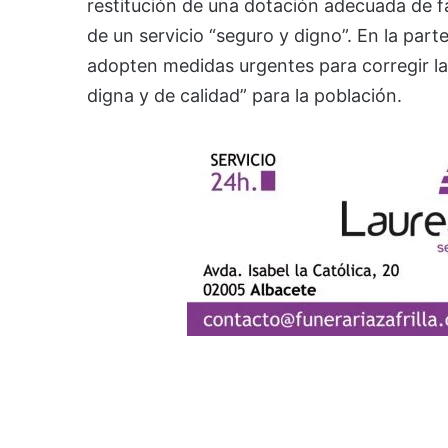
restitución de una dotación adecuada de fa
de un servicio “seguro y digno”. En la parte
adopten medidas urgentes para corregir la 
digna y de calidad” para la población.