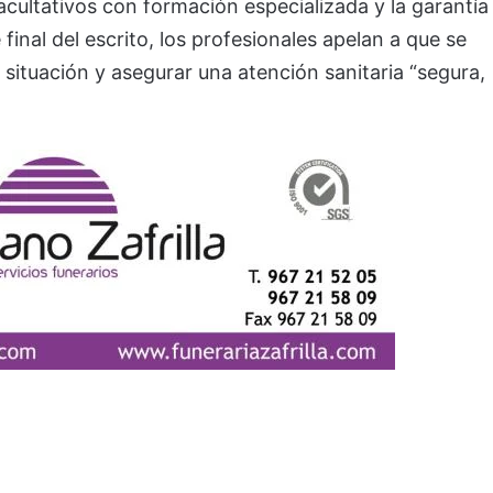
cultativos con formación especializada y la garantía
 final del escrito, los profesionales apelan a que se
situación y asegurar una atención sanitaria “segura,