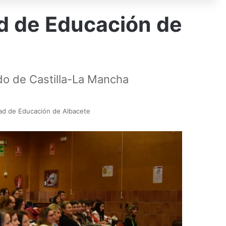
ad de Educación de
do de Castilla-La Mancha
tad de Educación de Albacete