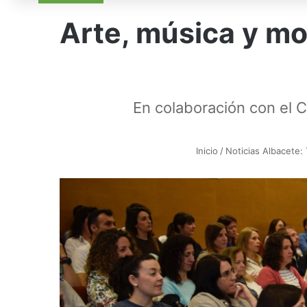
Arte, música y mo
En colaboración con el 
Inicio
/
Noticias Albacete: 