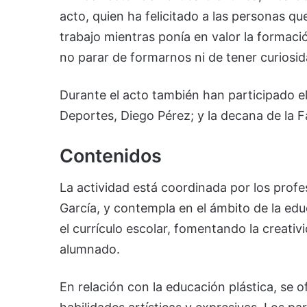
acto, quien ha felicitado a las personas q
trabajo mientras ponía en valor la formac
no parar de formarnos ni de tener curiosida
Durante el acto también han participado el
Deportes, Diego Pérez; y la decana de la 
Contenidos
La actividad está coordinada por los prof
García, y contempla en el ámbito de la edu
el currículo escolar, fomentando la creativ
alumnado.
En relación con la educación plástica, se 