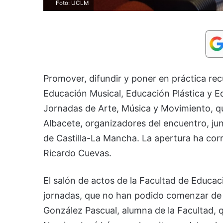
Foto: UCLM
Promover, difundir y poner en práctica rec
Educación Musical, Educación Plástica y Edu
Jornadas de Arte, Música y Movimiento, q
Albacete, organizadores del encuentro, ju
de Castilla-La Mancha. La apertura ha corri
Ricardo Cuevas.
El salón de actos de la Facultad de Educac
jornadas, que no han podido comenzar de 
González Pascual, alumna de la Facultad, 