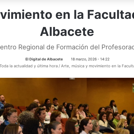
vimiento en la Facult
Albacete
Centro Regional de Formación del Profesora
El Digital de Albacete
18 marzo, 2026 - 14:22
Toda la actualidad y última hora
/
Arte, música y movimiento en la Facul