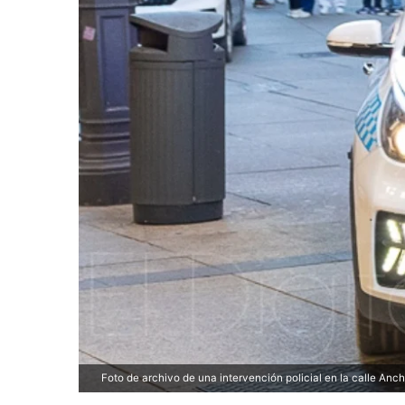
Foto de archivo de una intervención policial en la calle Anc