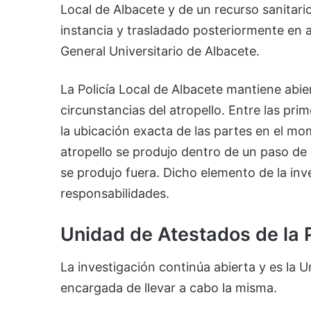
Local de Albacete y de un recurso sanitario
instancia y trasladado posteriormente en a
General Universitario de Albacete.
La Policía Local de Albacete mantiene abie
circunstancias del atropello. Entre las pri
la ubicación exacta de las partes en el mom
atropello se produjo dentro de un paso de p
se produjo fuera. Dicho elemento de la inve
responsabilidades.
Unidad de Atestados de la P
La investigación continúa abierta y es la U
encargada de llevar a cabo la misma.