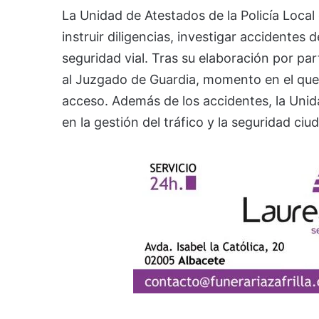
La Unidad de Atestados de la Policía Local
instruir diligencias, investigar accidentes 
seguridad vial. Tras su elaboración por par
al Juzgado de Guardia, momento en el que 
acceso. Además de los accidentes, la Unid
en la gestión del tráfico y la seguridad ciu