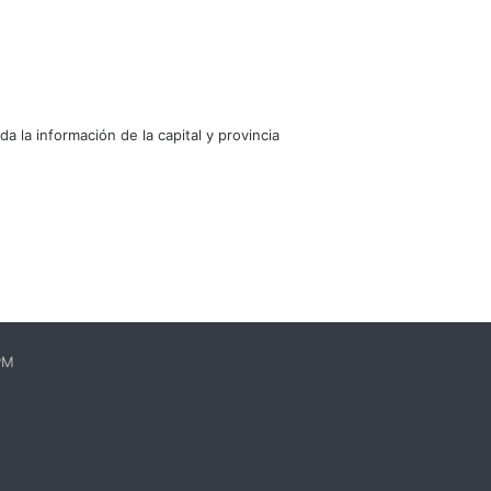
oda la información de la capital y provincia
EPM