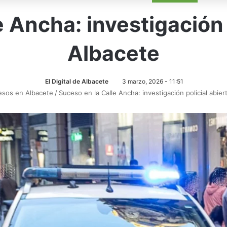
 Ancha: investigación 
Albacete
El Digital de Albacete
3 marzo, 2026 - 11:51
esos en Albacete
/
Suceso en la Calle Ancha: investigación policial abie