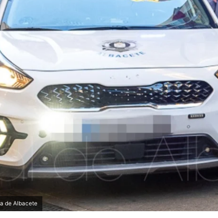
ha de Albacete