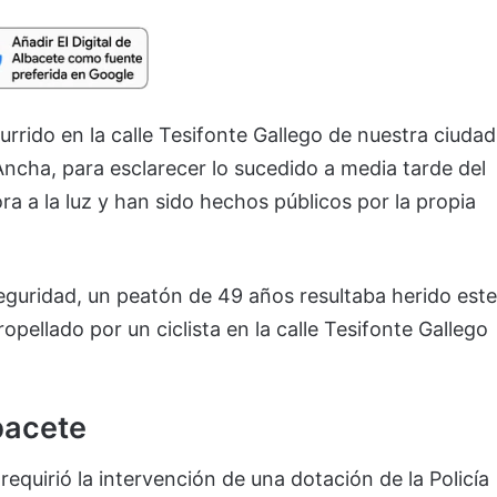
currido en la calle Tesifonte Gallego de nuestra ciudad
ncha, para esclarecer lo sucedido a media tarde del
 a la luz y han sido hechos públicos por la propia
seguridad, un peatón de 49 años resultaba herido este
opellado por un ciclista en la calle Tesifonte Gallego
bacete
 requirió la intervención de una dotación de la Policía