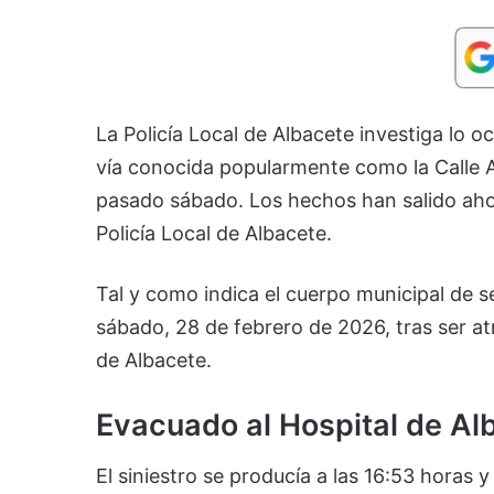
La Policía Local de Albacete investiga lo o
vía conocida popularmente como la Calle A
pasado sábado. Los hechos han salido ahora
Policía Local de Albacete.
Tal y como indica el cuerpo municipal de 
sábado, 28 de febrero de 2026, tras ser atr
de Albacete.
Evacuado al Hospital de Al
El siniestro se producía a las 16:53 horas y