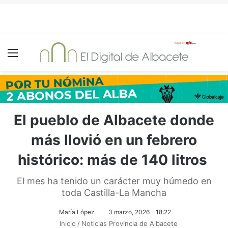
Menú
El pueblo de Albacete donde
más llovió en un febrero
histórico: más de 140 litros
El mes ha tenido un carácter muy húmedo en
toda Castilla-La Mancha
María López
3 marzo, 2026 - 18:22
Inicio
/
Noticias Provincia de Albacete