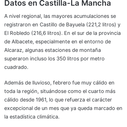
Datos en Castilla-La Mancha
A nivel regional, las mayores acumulaciones se
registraron en Castillo de Bayuela (221,2 litros) y
El Robledo (216,6 litros). En el sur de la provincia
de Albacete, especialmente en el entorno de
Alcaraz, algunas estaciones de montaña
superaron incluso los 350 litros por metro
cuadrado.
Además de lluvioso, febrero fue muy cálido en
toda la región, situándose como el cuarto más
cálido desde 1961, lo que refuerza el carácter
excepcional de un mes que ya queda marcado en
la estadística climática.