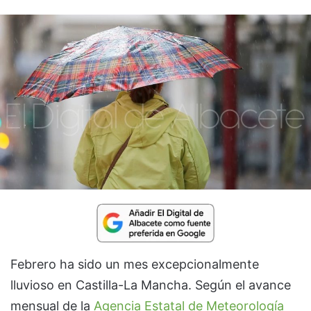
Febrero ha sido un mes excepcionalmente
lluvioso en Castilla-La Mancha. Según el avance
mensual de la
Agencia Estatal de Meteorología