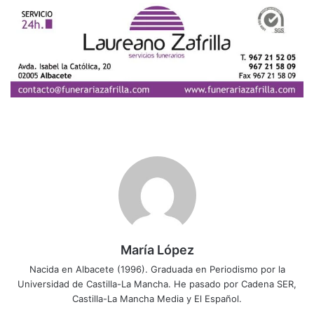
María López
Nacida en Albacete (1996). Graduada en Periodismo por la
Universidad de Castilla-La Mancha. He pasado por Cadena SER,
Castilla-La Mancha Media y El Español.