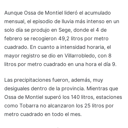
Aunque Ossa de Montiel lideró el acumulado
mensual, el episodio de lluvia más intenso en un
solo día se produjo en Sege, donde el 4 de
febrero se recogieron 49,2 litros por metro
cuadrado. En cuanto a intensidad horaria, el
mayor registro se dio en Villarrobledo, con 8
litros por metro cuadrado en una hora el día 9.
Las precipitaciones fueron, además, muy
desiguales dentro de la provincia. Mientras que
Ossa de Montiel superó los 140 litros, estaciones
como Tobarra no alcanzaron los 25 litros por
metro cuadrado en todo el mes.