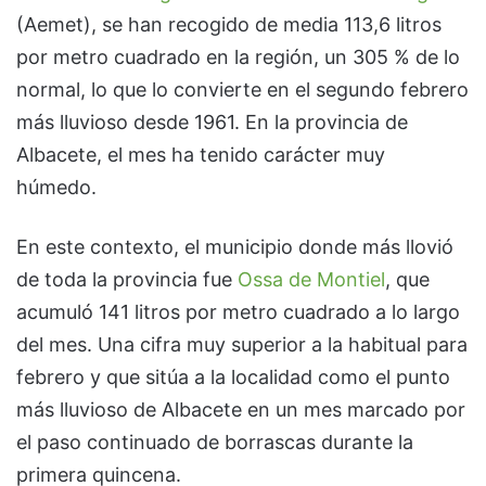
(Aemet), se han recogido de media 113,6 litros
por metro cuadrado en la región, un 305 % de lo
normal, lo que lo convierte en el segundo febrero
más lluvioso desde 1961. En la provincia de
Albacete, el mes ha tenido carácter muy
húmedo.
En este contexto, el municipio donde más llovió
de toda la provincia fue
Ossa de Montiel
, que
acumuló 141 litros por metro cuadrado a lo largo
del mes. Una cifra muy superior a la habitual para
febrero y que sitúa a la localidad como el punto
más lluvioso de Albacete en un mes marcado por
el paso continuado de borrascas durante la
primera quincena.