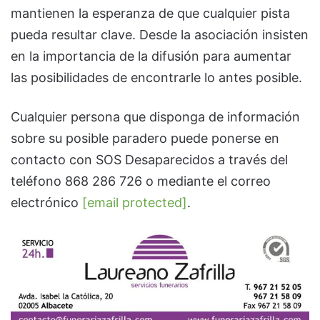
mantienen la esperanza de que cualquier pista
pueda resultar clave. Desde la asociación insisten
en la importancia de la difusión para aumentar
las posibilidades de encontrarle lo antes posible.
Cualquier persona que disponga de información
sobre su posible paradero puede ponerse en
contacto con SOS Desaparecidos a través del
teléfono 868 286 726 o mediante el correo
electrónico
[email protected]
.