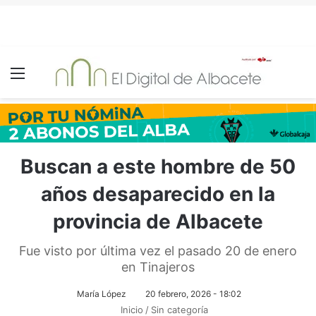
Menú
Buscan a este hombre de 50
años desaparecido en la
provincia de Albacete
Fue visto por última vez el pasado 20 de enero
en Tinajeros
María López
20 febrero, 2026 - 18:02
Inicio
/
Sin categoría