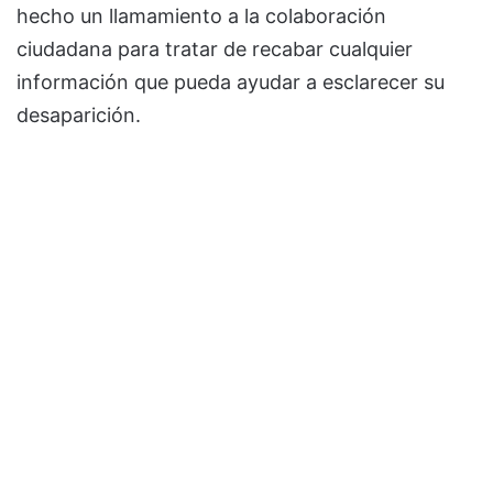
hecho un llamamiento a la colaboración
ciudadana para tratar de recabar cualquier
información que pueda ayudar a esclarecer su
desaparición.