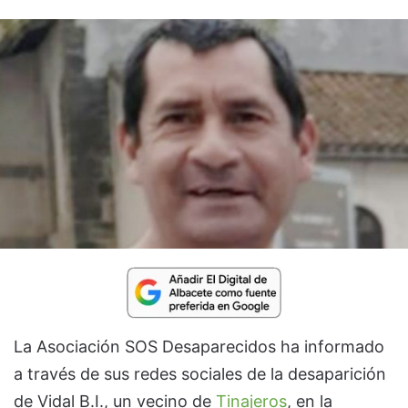
La Asociación SOS Desaparecidos ha informado
a través de sus redes sociales de la desaparición
de Vidal B.I., un vecino de
Tinajeros
, en la