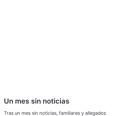
Un mes sin noticias
Tras un mes sin noticias, familiares y allegados