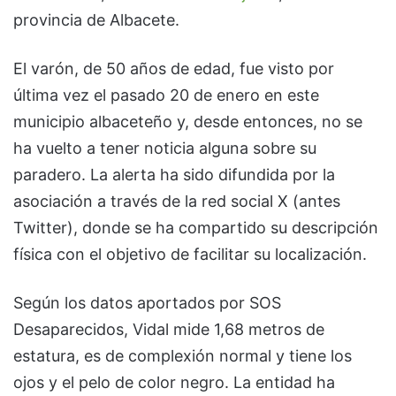
provincia de Albacete.
El varón, de 50 años de edad, fue visto por
última vez el pasado 20 de enero en este
municipio albaceteño y, desde entonces, no se
ha vuelto a tener noticia alguna sobre su
paradero. La alerta ha sido difundida por la
asociación a través de la red social X (antes
Twitter), donde se ha compartido su descripción
física con el objetivo de facilitar su localización.
Según los datos aportados por SOS
Desaparecidos, Vidal mide 1,68 metros de
estatura, es de complexión normal y tiene los
ojos y el pelo de color negro. La entidad ha