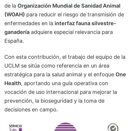
de la
Organización Mundial de Sanidad Animal
(WOAH)
para reducir el riesgo de transmisión de
enfermedades en la
interfaz fauna silvestre-
ganadería
adquiere especial relevancia para
España.
Con esta contribución, el trabajo del equipo de la
UCLM se sitúa como referencia en un área
estratégica para la salud animal y el enfoque
One
Health
, aportando una guía operativa con
vocación de uso internacional para mejorar la
prevención, la bioseguridad y la toma de
decisiones en campo.