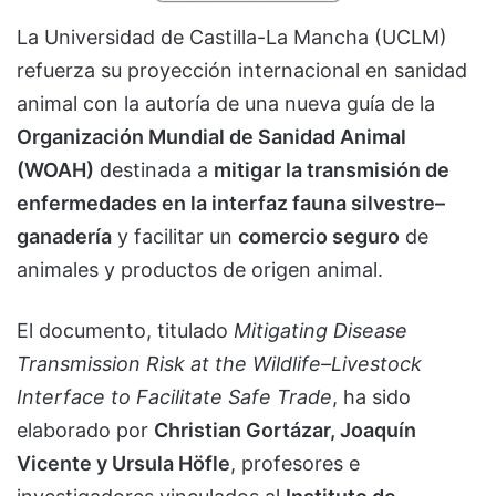
La Universidad de Castilla-La Mancha (UCLM)
refuerza su proyección internacional en sanidad
animal con la autoría de una nueva guía de la
Organización Mundial de Sanidad Animal
(WOAH)
destinada a
mitigar la transmisión de
enfermedades en la interfaz fauna silvestre–
ganadería
y facilitar un
comercio seguro
de
animales y productos de origen animal.
El documento, titulado
Mitigating Disease
Transmission Risk at the Wildlife–Livestock
Interface to Facilitate Safe Trade
, ha sido
elaborado por
Christian Gortázar, Joaquín
Vicente y Ursula Höfle
, profesores e