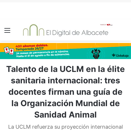
Menú
Talento de la UCLM en la élite
sanitaria internacional: tres
docentes firman una guía de
la Organización Mundial de
Sanidad Animal
La UCLM refuerza su proyección internacional