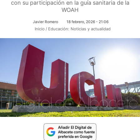
con su participación en la guía sanitaria de la
WOAH
Javier Romero
18 febrero, 2026 - 21:06
Inicio
/
Educación: Noticias y actualidad