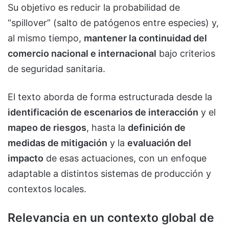
Su objetivo es reducir la probabilidad de
“spillover” (salto de patógenos entre especies) y,
al mismo tiempo,
mantener la continuidad del
comercio nacional e internacional
bajo criterios
de seguridad sanitaria.
El texto aborda de forma estructurada desde la
identificación de escenarios de interacción
y el
mapeo de riesgos
, hasta la
definición de
medidas de mitigación
y la
evaluación del
impacto
de esas actuaciones, con un enfoque
adaptable a distintos sistemas de producción y
contextos locales.
Relevancia en un contexto global de