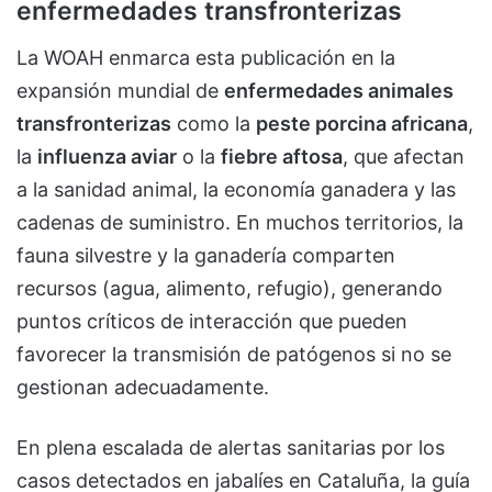
enfermedades transfronterizas
La WOAH enmarca esta publicación en la
expansión mundial de
enfermedades animales
transfronterizas
como la
peste porcina africana
,
la
influenza aviar
o la
fiebre aftosa
, que afectan
a la sanidad animal, la economía ganadera y las
cadenas de suministro. En muchos territorios, la
fauna silvestre y la ganadería comparten
recursos (agua, alimento, refugio), generando
puntos críticos de interacción que pueden
favorecer la transmisión de patógenos si no se
gestionan adecuadamente.
En plena escalada de alertas sanitarias por los
casos detectados en jabalíes en Cataluña, la guía