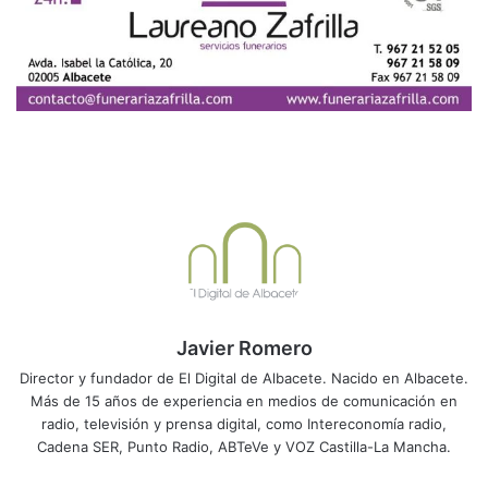
Javier Romero
Director y fundador de El Digital de Albacete. Nacido en Albacete.
Más de 15 años de experiencia en medios de comunicación en
radio, televisión y prensa digital, como Intereconomía radio,
Cadena SER, Punto Radio, ABTeVe y VOZ Castilla-La Mancha.