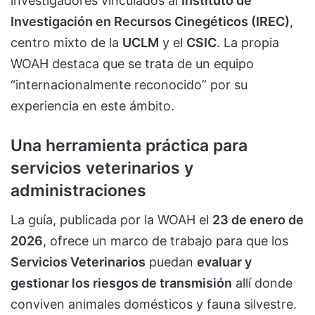
investigadores vinculados al
Instituto de
Investigación en Recursos Cinegéticos (IREC)
,
centro mixto de la
UCLM
y el
CSIC
. La propia
WOAH destaca que se trata de un equipo
“internacionalmente reconocido” por su
experiencia en este ámbito.
Una herramienta práctica para
servicios veterinarios y
administraciones
La guía, publicada por la WOAH el
23 de enero de
2026
, ofrece un marco de trabajo para que los
Servicios Veterinarios
puedan
evaluar y
gestionar los riesgos de transmisión
allí donde
conviven animales domésticos y fauna silvestre.