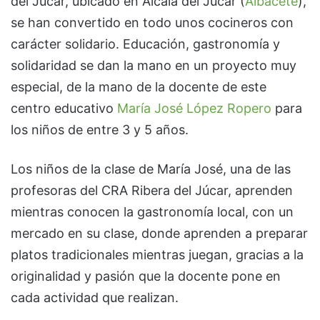
del Júcar, ubicado en Alcalá del Júcar (
Albacete
),
se han convertido en todo unos cocineros con
carácter solidario. Educación, gastronomía y
solidaridad se dan la mano en un proyecto muy
especial, de la mano de la docente de este
centro educativo
María José López Ropero
para
los niños de entre 3 y 5 años.
Los niños de la clase de María José, una de las
profesoras del CRA Ribera del Júcar, aprenden
mientras conocen la gastronomía local, con un
mercado en su clase, donde aprenden a preparar
platos tradicionales mientras juegan, gracias a la
originalidad y pasión que la docente pone en
cada actividad que realizan.