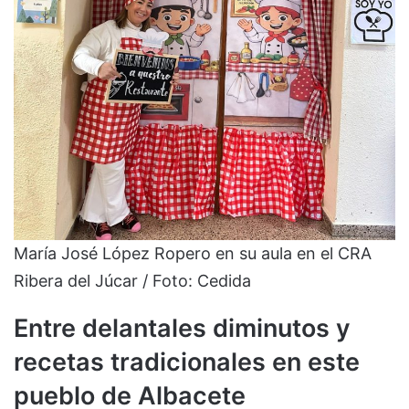
María José López Ropero en su aula en el CRA
Ribera del Júcar / Foto: Cedida
Entre delantales diminutos y
recetas tradicionales
en este
pueblo de Albacete