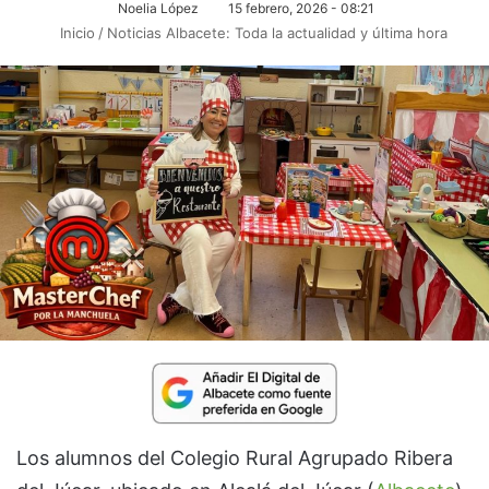
Noelia López
15 febrero, 2026 - 08:21
Inicio
/
Noticias Albacete: Toda la actualidad y última hora
Los alumnos del Colegio Rural Agrupado Ribera