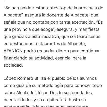
“Se han unido restaurantes top de la provincia de
Albacete”, asegura la docente de Albacete, que
señala que no contaba con tanta aceptación. “Es
una provincia que acoge”, asegura, y manifiesta
que gracias a esta iniciativa, que sorteará cenas
en destacados restaurantes de Albacete,
AFANION podrá recaudar dinero para continuar
financiando su actividad, esencial para la
sociedad.
López Romero utiliza el pueblo de los alumnos
como guía de su metodología para conocer todo
sobre Alcalá del Júcar. Desde sus bondades,
peculiaridades y su arquitectura hasta su
gastronomía. “Me parece muy importante