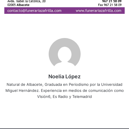
Noelia López
Natural de Albacete, Graduada en Periodismo por la Universidad
Miguel Hernández. Experiencia en medios de comunicación como
VIsión6, Es Radio y Telemadrid