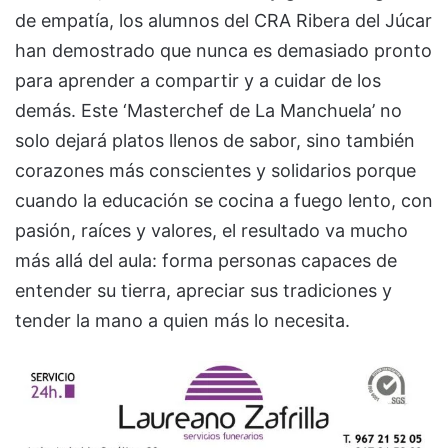
de empatía, los alumnos del CRA Ribera del Júcar
han demostrado que nunca es demasiado pronto
para aprender a compartir y a cuidar de los
demás. Este ‘Masterchef de La Manchuela’ no
solo dejará platos llenos de sabor, sino también
corazones más conscientes y solidarios porque
cuando la educación se cocina a fuego lento, con
pasión, raíces y valores, el resultado va mucho
más allá del aula: forma personas capaces de
entender su tierra, apreciar sus tradiciones y
tender la mano a quien más lo necesita.