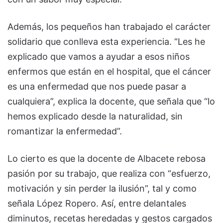
Además, los pequeños han trabajado el carácter
solidario que conlleva esta experiencia. “Les he
explicado que vamos a ayudar a esos niños
enfermos que están en el hospital, que el cáncer
es una enfermedad que nos puede pasar a
cualquiera”, explica la docente, que señala que “lo
hemos explicado desde la naturalidad, sin
romantizar la enfermedad”.
Lo cierto es que la docente de Albacete rebosa
pasión por su trabajo, que realiza con “esfuerzo,
motivación y sin perder la ilusión”, tal y como
señala López Ropero. Así, entre delantales
diminutos, recetas heredadas y gestos cargados