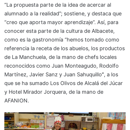
“La propuesta parte de la idea de acercar al
alumnado a la realidad”; sostiene, y destaca que
“creo que aporta mayor aprendizaje”. Así, para
conocer esta parte de la cultura de Albacete,
como es la gastronomía “hemos tomado como
referencia la receta de los abuelos, los productos
de La Manchuela, de la mano de chefs locales
reconocidos como Juan Monteagudo, Rodolfo
Martínez, Javier Sanz y Juan Sahuquillo
”
, a los
que se ha sumado Los Olivos de Alcalá del Júcar
y Hotel Mirador Jorquera, de la mano de
AFANION.