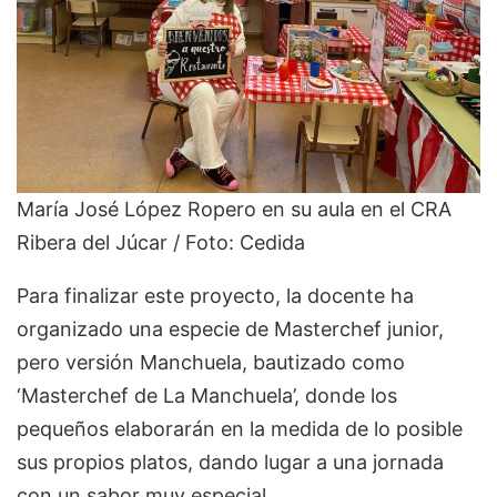
María José López Ropero en su aula en el CRA
Ribera del Júcar / Foto: Cedida
Para finalizar este proyecto, la docente ha
organizado una especie de Masterchef junior,
pero versión Manchuela, bautizado como
‘Masterchef de La Manchuela’, donde los
pequeños elaborarán en la medida de lo posible
sus propios platos, dando lugar a una jornada
con un sabor muy especial.