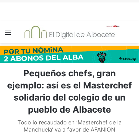
Menú
Pequeños chefs, gran
ejemplo: así es el Masterchef
solidario del colegio de un
pueblo de Albacete
Todo lo recaudado en ‘Masterchef de la
Manchuela’ va a favor de AFANION