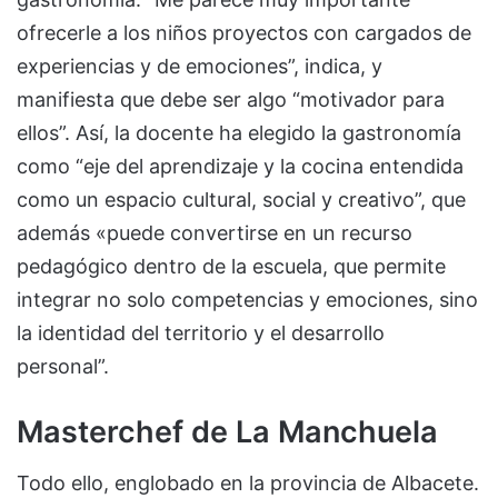
ofrecerle a los niños proyectos con cargados de
experiencias y de emociones”, indica, y
manifiesta que debe ser algo “motivador para
ellos”. Así, la docente ha elegido la gastronomía
como “eje del aprendizaje y la cocina entendida
como un espacio cultural, social y creativo”, que
además «puede convertirse en un recurso
pedagógico dentro de la escuela, que permite
integrar no solo competencias y emociones, sino
la identidad del territorio y el desarrollo
personal”.
Masterchef de La Manchuela
Todo ello, englobado en la provincia de Albacete.