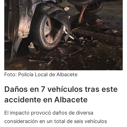
Foto: Policía Local de Albacete
Daños en 7 vehículos tras este
accidente en Albacete
El impacto provocó daños de diversa
consideración en un total de seis vehículos