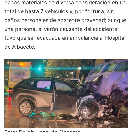
daños materiales de diversa consideración en un
total de hasta 7 vehículos y, por fortuna, sin
daños personales de aparente gravedad; aunque
una persona, el varón causante del accidente,
tuvo que ser evacuada en ambulancia al Hospital
de Albacete.