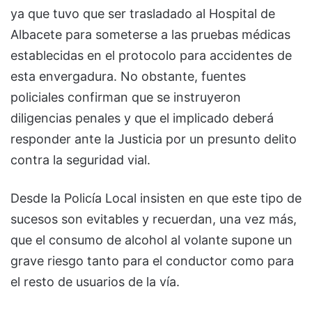
ya que tuvo que ser trasladado al Hospital de
Albacete para someterse a las pruebas médicas
establecidas en el protocolo para accidentes de
esta envergadura. No obstante, fuentes
policiales confirman que se instruyeron
diligencias penales y que el implicado deberá
responder ante la Justicia por un presunto delito
contra la seguridad vial.
Desde la Policía Local insisten en que este tipo de
sucesos son evitables y recuerdan, una vez más,
que el consumo de alcohol al volante supone un
grave riesgo tanto para el conductor como para
el resto de usuarios de la vía.