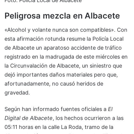
Foto: Policía Local de Albacete
Peligrosa mezcla en Albacete
«Alcohol y volante nunca son compatibles». Con
esta afirmación rotunda resume la Policía Local
de Albacete un aparatoso accidente de tráfico
registrado en la madrugada de este miércoles en
la Circunvalación de Albacete, un siniestro que
dejó importantes daños materiales pero que,
afortunadamente, no causó heridos de
gravedad.
Según han informado fuentes oficiales a
El
Digital de Albacete
, los hechos ocurrieron a las
05:11 horas en la calle La Roda, tramo de la