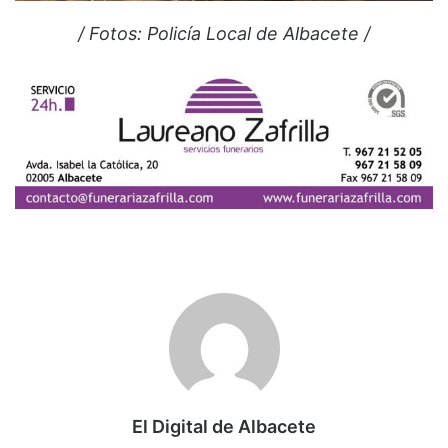
/ Fotos: Policía Local de Albacete /
El Digital de Albacete