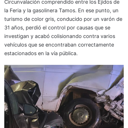
Circunvalación comprendido entre los Ejidos de
la Feria y la gasolinera Tamos. En ese punto, un
turismo de color gris, conducido por un varón de
31 años, perdió el control por causas que se
investigan y acabó colisionando contra varios
vehículos que se encontraban correctamente
estacionados en la vía pública.