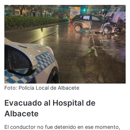
Foto: Policía Local de Albacete
Evacuado al Hospital de
Albacete
El conductor no fue detenido en ese momento,