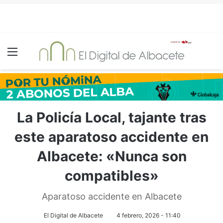
Menú
La Policía Local, tajante tras
este aparatoso accidente en
Albacete: «Nunca son
compatibles»
Aparatoso accidente en Albacete
El Digital de Albacete
4 febrero, 2026 - 11:40