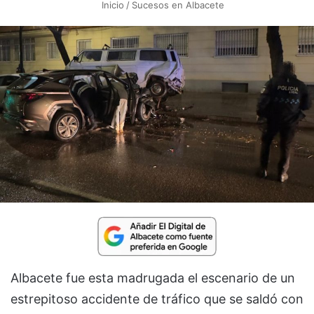
Inicio
/
Sucesos en Albacete
Albacete fue esta madrugada el escenario de un
estrepitoso accidente de tráfico que se saldó con