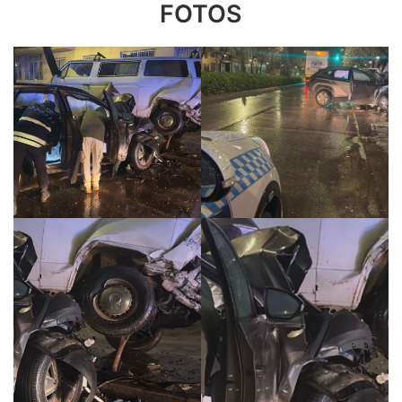
FOTOS