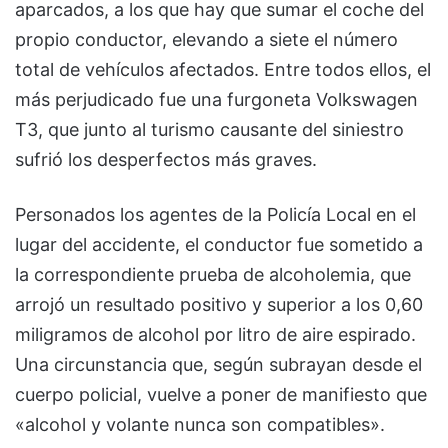
aparcados, a los que hay que sumar el coche del
propio conductor, elevando a siete el número
total de vehículos afectados. Entre todos ellos, el
más perjudicado fue una furgoneta Volkswagen
T3, que junto al turismo causante del siniestro
sufrió los desperfectos más graves.
Personados los agentes de la Policía Local en el
lugar del accidente, el conductor fue sometido a
la correspondiente prueba de alcoholemia, que
arrojó un resultado positivo y superior a los 0,60
miligramos de alcohol por litro de aire espirado.
Una circunstancia que, según subrayan desde el
cuerpo policial, vuelve a poner de manifiesto que
«alcohol y volante nunca son compatibles».