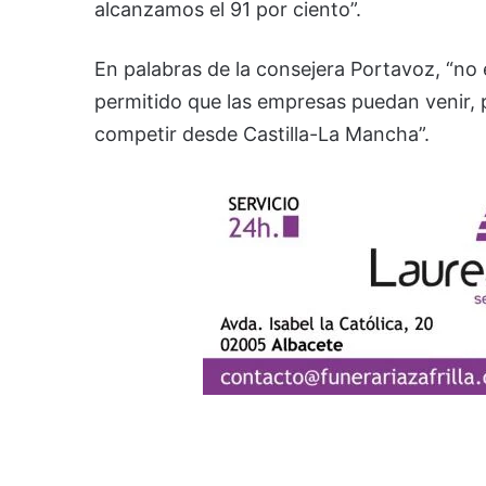
alcanzamos el 91 por ciento”.
En palabras de la consejera Portavoz, “no 
permitido que las empresas puedan venir, 
competir desde Castilla-La Mancha”.