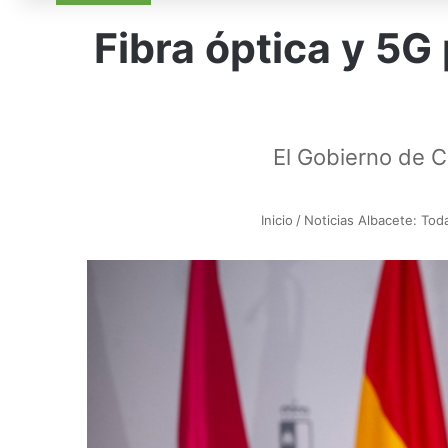
Fibra óptica y 5
El Gobierno de C
Inicio
/
Noticias Albacete: Toda