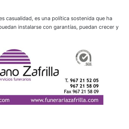
es casualidad, es una política sostenida que ha
puedan instalarse con garantías, puedan crecer y