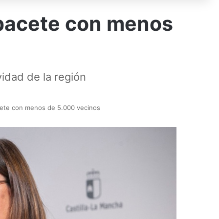
lbacete con menos
idad de la región
acete con menos de 5.000 vecinos