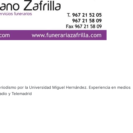
riodismo por la Universidad Miguel Hernández. Experiencia en medios
adio y Telemadrid