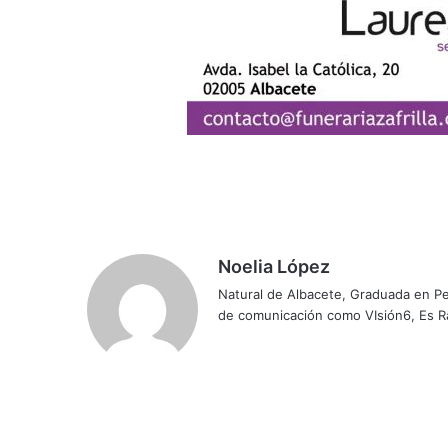
Noelia López
Natural de Albacete, Graduada en Pe
de comunicación como VIsión6, Es R