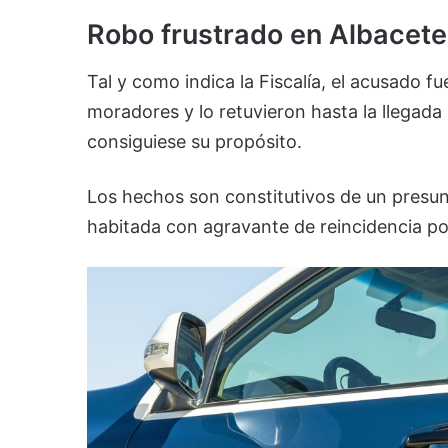
Robo frustrado en Albacete
Tal y como indica la Fiscalía, el acusado f
moradores y lo retuvieron hasta la llegada
consiguiese su propósito.
Los hechos son constitutivos de un presun
habitada con agravante de reincidencia por