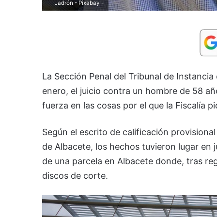
Ladrón - Pixabay -
La Sección Penal del Tribunal de Instancia 
enero, el juicio contra un hombre de 58 a
fuerza en las cosas por el que la Fiscalía 
Según el escrito de calificación provisional 
de Albacete, los hechos tuvieron lugar en j
de una parcela en Albacete donde, tras reg
discos de corte.