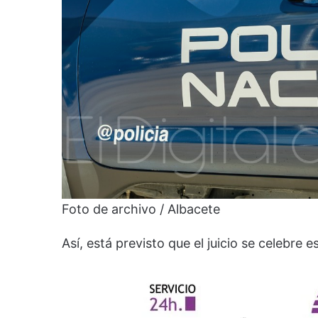
Foto de archivo / Albacete
Así, está previsto que el juicio se celebre 