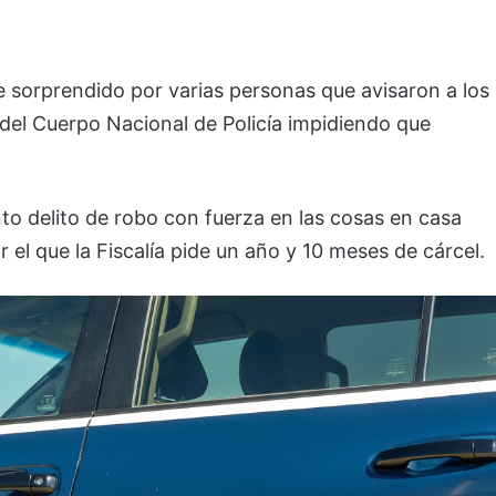
ue sorprendido por varias personas que avisaron a los
 del Cuerpo Nacional de Policía impidiendo que
to delito de robo con fuerza en las cosas en casa
 el que la Fiscalía pide un año y 10 meses de cárcel.