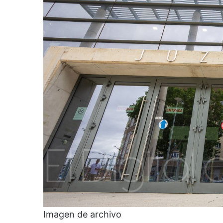
Imagen de archivo