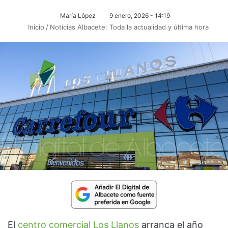
María López
9 enero, 2026 - 14:19
Inicio
/
Noticias Albacete: Toda la actualidad y última hora
El
centro comercial Los Llanos
arranca el año