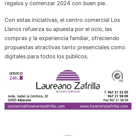
regalos y comenzar 2024 con buen pie.
Con estas iniciativas, el centro comercial Los
Llanos refuerza su apuesta por el ocio, las
compras y la experiencia familiar, ofreciendo
propuestas atractivas tanto presenciales como
digitales para todos los públicos.