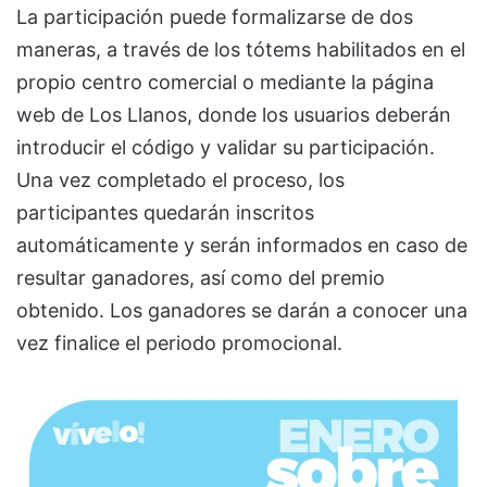
La participación puede formalizarse de dos
maneras, a través de los tótems habilitados en el
propio centro comercial o mediante la página
web de Los Llanos, donde los usuarios deberán
introducir el código y validar su participación.
Una vez completado el proceso, los
participantes quedarán inscritos
automáticamente y serán informados en caso de
resultar ganadores, así como del premio
obtenido. Los ganadores se darán a conocer una
vez finalice el periodo promocional.