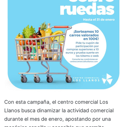
Con esta campaña, el centro comercial Los
Llanos busca dinamizar la actividad comercial
durante el mes de enero, apostando por una