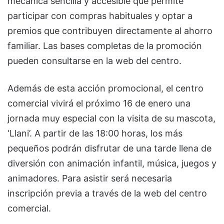
mecánica sencilla y accesible que permite
participar con compras habituales y optar a
premios que contribuyen directamente al ahorro
familiar. Las bases completas de la promoción
pueden consultarse en la web del centro.
Además de esta acción promocional, el centro
comercial vivirá el próximo 16 de enero una
jornada muy especial con la visita de su mascota,
‘Llani’. A partir de las 18:00 horas, los más
pequeños podrán disfrutar de una tarde llena de
diversión con animación infantil, música, juegos y
animadores. Para asistir será necesaria
inscripción previa a través de la web del centro
comercial.