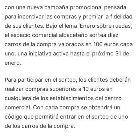
con una nueva campaña promocional pensada
para incentivar las compras y premiar la fidelidad
de sus clientes. Bajo el lema ‘Enero sobre ruedas’,
el espacio comercial albaceteño sortea diez
carros de la compra valorados en 100 euros cada
uno, una iniciativa activa hasta el próximo 31 de
enero.
Para participar en el sorteo, los clientes deberán
realizar compras superiores a 10 euros en
cualquiera de los establecimientos del centro
comercial. Con cada compra se obtendrá un
código que permitirá entrar en el sorteo de uno
de los carros de la compra.