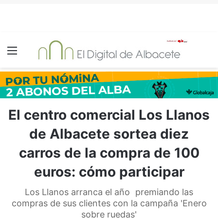
Menú
El centro comercial Los Llanos
de Albacete sortea diez
carros de la compra de 100
euros: cómo participar
Los Llanos arranca el año premiando las
compras de sus clientes con la campaña 'Enero
sobre ruedas'