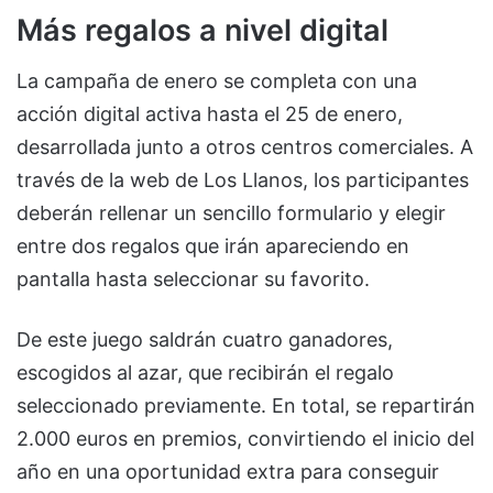
Más regalos a nivel digital
La campaña de enero se completa con una
acción digital activa hasta el 25 de enero,
desarrollada junto a otros centros comerciales. A
través de la web de Los Llanos, los participantes
deberán rellenar un sencillo formulario y elegir
entre dos regalos que irán apareciendo en
pantalla hasta seleccionar su favorito.
De este juego saldrán cuatro ganadores,
escogidos al azar, que recibirán el regalo
seleccionado previamente. En total, se repartirán
2.000 euros en premios, convirtiendo el inicio del
año en una oportunidad extra para conseguir